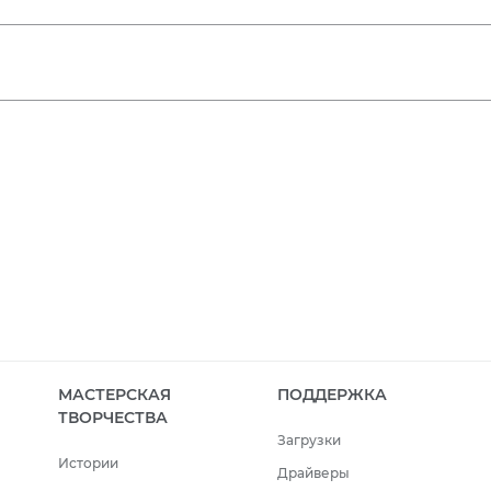
МАСТЕРСКАЯ
ПОДДЕРЖКА
ТВОРЧЕСТВА
Загрузки
Истории
Драйверы