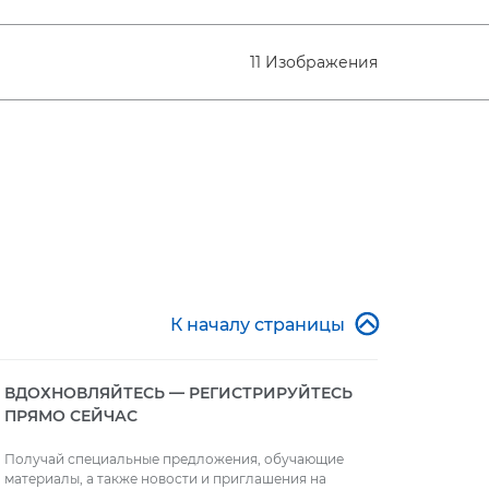
11 Изображения

К началу страницы
ВДОХНОВЛЯЙТЕСЬ — РЕГИСТРИРУЙТЕСЬ
ПРЯМО СЕЙЧАС
Получай специальные предложения, обучающие
материалы, а также новости и приглашения на