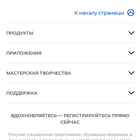

К началу страницы
ПРОДУКТЫ

ПРИЛОЖЕНИЯ

МАСТЕРСКАЯ ТВОРЧЕСТВА

ПОДДЕРЖКА

ВДОХНОВЛЯЙТЕСЬ — РЕГИСТРИРУЙТЕСЬ ПРЯМО
СЕЙЧАС
Получай специальные предложения, обучающие материалы, а