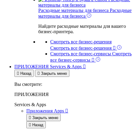
материалы для бизнеса
Расходные материалы для бизнеса
Расходные
материалы для бизнеса
Найдите расходные материалы для вашего
бизнес-принтера.
Смотреть все бизнес-решения
Смотреть все бизнес-решения

Смотреть все бизнес-сервисы
Смотреть
все бизнес-сервисы

ПРИЛОЖЕНИЯ
Services & Apps


Назад

Закрыть меню
Вы смотрите:
ПРИЛОЖЕНИЯ
Services & Apps
Приложения
Apps


Закрыть меню

Назад