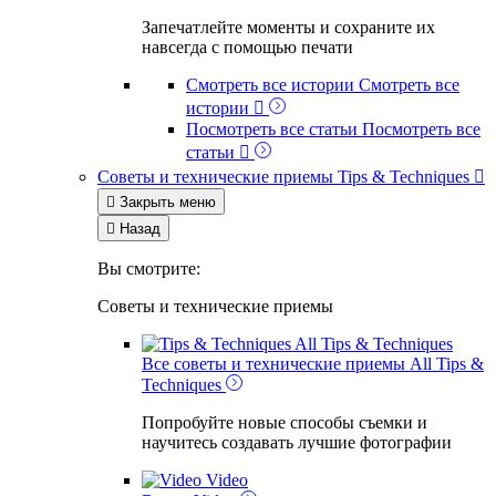
Запечатлейте моменты и сохраните их
навсегда с помощью печати
Смотреть все истории
Смотреть все
истории

Посмотреть все статьи
Посмотреть все
статьи

Советы и технические приемы
Tips & Techniques


Закрыть меню

Назад
Вы смотрите:
Советы и технические приемы
All Tips & Techniques
Все советы и технические приемы
All Tips &
Techniques
Попробуйте новые способы съемки и
научитесь создавать лучшие фотографии
Video