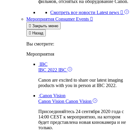
фильмов, отснятых на оборудование Canon.
Смотреть все новости
Latest news

Мероприятия
Consumer Events


Закрыть меню

Назад
Вы смотрите:
Мероприятия
IBC
IBC 2022
IBC
Canon are excited to share our latest imaging
products with you in person at IBC 2022.
Canon Vision
Canon Vision
Canon Vision
Присоединяйтесь 24 сентября 2020 года с
14:00 CEST к мероприятию, на котором
будет представлена новая кинокамера и не
только.