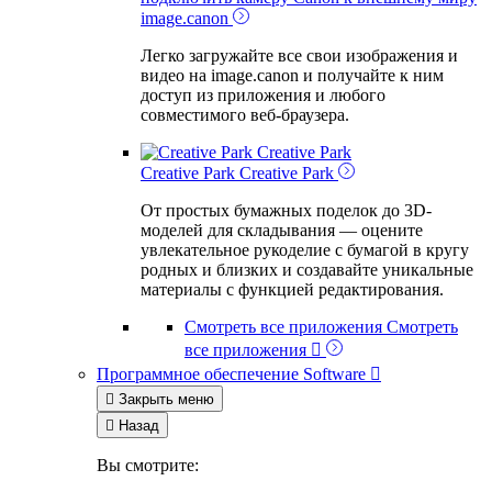
image.canon
Легко загружайте все свои изображения и
видео на image.canon и получайте к ним
доступ из приложения и любого
совместимого веб-браузера.
Creative Park
Creative Park
Creative Park
От простых бумажных поделок до 3D-
моделей для складывания — оцените
увлекательное рукоделие с бумагой в кругу
родных и близких и создавайте уникальные
материалы с функцией редактирования.
Смотреть все приложения
Смотреть
все приложения

Программное обеспечение
Software


Закрыть меню

Назад
Вы смотрите: