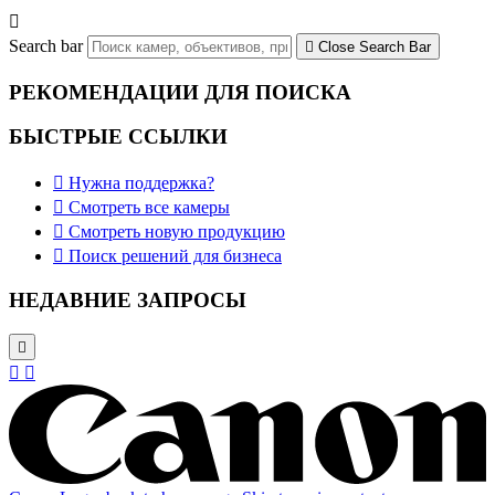

Search bar

Close Search Bar
РЕКОМЕНДАЦИИ ДЛЯ ПОИСКА
БЫСТРЫЕ ССЫЛКИ

Нужна поддержка?

Смотреть все камеры

Смотреть новую продукцию

Поиск решений для бизнеса
НЕДАВНИЕ ЗАПРОСЫ


