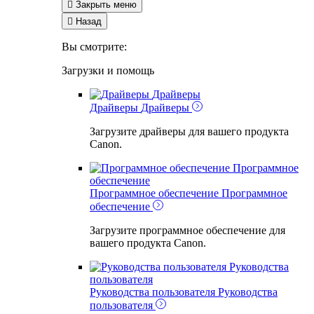

Закрыть меню

Назад
Вы смотрите:
Загрузки и помощь
Драйверы
Драйверы
Драйверы
Загрузите драйверы для вашего продукта
Canon.
Программное
обеспечение
Программное обеспечение
Программное
обеспечение
Загрузите программное обеспечение для
вашего продукта Canon.
Руководства
пользователя
Руководства пользователя
Руководства
пользователя