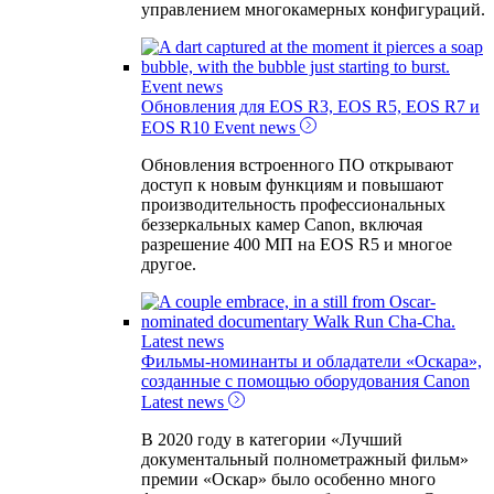
управлением многокамерных конфигураций.
Event news
Обновления для EOS R3, EOS R5, EOS R7 и
EOS R10
Event news
Обновления встроенного ПО открывают
доступ к новым функциям и повышают
производительность профессиональных
беззеркальных камер Canon, включая
разрешение 400 МП на EOS R5 и многое
другое.
Latest news
Фильмы-номинанты и обладатели «Оскара»,
созданные с помощью оборудования Canon
Latest news
В 2020 году в категории «Лучший
документальный полнометражный фильм»
премии «Оскар» было особенно много