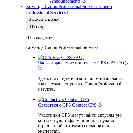
Announcements
Команда Canon Professional Services
Canon
Professional Services


Закрыть меню

Назад
Вы смотрите:
Команда Canon Professional Services
CPS FAQs
Часто задаваемые вопросы о CPS
CPS FAQs
Здесь вы найдете ответы на многие часто
задаваемые вопросы о Canon Professional
Services.
Contact CPS
Связаться с CPS
Contact CPS
Участники CPS могут найти актуальную
контактную информацию для нужной
страны и обратиться за помощью к
экспертам.