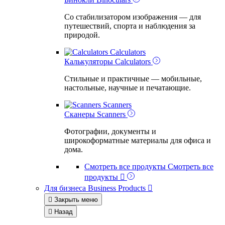
Со стабилизатором изображения — для
путешествий, спорта и наблюдения за
природой.
Calculators
Калькуляторы
Calculators
Стильные и практичные — мобильные,
настольные, научные и печатающие.
Scanners
Сканеры
Scanners
Фотографии, документы и
широкоформатные материалы для офиса и
дома.
Смотреть все продукты
Смотреть все
продукты

Для бизнеса
Business Products


Закрыть меню

Назад