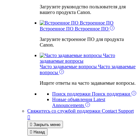
Загрузите руководство пользователя для
вашего продукта Canon.
Встроенное ПО
Встроенное ПО
Встроенное ПО
Загрузите встроенное ПО для продукта
Canon.
Часто
задаваемые вопросы
Часто задаваемые вопросы
Часто задаваемые
вопросы
Ищите ответы на часто задаваемые вопросы.
Поиск поддержки
Поиск поддержки
Новые объявления
Latest
Announcements
Свяжитесь со службой поддержки
Contact Support


Закрыть меню

Назад