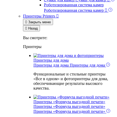
Роботизированная система камер
Роботизированная система камер

Принтеры
Printers


Закрыть меню

Назад
Вы смотрите:
Принтеры
Принтеры для дома
Принтеры для дома
Принтеры для дома
Функциональные и стильные принтеры
«Все в одном» и фотопринтеры для дома,
обеспечивающие результаты высокого
качества.
Принтеры «Формула выгодной печати»
Принтеры «Формула выгодной печати»
Принтеры «Формула выгодной печати»