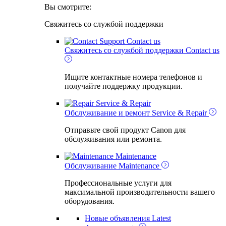
Вы смотрите:
Свяжитесь со службой поддержки
Contact us
Свяжитесь со службой поддержки
Contact us
Ищите контактные номера телефонов и
получайте поддержку продукции.
Service & Repair
Обслуживание и ремонт
Service & Repair
Отправьте свой продукт Canon для
обслуживания или ремонта.
Maintenance
Обслуживание
Maintenance
Профессиональные услуги для
максимальной производительности вашего
оборудования.
Новые объявления
Latest