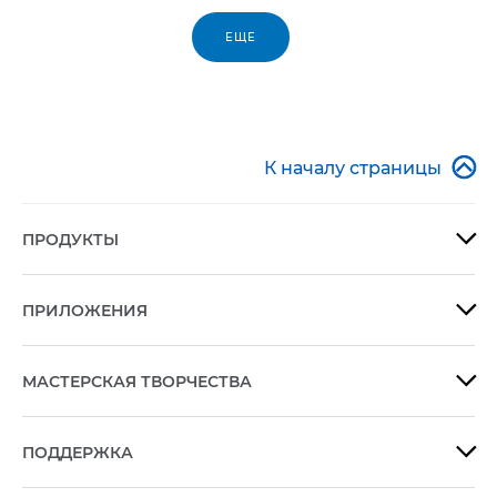
ЕЩЕ

К началу страницы
ПРОДУКТЫ

ПРИЛОЖЕНИЯ

МАСТЕРСКАЯ ТВОРЧЕСТВА

ПОДДЕРЖКА
