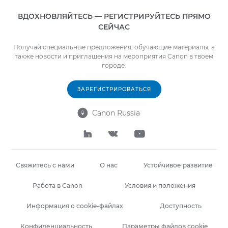
ВДОХНОВЛЯЙТЕСЬ — РЕГИСТРИРУЙТЕСЬ ПРЯМО
СЕЙЧАС
Получай специальные предложения, обучающие материалы, а
также новости и приглашения на мероприятия Canon в твоем
городе.
ЗАРЕГИСТРИРОВАТЬСЯ
Canon Russia




Свяжитесь с нами
О нас
Устойчивое развитие
Работа в Canon
Условия и положения
Информация о cookie-файлах
Доступность
Конфиденциальность
Параметры файлов cookie