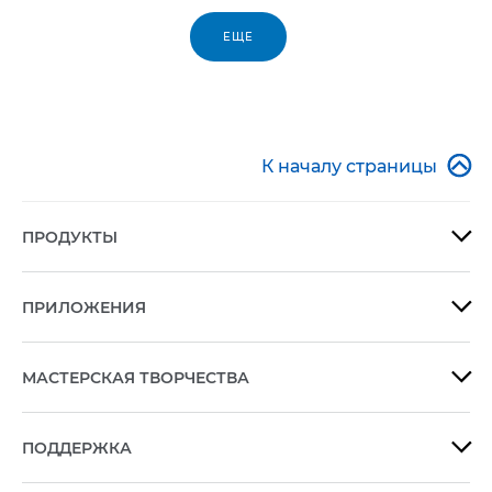
ЕЩЕ

К началу страницы
ПРОДУКТЫ

ПРИЛОЖЕНИЯ

МАСТЕРСКАЯ ТВОРЧЕСТВА

ПОДДЕРЖКА
