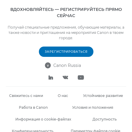
ВДОХНОВЛЯЙТЕСЬ — РЕГИСТРИРУЙТЕСЬ ПРЯМО
СЕЙЧАС
Получай специальные предложения, обучающие материалы, а
также новости и приглашения на мероприятия Canon в твоем
городе.
ЗАРЕГИСТРИРОВАТЬСЯ
Canon Russia




Свяжитесь с нами
О нас
Устойчивое развитие
Работа в Canon
Условия и положения
Информация о cookie-файлах
Доступность
Конфиденциальность
Параметры файлов cookie