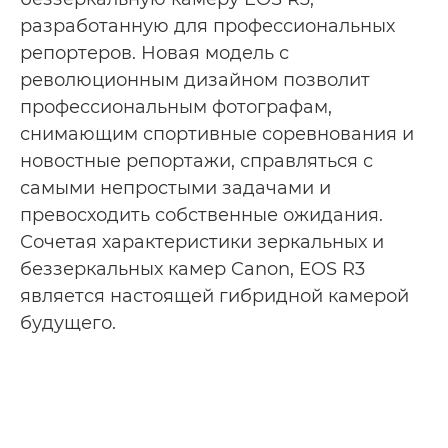
разработанную для профессиональных
репортеров. Новая модель с
революционным дизайном позволит
профессиональным фотографам,
снимающим спортивные соревнования и
новостные репортажи, справляться с
самыми непростыми задачами и
превосходить собственные ожидания.
Сочетая характеристики зеркальных и
беззеркальных камер Canon, EOS R3
является настоящей гибридной камерой
будущего.