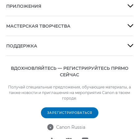
ПРИЛОЖЕНИЯ

МАСТЕРСКАЯ ТВОРЧЕСТВА

ПОДДЕРЖКА

ВДОХНОВЛЯЙТЕСЬ — РЕГИСТРИРУЙТЕСЬ ПРЯМО
СЕЙЧАС
Получай специальные предложения, обучающие материалы, а
также новости и приглашения на мероприятия Canon в твоем
городе.
ЗАРЕГИСТРИРОВАТЬСЯ
Canon Russia
