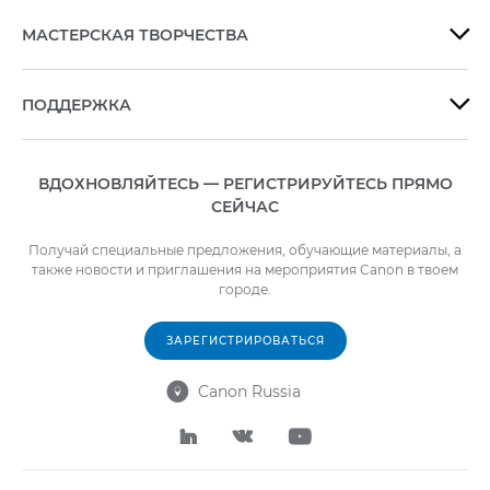
МАСТЕРСКАЯ ТВОРЧЕСТВА

ПОДДЕРЖКА

ВДОХНОВЛЯЙТЕСЬ — РЕГИСТРИРУЙТЕСЬ ПРЯМО
СЕЙЧАС
Получай специальные предложения, обучающие материалы, а
также новости и приглашения на мероприятия Canon в твоем
городе.
ЗАРЕГИСТРИРОВАТЬСЯ
Canon Russia



