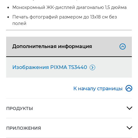
Монохромный ЖК-дисплей диагональю 1,5 дюйма
Печать фотографий размером до 13x18 см без
полей
Дополнительная информация

Изображения PIXMA TS3440


К началу страницы
ПРОДУКТЫ

ПРИЛОЖЕНИЯ
