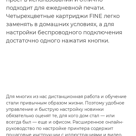
подходит для ежедневной печати.
Четырехцветные картриджи FINE легко
заменять в домашних условиях, а для
настройки беспроводного подключения
достаточно одного нажатия кнопки.
Для многих из нас дистанционная работа и обучение
стали привычным образом жизни. Поэтому удобное
управление и быструю настройку новинки
обязательно оценят те, для кого дом стал — или
всегда был — еще и офисом. Расширенное онлайн-
руководство по настройке принтера содержит
пошаговые инструкции с иллюстрациями и видео,