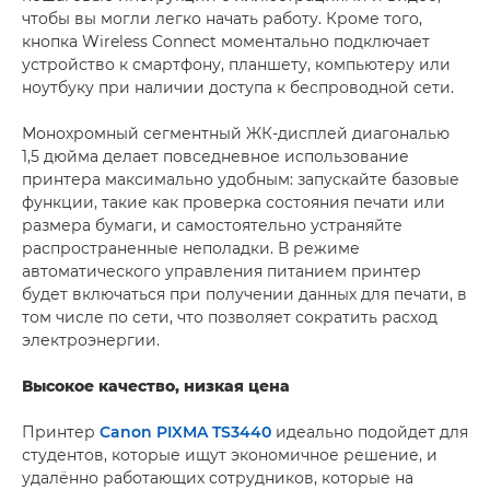
чтобы вы могли легко начать работу. Кроме того,
кнопка Wireless Connect моментально подключает
устройство к смартфону, планшету, компьютеру или
ноутбуку при наличии доступа к беспроводной сети.
Монохромный сегментный ЖК-дисплей диагональю
1,5 дюйма делает повседневное использование
принтера максимально удобным: запускайте базовые
функции, такие как проверка состояния печати или
размера бумаги, и самостоятельно устраняйте
распространенные неполадки. В режиме
автоматического управления питанием принтер
будет включаться при получении данных для печати, в
том числе по сети, что позволяет сократить расход
электроэнергии.
Высокое качество, низкая цена
Принтер
Canon PIXMA TS3440
идеально подойдет для
студентов, которые ищут экономичное решение, и
удалённо работающих сотрудников, которые на