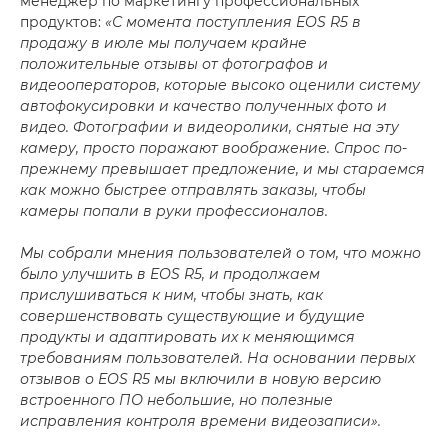
менеджер по маркетингу профессиональных
продуктов:
«С момента поступления EOS R5 в
продажу в июле мы получаем крайне
положительные отзывы от фотографов и
видеооператоров, которые высоко оценили систему
автофокусировки и качество полученных фото и
видео. Фотографии и видеоролики, снятые на эту
камеру, просто поражают воображение. Спрос по-
прежнему превышает предложение, и мы стараемся
как можно быстрее отправлять заказы, чтобы
камеры попали в руки профессионалов.
Мы собрали мнения пользователей о том, что можно
было улучшить в EOS R5, и продолжаем
прислушиваться к ним, чтобы знать, как
совершенствовать существующие и будущие
продукты и адаптировать их к меняющимся
требованиям пользователей. На основании первых
отзывов о EOS R5 мы включили в новую версию
встроенного ПО небольшие, но полезные
исправления контроля времени видеозаписи».