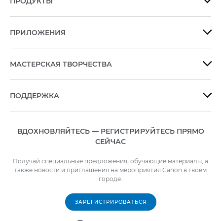
ПРОДУКТЫ

ПРИЛОЖЕНИЯ

МАСТЕРСКАЯ ТВОРЧЕСТВА

ПОДДЕРЖКА

ВДОХНОВЛЯЙТЕСЬ — РЕГИСТРИРУЙТЕСЬ ПРЯМО
СЕЙЧАС
Получай специальные предложения, обучающие материалы, а
также новости и приглашения на мероприятия Canon в твоем
городе.
ЗАРЕГИСТРИРОВАТЬСЯ