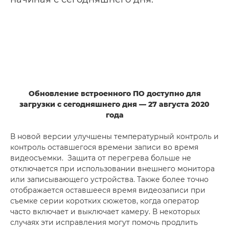
Обновление встроенного ПО доступно для
загрузки с сегодняшнего дня — 27 августа 2020
года
В новой версии улучшены температурный контроль и
контроль оставшегося времени записи во время
видеосъемки. Защита от перегрева больше не
отключается при использовании внешнего монитора
или записывающего устройства. Также более точно
отображается оставшееся время видеозаписи при
съемке серии коротких сюжетов, когда оператор
часто включает и выключает камеру. В некоторых
случаях эти исправления могут помочь продлить