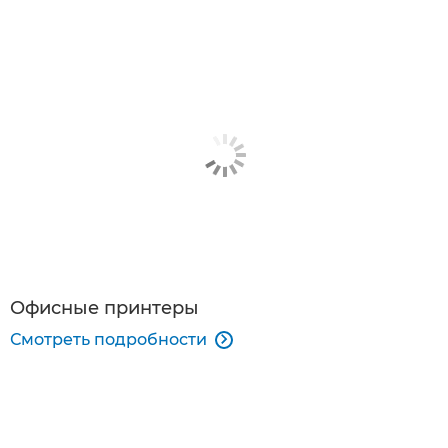
Офисные принтеры
Смотреть подробности
