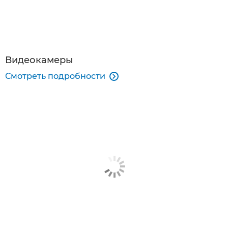
Видеокамеры
Смотреть подробности
