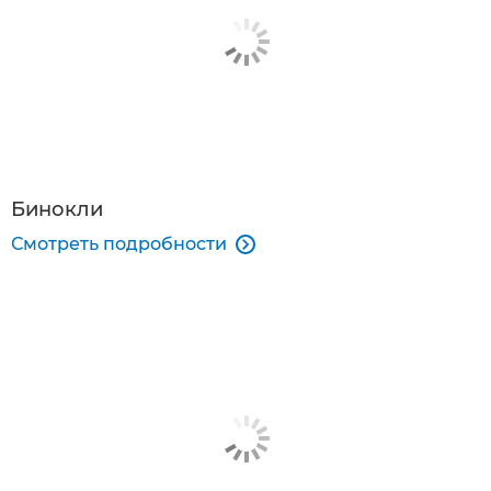
Бинокли
Смотреть подробности
