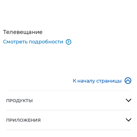
Телевещание
Смотреть подробности


К началу страницы
ПРОДУКТЫ

ПРИЛОЖЕНИЯ
