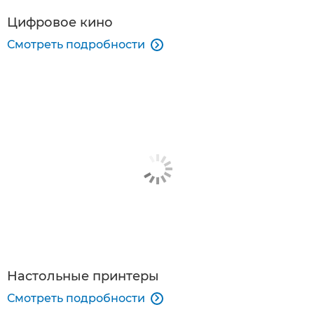
Цифровое кино
Смотреть подробности

Настольные принтеры
Смотреть подробности
