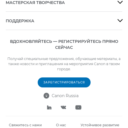
МАСТЕРСКАЯ ТВОРЧЕСТВА

ПОДДЕРЖКА

ВДОХНОВЛЯЙТЕСЬ — РЕГИСТРИРУЙТЕСЬ ПРЯМО
СЕЙЧАС
Получай специальные предложения, обучающие материалы, а
также новости и приглашения на мероприятия Canon в твоем
городе.
ЗАРЕГИСТРИРОВАТЬСЯ
Canon Russia




Свяжитесь с нами
О нас
Устойчивое развитие