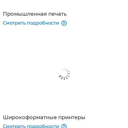
Промышленная печать
Смотреть подробности

Широкоформатные принтеры
Смотреть подробности
