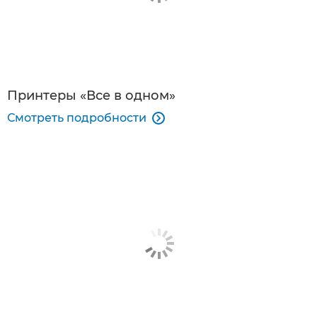
Принтеры «Все в одном»
Смотреть подробности
