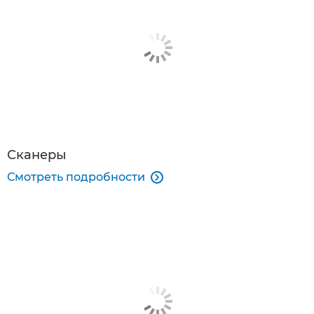
Сканеры
Смотреть подробности
