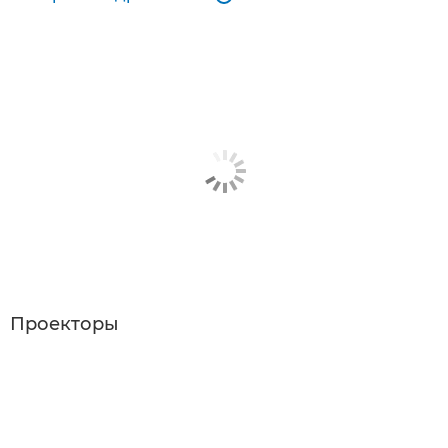
Проекторы