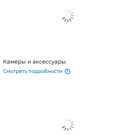
Камеры и аксессуары
Смотреть подробности
