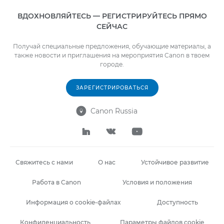
ВДОХНОВЛЯЙТЕСЬ — РЕГИСТРИРУЙТЕСЬ ПРЯМО
СЕЙЧАС
Получай специальные предложения, обучающие материалы, а
также новости и приглашения на мероприятия Canon в твоем
городе.
ЗАРЕГИСТРИРОВАТЬСЯ
Canon Russia




Свяжитесь с нами
О нас
Устойчивое развитие
Работа в Canon
Условия и положения
Информация о cookie-файлах
Доступность
Конфиденциальность
Параметры файлов cookie