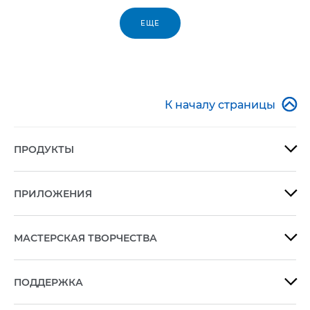
ЕЩЕ

К началу страницы
ПРОДУКТЫ

ПРИЛОЖЕНИЯ

МАСТЕРСКАЯ ТВОРЧЕСТВА

ПОДДЕРЖКА
