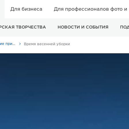
Для бизнеса
Для профессионалов фото и
РСКАЯ ТВОРЧЕСТВА
НОВОСТИ И СОБЫТИЯ
ПО
Советы и технические приемы
Время весенней уборки