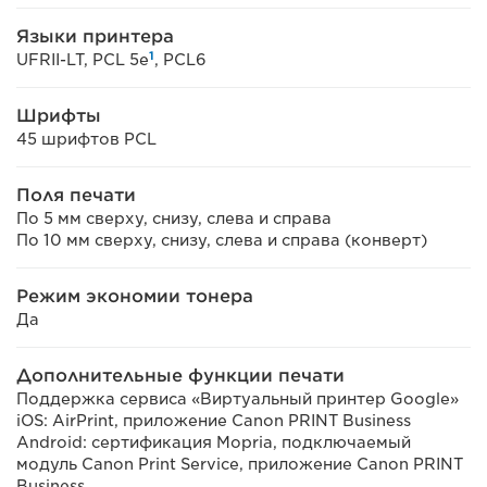
Языки принтера
1
UFRII-LT, PCL 5e
, PCL6
Шрифты
45 шрифтов PCL
Поля печати
По 5 мм сверху, снизу, слева и справа
По 10 мм сверху, снизу, слева и справа (конверт)
Режим экономии тонера
Да
Дополнительные функции печати
Поддержка сервиса «Виртуальный принтер Google»
iOS: AirPrint, приложение Canon PRINT Business
Android: сертификация Mopria, подключаемый
модуль Canon Print Service, приложение Canon PRINT
Business