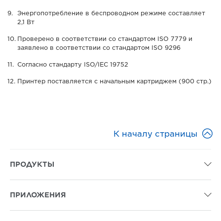
Энергопотребление в беспроводном режиме составляет
2,1 Вт
Проверено в соответствии со стандартом ISO 7779 и
заявлено в соответствии со стандартом ISO 9296
Согласно стандарту ISO/IEC 19752
Принтер поставляется с начальным картриджем (900 стр.)

К началу страницы
ПРОДУКТЫ

ПРИЛОЖЕНИЯ
