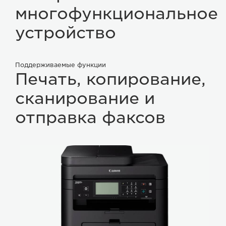
многофункциональное
устройство
Поддерживаемые функции
Печать, копирование,
сканирование и
отправка факсов