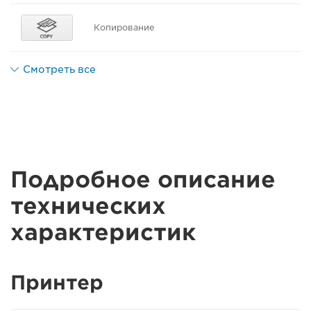
Копирование
Смотреть все
Подробное описание
технических
характеристик
Принтер