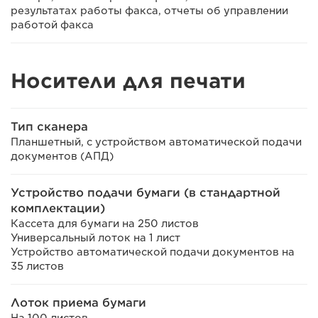
результатах работы факса, отчеты об управлении
работой факса
Носители для печати
Тип сканера
Планшетный, с устройством автоматической подачи
документов (АПД)
Устройство подачи бумаги (в стандартной
комплектации)
Кассета для бумаги на 250 листов
Универсальный лоток на 1 лист
Устройство автоматической подачи документов на
35 листов
Лоток приема бумаги
На 100 листов