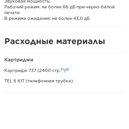
Звуковая мощность:
Рабочий режим: не более 66 дБ при черно-белой
печати
В режиме ожидания: не более 43,0 дБ
Расходные материалы
Картриджи
11
12
Картридж 737 (2400 стр.
)
TEL 6 KIT (телефонная трубка)