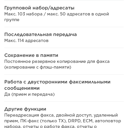
Групповой набор/адресаты
Макс. 103 набора / макс. 50 адресатов в одной
группе
Последовательная передача
Макс. 114 адресатов
Сохранение в памяти
Постоянное резервное копирование для факса
(копирование с флэш-памяти)
Работа с двусторонними факсимильными
сообщениями
Да (прием и передача)
Другие функции
Переадресация факса, двойной доступ, удаленный
прием, ПК-факс (только TX), DRPD, ECM, автоповтор
набора, отчеты о работе факса, отчеты о