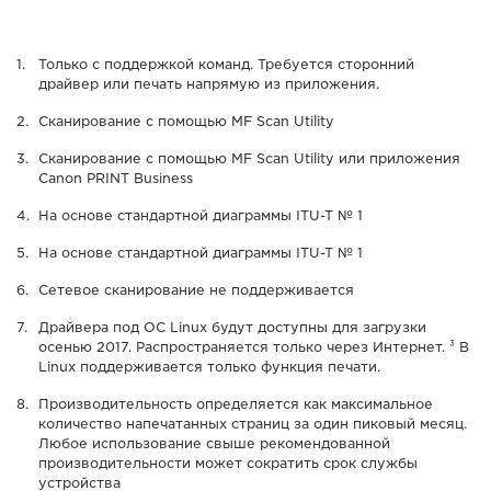
Только с поддержкой команд. Требуется сторонний
драйвер или печать напрямую из приложения.
Сканирование с помощью MF Scan Utility
Сканирование с помощью MF Scan Utility или приложения
Canon PRINT Business
На основе стандартной диаграммы ITU-T № 1
На основе стандартной диаграммы ITU-T № 1
Сетевое сканирование не поддерживается
Драйвера под OС Linux будут доступны для загрузки
осенью 2017. Распространяется только через Интернет. ³ В
Linux поддерживается только функция печати.
Производительность определяется как максимальное
количество напечатанных страниц за один пиковый месяц.
Любое использование свыше рекомендованной
производительности может сократить срок службы
устройства