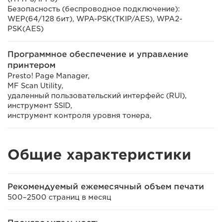
Безопасность (беспроводное подключение):
WEP(64/128 бит), WPA-PSK(TKIP/AES), WPA2-
PSK(AES)
Программное обеспечение и управление
принтером
Presto! Page Manager,
MF Scan Utility,
удаленный пользовательский интерфейс (RUI),
инструмент SSID,
инструмент контроля уровня тонера,
Общие характеристики
Рекомендуемый ежемесячный объем печати
500–2500 страниц в месяц