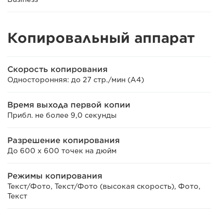
Копировальный аппарат
Скорость копирования
Односторонняя: до 27 стр./мин (A4)
Время выхода первой копии
Прибл. не более 9,0 секунды
Разрешение копирования
До 600 x 600 точек на дюйм
Режимы копирования
Текст/Фото, Текст/Фото (высокая скорость), Фото,
Текст