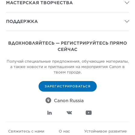
МАСТЕРСКАЯ ТВОРЧЕСТВА

ПОДДЕРЖКА

ВДОХНОВЛЯЙТЕСЬ — РЕГИСТРИРУЙТЕСЬ ПРЯМО
СЕЙЧАС
Получай специальные предложения, обучающие материалы,
а также новости и приглашения на мероприятия Canon в
твоем городе.
ЗАРЕГИСТРИРОВАТЬСЯ

Canon Russia



Свяжитесь с нами
О нас
Устойчивое развитие