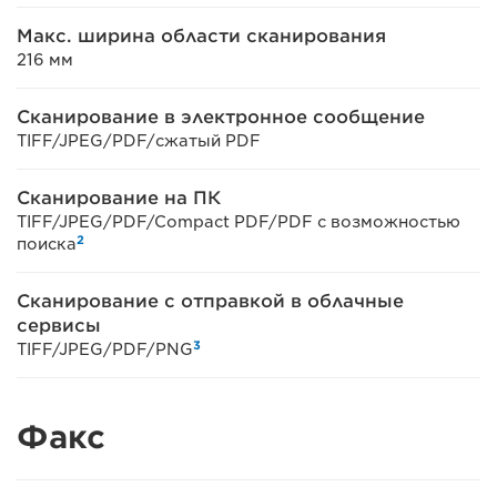
Макс. ширина области сканирования
216 мм
Сканирование в электронное сообщение
TIFF/JPEG/PDF/сжатый PDF
Сканирование на ПК
TIFF/JPEG/PDF/Compact PDF/PDF с возможностью
2
поиска
Сканирование с отправкой в облачные
сервисы
3
TIFF/JPEG/PDF/PNG
Факс