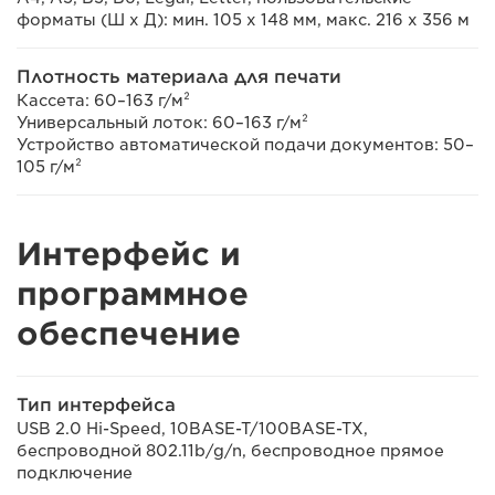
форматы (Ш x Д): мин. 105 x 148 мм, макс. 216 x 356 м
Плотность материала для печати
Кассета: 60–163 г/м²
Универсальный лоток: 60–163 г/м²
Устройство автоматической подачи документов: 50–
105 г/м²
Интерфейс и
программное
обеспечение
Тип интерфейса
USB 2.0 Hi-Speed, 10BASE-T/100BASE-TX,
беспроводной 802.11b/g/n, беспроводное прямое
подключение