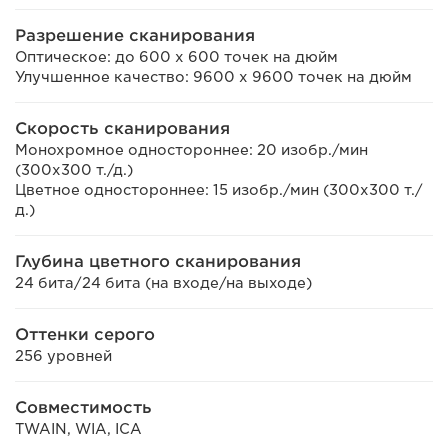
Разрешение сканирования
Оптическое: до 600 x 600 точек на дюйм
Улучшенное качество: 9600 x 9600 точек на дюйм
Скорость сканирования
Монохромное одностороннее: 20 изобр./мин
(300x300 т./д.)
Цветное одностороннее: 15 изобр./мин (300x300 т./
д.)
Глубина цветного сканирования
24 бита/24 бита (на входе/на выходе)
Оттенки серого
256 уровней
Совместимость
TWAIN, WIA, ICA