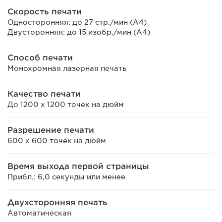
Скорость печати
Односторонняя: до 27 стр./мин (A4)
Двусторонняя: до 15 изобр./мин (A4)
Способ печати
Монохромная лазерная печать
Качество печати
До 1200 х 1200 точек на дюйм
Разрешение печати
600 x 600 точек на дюйм
Время выхода первой страницы
Прибл.: 6,0 секунды или менее
Двухсторонняя печать
Автоматическая