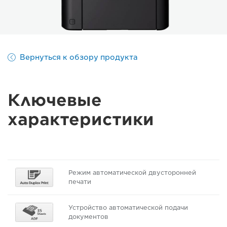
Вернуться к обзору продукта
Ключевые
характеристики
Режим автоматической двусторонней
печати
Устройство автоматической подачи
документов