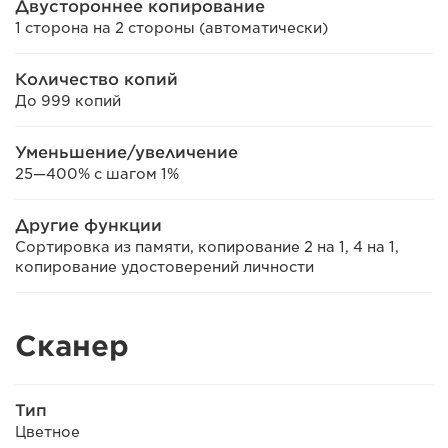
Двустороннее копирование
1 сторона на 2 стороны (автоматически)
Количество копий
До 999 копий
Уменьшение/увеличение
25—400% с шагом 1%
Другие функции
Сортировка из памяти, копирование 2 на 1, 4 на 1,
копирование удостоверений личности
Сканер
Тип
Цветное