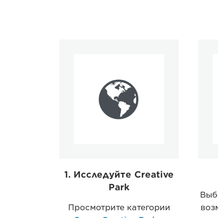
1. Исследуйте Creative
Park
Выб
Просмотрите категории
воз