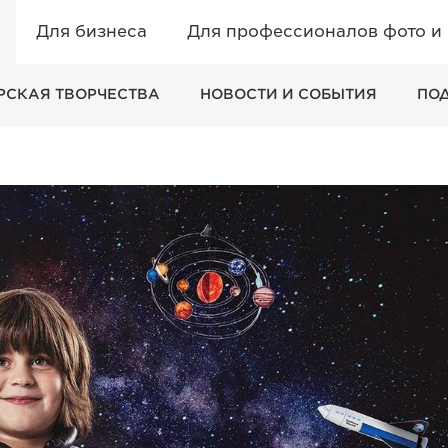
Для бизнеса
Для профессионалов фото и
РСКАЯ ТВОРЧЕСТВА
НОВОСТИ И СОБЫТИЯ
ПО