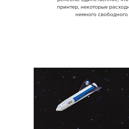
принтер, некоторые расход
немного свободного