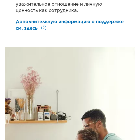
уважительное отношение и личную
ценность как сотрудника.
Дополнительную информацию о поддержке
см. здесь