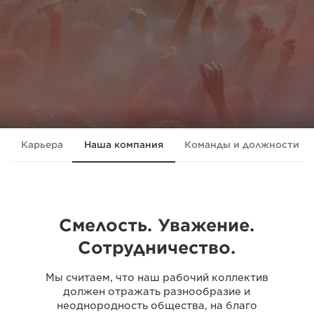
Карьера
Наша компания
Команды и должности
Смелость. Уважение.
Сотрудничество.
Мы считаем, что наш рабочий коллектив
должен отражать разнообразие и
неоднородность общества, на благо