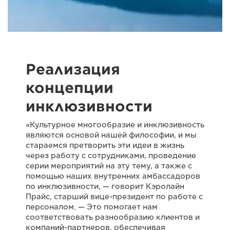
Реализация
концепции
инклюзивности
«Культурное многообразие и инклюзивность
являются основой нашей философии, и мы
стараемся претворить эти идеи в жизнь
через работу с сотрудниками, проведение
серии мероприятий на эту тему, а также с
помощью наших внутренних амбассадоров
по инклюзивности, — говорит Кэролайн
Прайс, старший вице-президент по работе с
персоналом. — Это помогает нам
соответствовать разнообразию клиентов и
компаний-партнеров, обеспечивая