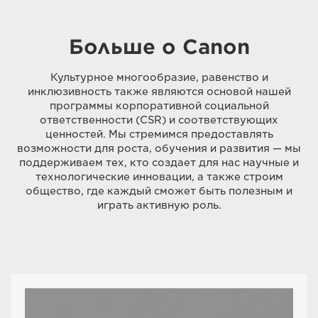
Больше о Canon
Культурное многообразие, равенство и
инклюзивность также являются основой нашей
программы корпоративной социальной
ответственности (CSR) и соответствующих
ценностей. Мы стремимся предоставлять
возможности для роста, обучения и развития — мы
поддерживаем тех, кто создает для нас научные и
технологические инновации, а также строим
общество, где каждый сможет быть полезным и
играть активную роль.