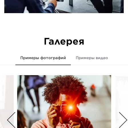
Галерея
Примеры фотографий
Примеры видео