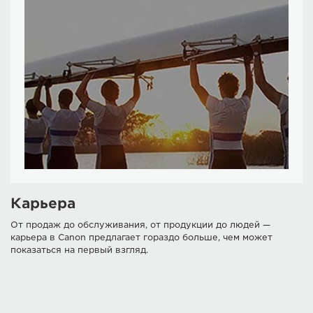
Карьера
От продаж до обслуживания, от продукции до людей —
карьера в Canon предлагает гораздо больше, чем может
показаться на первый взгляд.