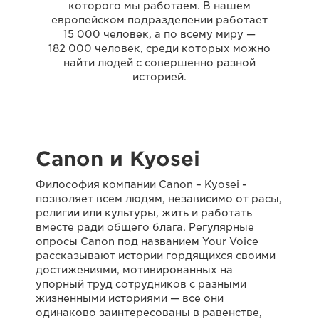
которого мы работаем. В нашем
европейском подразделении работает
15 000 человек, а по всему миру —
182 000 человек, среди которых можно
найти людей с совершенно разной
историей.
Canon и Kyosei
Философия компании Canon – Kyosei -
позволяет всем людям, независимо от расы,
религии или культуры, жить и работать
вместе ради общего блага. Регулярные
опросы Canon под названием Your Voice
рассказывают истории гордящихся своими
достижениями, мотивированных на
упорный труд сотрудников с разными
жизненными историями — все они
одинаково заинтересованы в равенстве,