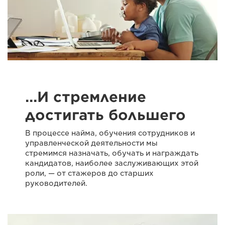
…И стремление
достигать большего
В процессе найма, обучения сотрудников и
управленческой деятельности мы
стремимся назначать, обучать и награждать
кандидатов, наиболее заслуживающих этой
роли, — от стажеров до старших
руководителей.