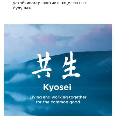
устойчивом развитии и нацелены на
будущее.