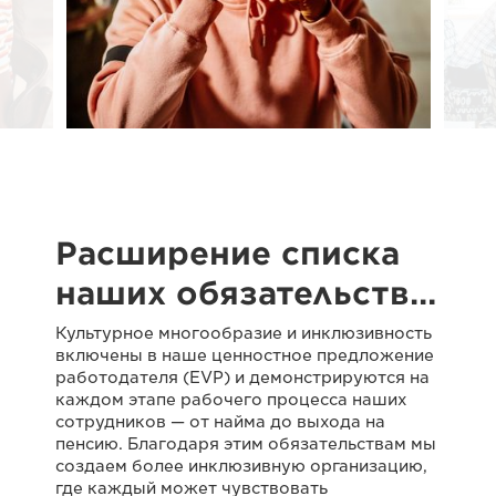
Расширение списка
наших обязательств…
Культурное многообразие и инклюзивность
включены в наше ценностное предложение
работодателя (EVP) и демонстрируются на
каждом этапе рабочего процесса наших
сотрудников — от найма до выхода на
пенсию. Благодаря этим обязательствам мы
создаем более инклюзивную организацию,
где каждый может чувствовать