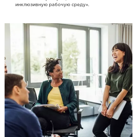
инклюзивную рабочую среду».