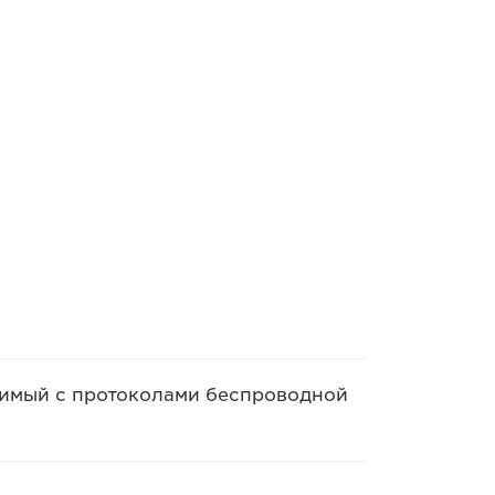
тимый с протоколами беспроводной