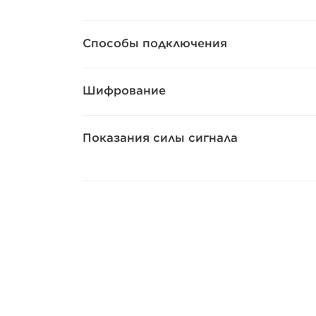
Способы подключения
Шифрование
Показания силы сигнала