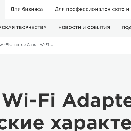
Для бизнеса
Для профессионалов фото и
РСКАЯ ТВОРЧЕСТВА
НОВОСТИ И СОБЫТИЯ
ПО
Wi-Fi-адаптер Canon W-E1 – технические характеристики
Wi-Fi Adapt
ские характ