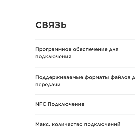
СВЯЗЬ
Программное обеспечение для
подключения
Поддерживаемые форматы файлов д
передачи
NFC Подключение
Макс. количество подключений