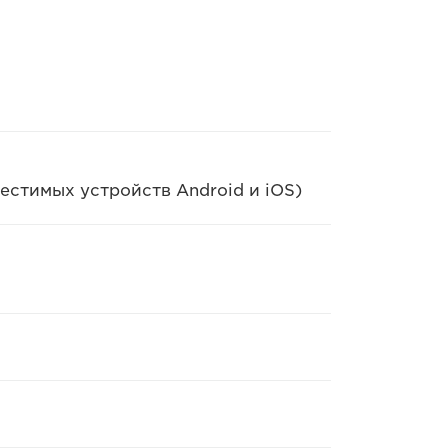
естимых устройств Android и iOS)