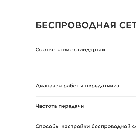
БЕСПРОВОДНАЯ СЕ
Соответствие стандартам
Диапазон работы передатчика
Частота передачи
Способы настройки беспроводной с