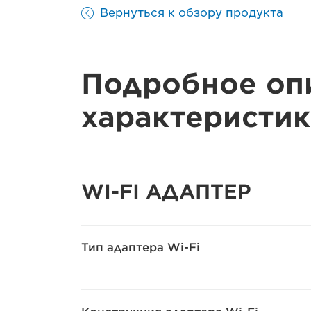
Вернуться к обзору продукта
Подробное оп
характеристик
WI-FI АДАПТЕР
Тип адаптера Wi-Fi