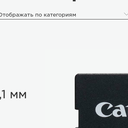
Отображать по категориям
,1 мм