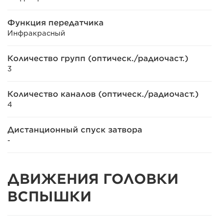
Функция передатчика
Инфракрасный
Количество групп (оптическ./радиочаст.)
3
Количество каналов (оптическ./радиочаст.)
4
Дистанционный спуск затвора
-
ДВИЖЕНИЯ ГОЛОВКИ
ВСПЫШКИ