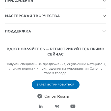
ПРИЛОЖЕНИЯ

МАСТЕРСКАЯ ТВОРЧЕСТВА

ПОДДЕРЖКА

ВДОХНОВЛЯЙТЕСЬ — РЕГИСТРИРУЙТЕСЬ ПРЯМО
СЕЙЧАС
Получай специальные предложения, обучающие материалы,
а также новости и приглашения на мероприятия Canon в
твоем городе.
ЗАРЕГИСТРИРОВАТЬСЯ

Canon Russia


