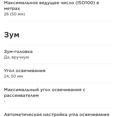
Максимальное ведущее число (ISO100) в
метрах
26 (50 мм)
Зум
Зум-головка
Да, вручную
Угол освечивания
24, 50 мм
Максимальный угол освечивания с
рассеивателем
-
Автоматическая настройка угла освечивания