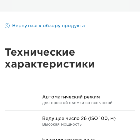
Вернуться к обзору продукта
Технические
характеристики
Автоматический режим
для простой съемки со вспышкой
Ведущее число 26 (ISO 100, м)
Высокая мощность
Накамерная вспышка