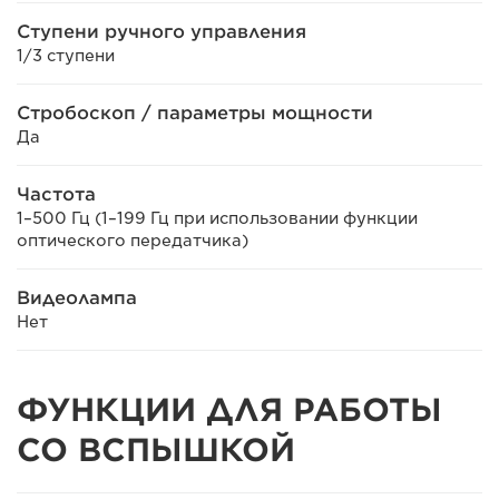
Ступени ручного управления
1/3 ступени
Стробоскоп / параметры мощности
Да
Частота
1–500 Гц (1–199 Гц при использовании функции
оптического передатчика)
Видеолампа
Нет
ФУНКЦИИ ДЛЯ РАБОТЫ
СО ВСПЫШКОЙ