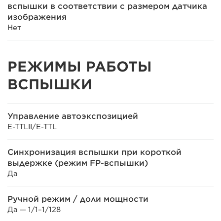
вспышки в соответствии с размером датчика
изображения
Нет
РЕЖИМЫ РАБОТЫ
ВСПЫШКИ
Управление автоэкспозицией
E-TTLII/E-TTL
Синхронизация вспышки при короткой
выдержке (режим FP-вспышки)
Да
Ручной режим / доли мощности
Да — 1/1–1/128