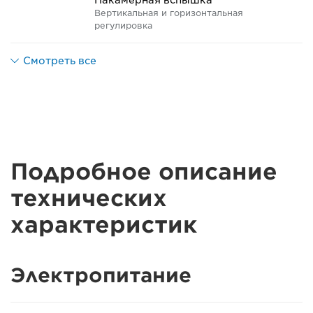
Вертикальная и горизонтальная
регулировка
Смотреть все
Подробное описание
технических
характеристик
Электропитание