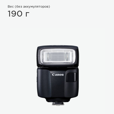
Вес (без аккумуляторов)
190 г