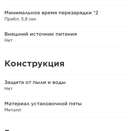
Минимальное время перезарядки *2
Прибл. 5,8 сек.
Внешний источник питания
Нет
Конструкция
Защита от пыли и воды
Нет
Материал установочной пяты
Металл