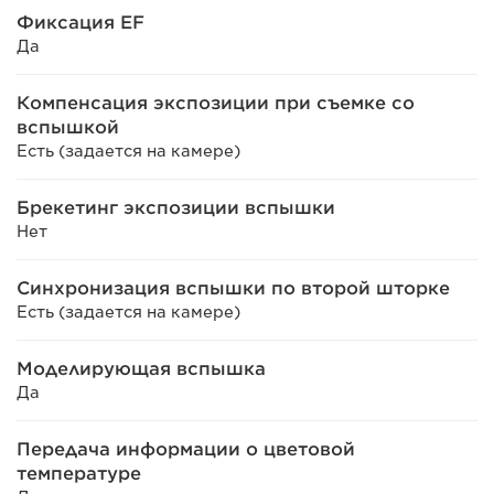
Фиксация EF
Да
Компенсация экспозиции при съемке со
вспышкой
Есть (задается на камере)
Брекетинг экспозиции вспышки
Нет
Синхронизация вспышки по второй шторке
Есть (задается на камере)
Моделирующая вспышка
Да
Передача информации о цветовой
температуре