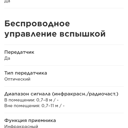
Да
Беспроводное
управление вспышкой
Передатчик
Да
Тип передатчика
Оптический
Диапазон сигнала (инфракрасн./радиочаст.)
В помещении: 0,7–8 м / -
Вне помещения: 0,7–11 м / -
Функция приемника
Инфракрасный