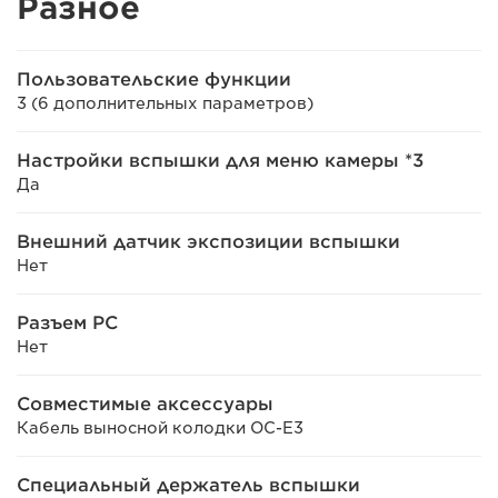
Разное
Пользовательские функции
3 (6 дополнительных параметров)
Настройки вспышки для меню камеры *3
Да
Внешний датчик экспозиции вспышки
Нет
Разъем PC
Нет
Совместимые аксессуары
Кабель выносной колодки OC-E3
Специальный держатель вспышки