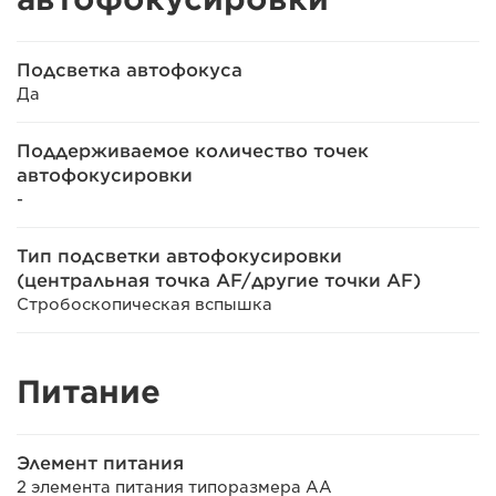
Подсветка автофокуса
Да
Поддерживаемое количество точек
автофокусировки
-
Тип подсветки автофокусировки
(центральная точка AF/другие точки AF)
Стробоскопическая вспышка
Питание
Элемент питания
2 элемента питания типоразмера AA