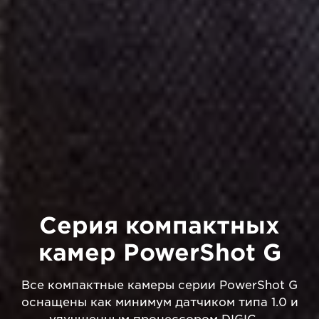
Серия компактных
камер PowerShot G
Все компактные камеры серии PowerShot G
оснащены как минимум датчиком типа 1.0 и
улучшенным процессором DIGIC —