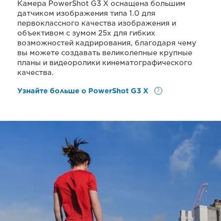
Камера PowerShot G3 X оснащена большим
датчиком изображения типа 1.0 для
первоклассного качества изображения и
объективом с зумом 25х для гибких
возможностей кадрирования, благодаря чему
вы можете создавать великолепные крупные
планы и видеоролики кинематографического
качества.
Узнайте больше о PowerShot G3 X