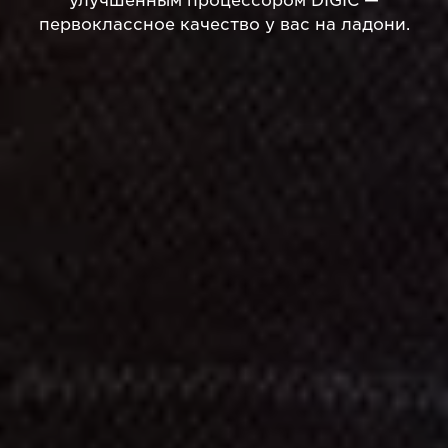
первоклассное качество у вас на ладони.