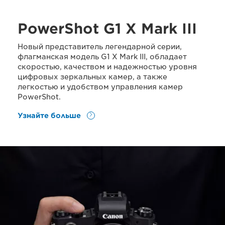
PowerShot G1 X Mark III
Новый представитель легендарной серии,
флагманская модель G1 X Mark III, обладает
скоростью, качеством и надежностью уровня
цифровых зеркальных камер, а также
легкостью и удобством управления камер
PowerShot.
Узнайте больше