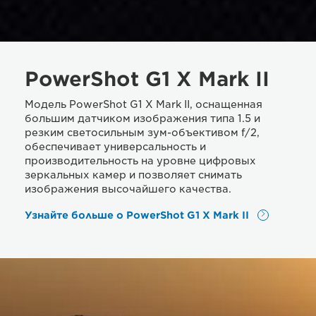
PowerShot G1 X Mark II
Модель PowerShot G1 X Mark II, оснащенная
большим датчиком изображения типа 1.5 и
резким светосильным зум-объективом f/2,
обеспечивает универсальность и
производительность на уровне цифровых
зеркальных камер и позволяет снимать
изображения высочайшего качества.
Узнайте больше о PowerShot G1 X Mark II