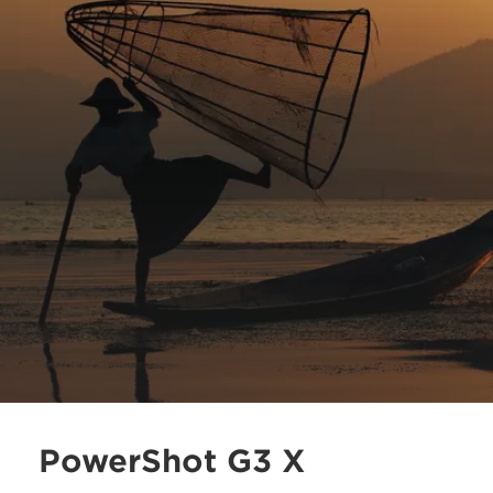
PowerShot G3 X