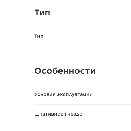
Тип
Тип
Особенности
Условия эксплуатации
Штативное гнездо