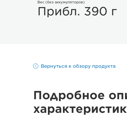
Вес (без аккумуляторов)
Прибл. 390 г
Вернуться к обзору продукта
Подробное оп
характеристик