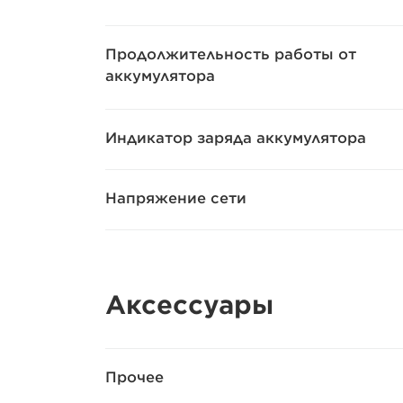
Продолжительность работы от
аккумулятора
Индикатор заряда аккумулятора
Напряжение сети
Аксессуары
Прочее