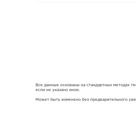
Все данные основаны на стандартных методах т
если не указано иное.
Может быть изменено без предварительного ув