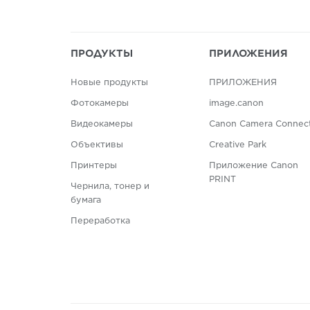
ПРОДУКТЫ
ПРИЛОЖЕНИЯ
Новые продукты
ПРИЛОЖЕНИЯ
Фотокамеры
image.canon
Видеокамеры
Canon Camera Connec
Объективы
Creative Park
Принтеры
Приложение Canon
PRINT
Чернила, тонер и
бумага
Переработка