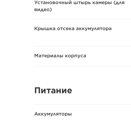
Установочный штырь камеры (для
видео)
Крышка отсека аккумулятора
Материалы корпуса
Питание
Аккумуляторы