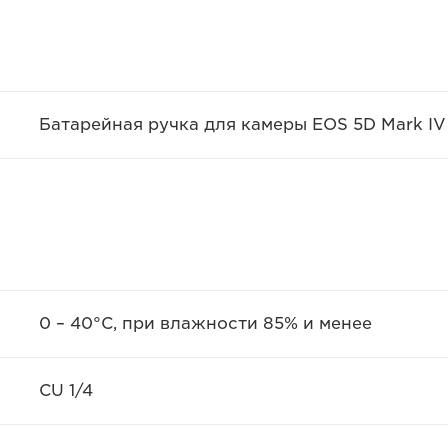
Батарейная ручка для камеры EOS 5D Mark IV
0 – 40°C, при влажности 85% и менее
CU 1/4