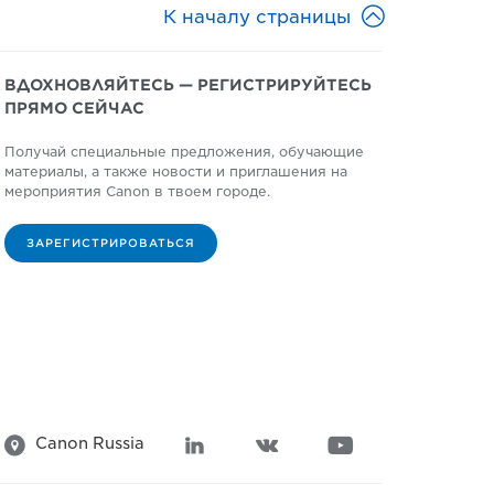

К началу страницы
ВДОХНОВЛЯЙТЕСЬ — РЕГИСТРИРУЙТЕСЬ
ПРЯМО СЕЙЧАС
Получай специальные предложения, обучающие
материалы, а также новости и приглашения на
мероприятия Canon в твоем городе.
ЗАРЕГИСТРИРОВАТЬСЯ
Canon Russia



