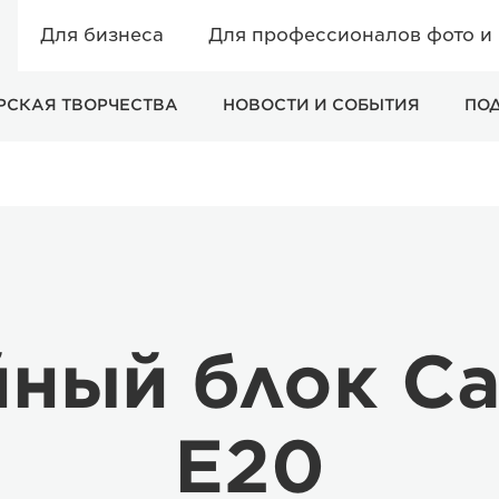
Для бизнеса
Для профессионалов фото и
РСКАЯ ТВОРЧЕСТВА
НОВОСТИ И СОБЫТИЯ
ПО
йный блок Ca
E20