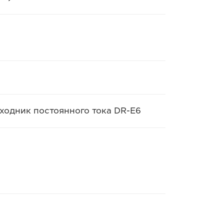
ходник постоянного тока DR-E6