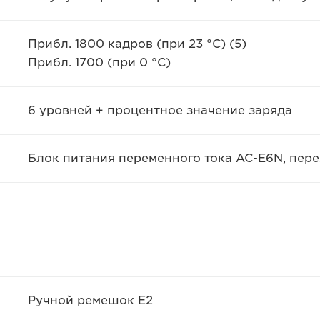
Прибл. 1800 кадров (при 23 °C) (5)
Прибл. 1700 (при 0 °C)
6 уровней + процентное значение заряда
Блок питания переменного тока AC-E6N, пере
Ручной ремешок E2