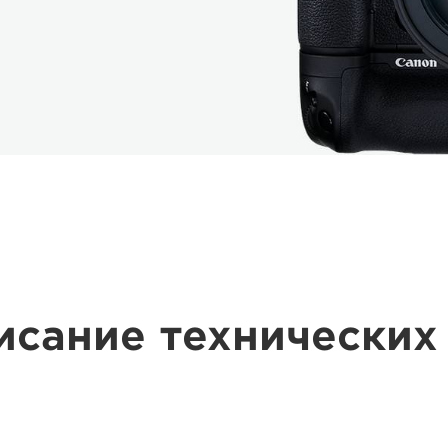
исание технических