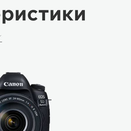
еристики