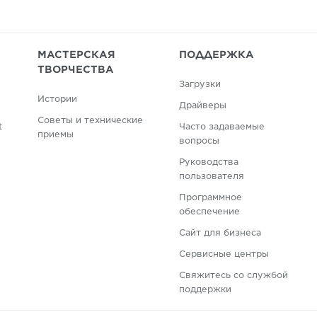
МАСТЕРСКАЯ
ПОДДЕРЖКА
ТВОРЧЕСТВА
Загрузки
Истории
Драйверы
Советы и технические
t
Часто задаваемые
приемы
вопросы
Руководства
пользователя
Программное
обеспечение
Сайт для бизнеса
Сервисные центры
Свяжитесь со службой
поддержки