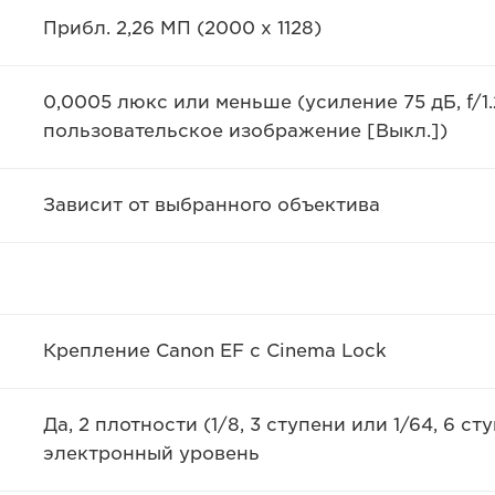
Прибл. 2,26 МП (2000 x 1128)
0,0005 люкс или меньше (усиление 75 дБ, f/1.2
пользовательское изображение [Выкл.])
Зависит от выбранного объектива
Крепление Canon EF с Cinema Lock
Да, 2 плотности (1/8, 3 ступени или 1/64, 6 
электронный уровень