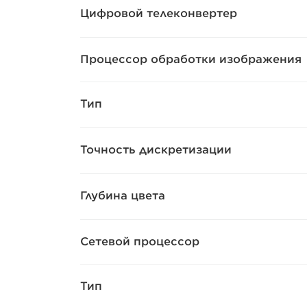
Цифровой телеконвертер
Процессор обработки изображения
Тип
Точность дискретизации
Глубина цвета
Сетевой процессор
Тип