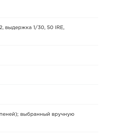
, выдержка 1/30, 50 IRE,
ступеней); выбранный вручную