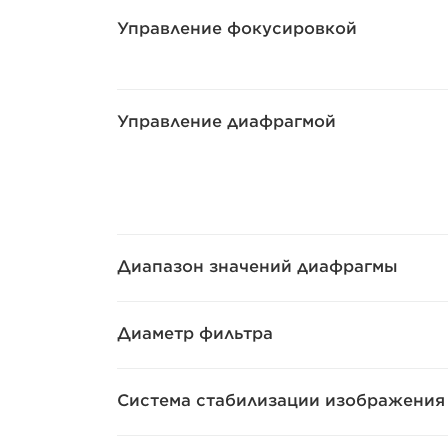
Управление фокусировкой
Управление диафрагмой
Диапазон значений диафрагмы
Диаметр фильтра
Система стабилизации изображения