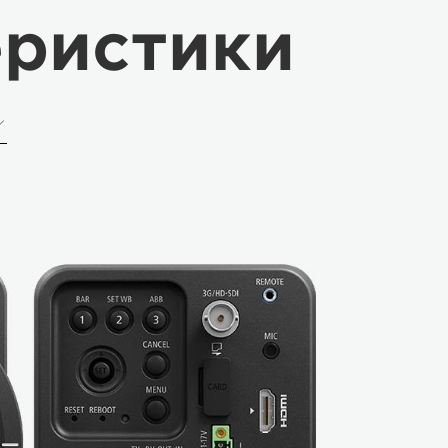
еристики