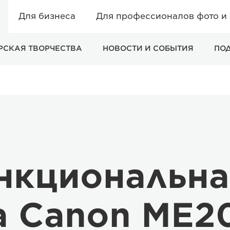
Для бизнеса
Для профессионалов фото и
РСКАЯ ТВОРЧЕСТВА
НОВОСТИ И СОБЫТИЯ
ПО
кциональна
а Canon ME2