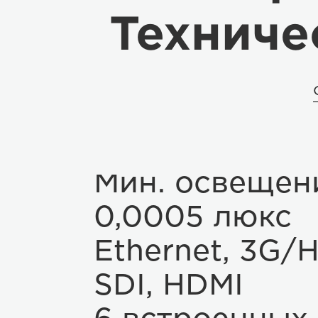
Техниче
Мин. освещен
0,0005 люкс
Ethernet, 3G/
SDI, HDMI