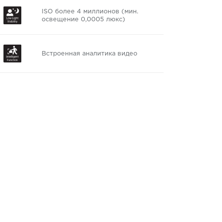
ISO более 4 миллионов (мин.
освещение 0,0005 люкс)
Встроенная аналитика видео