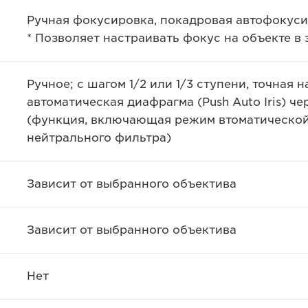
Ручная фокусировка, покадровая автофокуси
* Позволяет настраивать фокус на объекте в 
Ручное; с шагом 1/2 или 1/3 ступени, точная
автоматическая диафрагма (Push Auto Iris) ч
(функция, включающая режим втоматической
нейтрального фильтра)
Зависит от выбранного объектива
Зависит от выбранного объектива
Нет