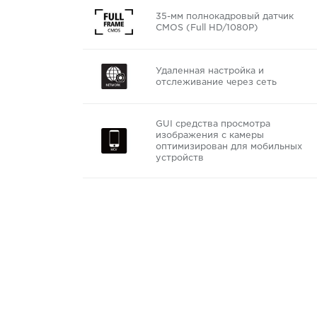
35-мм полнокадровый датчик
CMOS (Full HD/1080P)
Удаленная настройка и
отслеживание через сеть
GUI средства просмотра
изображения с камеры
оптимизирован для мобильных
устройств