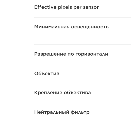
Effective pixels per sensor
Минимальная освещенность
Разрешение по горизонтали
Объектив
Крепление объектива
Нейтральный фильтр