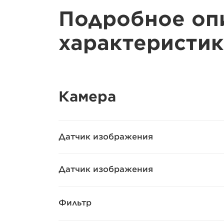
Подробное оп
характеристик
Камера
Датчик изображения
Датчик изображения
Фильтр