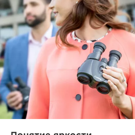
Понятие яркости