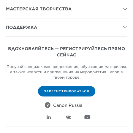
МАСТЕРСКАЯ ТВОРЧЕСТВА

ПОДДЕРЖКА

ВДОХНОВЛЯЙТЕСЬ — РЕГИСТРИРУЙТЕСЬ ПРЯМО
СЕЙЧАС
Получай специальные предложения, обучающие материалы,
а также новости и приглашения на мероприятия Canon в
твоем городе.
ЗАРЕГИСТРИРОВАТЬСЯ

Canon Russia


