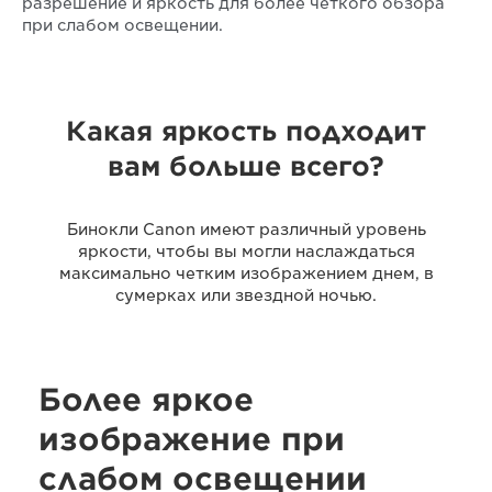
разрешение и яркость для более четкого обзора
при слабом освещении.
Какая яркость подходит
вам больше всего?
Бинокли Canon имеют различный уровень
яркости, чтобы вы могли наслаждаться
максимально четким изображением днем, в
сумерках или звездной ночью.
Более яркое
изображение при
слабом освещении