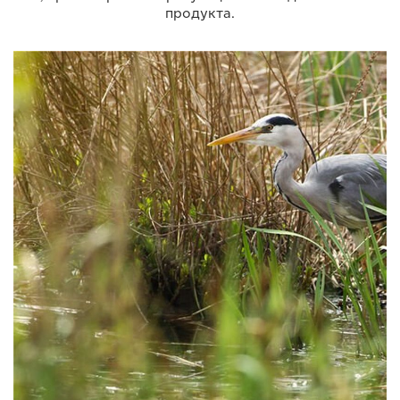
продукта.