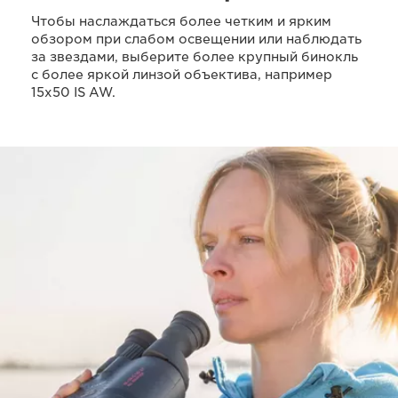
Чтобы наслаждаться более четким и ярким
обзором при слабом освещении или наблюдать
за звездами, выберите более крупный бинокль
с более яркой линзой объектива, например
15x50 IS AW.