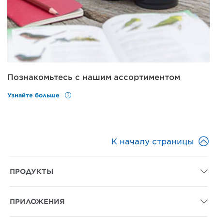
Познакомьтесь с нашим ассортиментом
Узнайте больше

К началу страницы
ПРОДУКТЫ

ПРИЛОЖЕНИЯ
