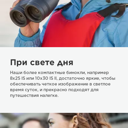
При свете дня
Наши более компактные бинокли, например
8x25 IS или 10x30 IS II, достаточно яркие, чтобы
обеспечивать четкое изображение в светлое
время суток, и прекрасно подходят для
путешествия налегке.