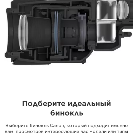
Подберите идеальный
бинокль
Выберите бинокль Canon, который подходит именно
вам, просмотрев интересующие вас модели или типы