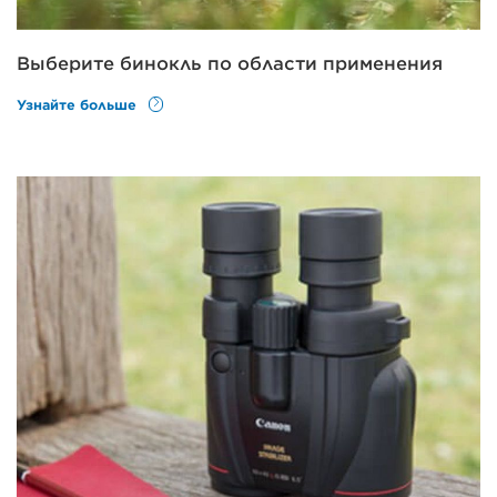
Выберите бинокль по области применения
Узнайте больше