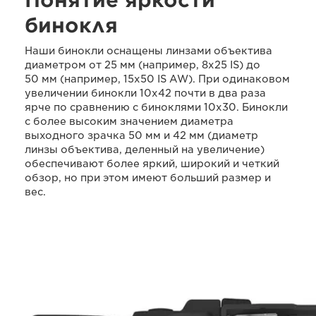
бинокля
Наши бинокли оснащены линзами объектива
диаметром от 25 мм (например, 8x25 IS) до
50 мм (например, 15x50 IS AW). При одинаковом
увеличении бинокли 10x42 почти в два раза
ярче по сравнению с биноклями 10x30. Бинокли
с более высоким значением диаметра
выходного зрачка 50 мм и 42 мм (диаметр
линзы объектива, деленный на увеличение)
обеспечивают более яркий, широкий и четкий
обзор, но при этом имеют больший размер и
вес.