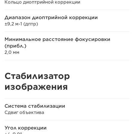
Кольцо диоптрийной коррекции
Диапазон диоптрийной коррекции
±9,2 м-1 (дптр)
Минимальное расстояние фокусировки
(прибл.)
2,0 мм
Стабилизатор
изображения
Система стабилизации
Сдвиг объектива
Угол коррекции