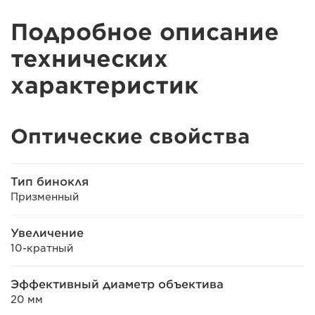
Подробное описание
технических
характеристик
Оптические свойства
Тип бинокля
Призменный
Увеличение
10-кратный
Эффективный диаметр объектива
20 мм