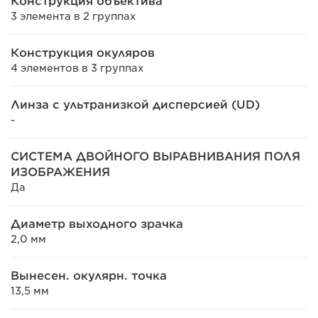
Конструкция объектива
3 элемента в 2 группах
Конструкция окуляров
4 элементов в 3 группах
Линза с ультранизкой дисперсией (UD)
-
СИСТЕМА ДВОЙНОГО ВЫРАВНИВАНИЯ ПОЛЯ
ИЗОБРАЖЕНИЯ
Да
Диаметр выходного зрачка
2,0 мм
Вынесен. окулярн. точка
13,5 мм