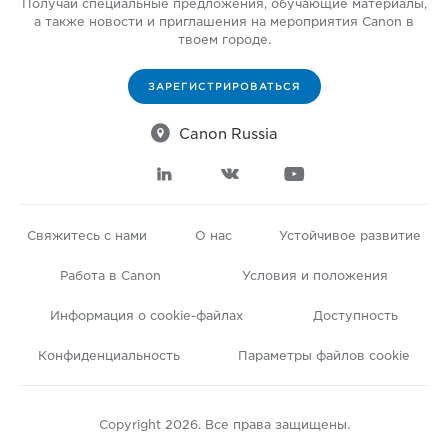
Получай специальные предложения, обучающие материалы,
а также новости и приглашения на мероприятия Canon в
твоем городе.
ЗАРЕГИСТРИРОВАТЬСЯ

Canon Russia



Свяжитесь с нами
О нас
Устойчивое развитие
Работа в Canon
Условия и положения
Информация о cookie-файлах
Доступность
Конфиденциальность
Параметры файлов cookie
Copyright 2026. Все права защищены.