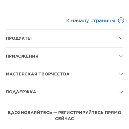

К началу страницы
ПРОДУКТЫ

ПРИЛОЖЕНИЯ

МАСТЕРСКАЯ ТВОРЧЕСТВА

ПОДДЕРЖКА

ВДОХНОВЛЯЙТЕСЬ — РЕГИСТРИРУЙТЕСЬ ПРЯМО
СЕЙЧАС