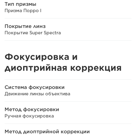
Тип призмы
Призма Порро I
Покрытие линз
Покрытие Super Spectra
Фокусировка и
диоптрийная коррекция
Система фокусировки
Движение линзы объектива
Метод фокусировки
Ручная фокусировка
Метод диоптрийной коррекции