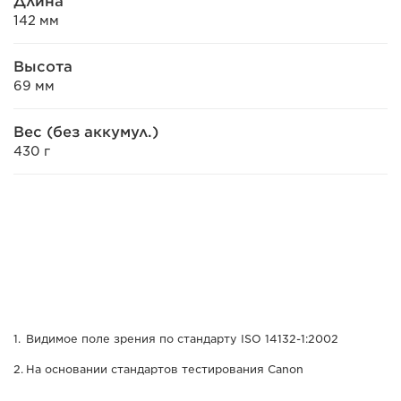
Длина
142 мм
Высота
69 мм
Вес (без аккумул.)
430 г
Видимое поле зрения по стандарту ISO 14132-1:2002
На основании стандартов тестирования Canon