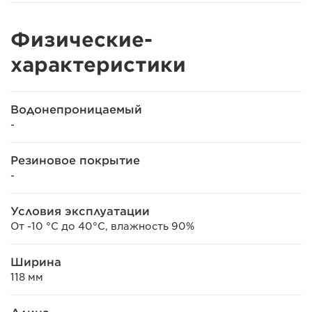
Физические-
характеристики
Водонепроницаемый
-
Резиновое покрытие
-
Условия эксплуатации
От -10 °C до 40°C, влажность 90%
Ширина
118 мм