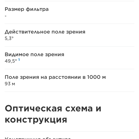
Размер фильтра
-
Действительное поле зрения
5,3°
Видимое поле зрения
1
49,5°
Поле зрения на расстоянии в 1000 м
93 м
Оптическая схема и
конструкция