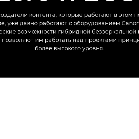
оздатели контента, которые работают в этом 
ве, уже давно работают с оборудованием Canon
еские возможности гибридной беззеркальной
C позволяют им работать над проектами принц
более высокого уровня.