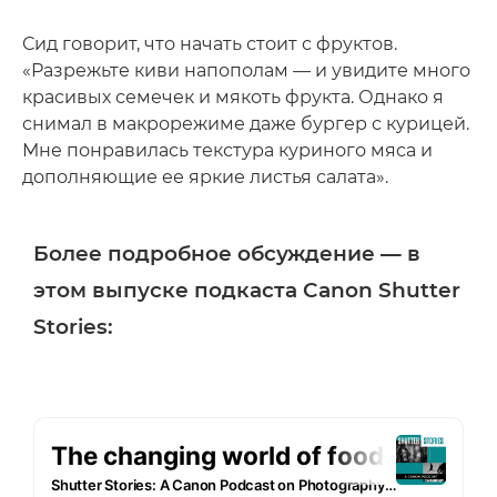
Сид говорит, что начать стоит с фруктов.
«Разрежьте киви напополам — и увидите много
красивых семечек и мякоть фрукта. Однако я
снимал в макрорежиме даже бургер с курицей.
Мне понравилась текстура куриного мяса и
дополняющие ее яркие листья салата».
Более подробное обсуждение — в
этом выпуске подкаста Canon Shutter
Stories: