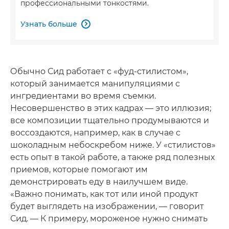
профессиональными тонкостями.
Узнать больше

Обычно Сид работает с «фуд-стилистом»,
который занимается манипуляциями с
ингредиентами во время съемки.
Несовершенство в этих кадрах — это иллюзия;
все композиции тщательно продумываются и
воссоздаются, например, как в случае с
шоколадным небоскребом ниже. У «стилистов»
есть опыт в такой работе, а также ряд полезных
приемов, которые помогают им
демонстрировать еду в наилучшем виде.
«Важно понимать, как тот или иной продукт
будет выглядеть на изображении, — говорит
Сид. — К примеру, мороженое нужно снимать