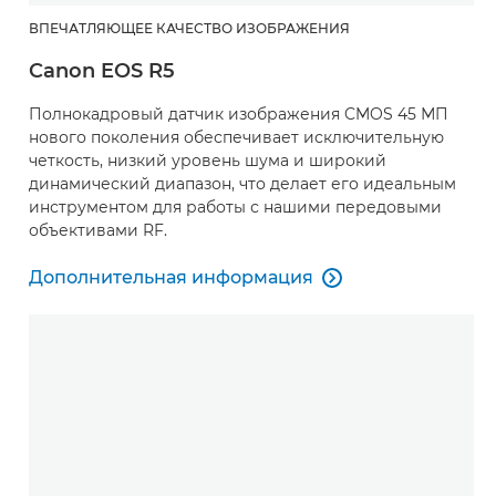
ВПЕЧАТЛЯЮЩЕЕ КАЧЕСТВО ИЗОБРАЖЕНИЯ
Canon EOS R5
Полнокадровый датчик изображения CMOS 45 МП
нового поколения обеспечивает исключительную
четкость, низкий уровень шума и широкий
динамический диапазон, что делает его идеальным
инструментом для работы с нашими передовыми
объективами RF.
Дополнительная информация

Дополнительная информация