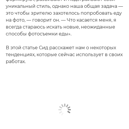
уникальный стиль, однако наша общая задача —
это чтобы зрителю захотелось попробовать еду
на фото, — говорит он. — Что касается меня, я
всегда стараюсь искать новые, неожиданные
способы фотосъемки еды».
В этой статье Сид расскажет нам о некоторых
тенденциях, которые сейчас использует в своих
работах.