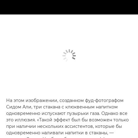
На этом изображении, созданном фуд-фотографом
Сидом Али, три стакана с клюквенным напитком
одновременно испускают пузырьки газа. Однако все
это иллюзия. «Такой эффект был бы возможен только
при наличии нескольких ассистентов, которые бы
одновременно наливали напитки в стаканы, —