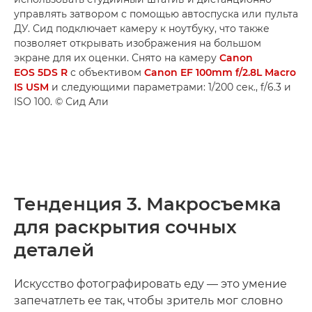
управлять затвором с помощью автоспуска или пульта
ДУ. Сид подключает камеру к ноутбуку, что также
позволяет открывать изображения на большом
экране для их оценки. Снято на камеру
Canon
EOS 5DS R
с объективом
Canon EF 100mm f/2.8L Macro
IS USM
и следующими параметрами: 1/200 сек., f/6.3 и
ISO 100. © Сид Али
Тенденция 3. Макросъемка
для раскрытия сочных
деталей
Искусство фотографировать еду — это умение
запечатлеть ее так, чтобы зритель мог словно