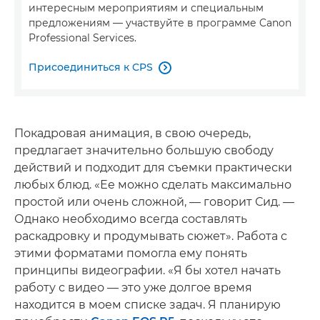
интересным мероприятиям и специальным
предложениям — участвуйте в программе Canon
Professional Services.
Присоединиться к CPS

Покадровая анимация, в свою очередь,
предлагает значительно большую свободу
действий и подходит для съемки практически
любых блюд. «Ее можно сделать максимально
простой или очень сложной, — говорит Сид. —
Однако необходимо всегда составлять
раскадровку и продумывать сюжет». Работа с
этими форматами помогла ему понять
принципы видеографии. «Я бы хотел начать
работу с видео — это уже долгое время
находится в моем списке задач. Я планирую