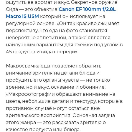
ощутить ее аромат и вкус. Секретное оружие
Сида — это объектив
Canon EF 100mm f/2.8L
Macro IS USM
который он использует на
регулярной основе. «Он так красиво сжимает
перспективу, что еда на фото становится
невероятно аппетитной, а также является
наилучшим вариантом для съемки под углом в
45 градусов и вида спереди».
Макросъемка еды позволяет обратить
внимание зрителя на детали блюда и
пробудить его органы чувств — не только
зрение, но и вкус, осязание и обоняние.
«Макрофотографии обращают внимание на
цвета, небольшие детали и текстуру, которые в
противном случае могут остаться вне
зрительского восприятия. Основная задача
этого жанра — это рассказать зрителю о
качестве продукта или блюда.