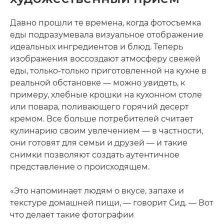
Давно прошли те времена, когда фотосъемка
еды подразумевала визуальное отображение
идеальных ингредиентов и блюд. Теперь
изображения воссоздают атмосферу свежей
еды, только-только приготовленной на кухне в
реальной обстановке — можно увидеть, к
примеру, хлебные крошки на кухонном столе
или повара, поливающего горячий десерт
кремом. Все больше потребителей считает
кулинарию своим увлечением — в частности,
они готовят для семьи и друзей — и такие
снимки позволяют создать аутентичное
представление о происходящем.
«Это напоминает людям о вкусе, запахе и
текстуре домашней пищи, — говорит Сид. — Вот
что делает такие фотографии