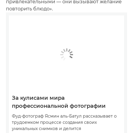
привлекательными — они вызывают желание
повторить блюдо».
За кулисами мира
профессиональной фотографии
Фуд-фотограф Ясмин аль-Батул рассказывает о
трудоемком процессе создания своих
уникальных снимков и делится