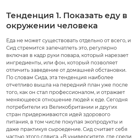
Тенденция 1. Показать еду в
окружении человека
Еда не может существовать отдельно от всего, и
Сид стремится запечатлеть это, регулярно
включая в кадр руки повара, который нарезает
ингредиенты, или фон, который позволяет
отличить заведение от домашней обстановки.
По словам Сида, эта тенденция наиболее
отчетливо вышла на передний план уже после
того, как он стал профессионалом, и отражает
меняющееся отношение людей к еде. Сегодня
потребители из Великобритании и других
стран придерживаются идей здорового
питания, в том числе покупая экопродукты и
даже практикуя сыроедение. Сид считает себя
частью этого сдвига. «В университете, где среди