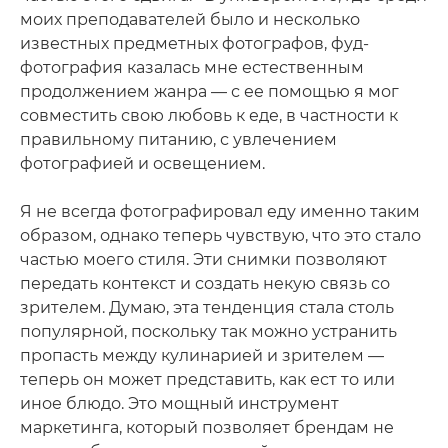
моих преподавателей было и несколько
известных предметных фотографов, фуд-
фотография казалась мне естественным
продолжением жанра — с ее помощью я мог
совместить свою любовь к еде, в частности к
правильному питанию, с увлечением
фотографией и освещением.
Я не всегда фотографировал еду именно таким
образом, однако теперь чувствую, что это стало
частью моего стиля. Эти снимки позволяют
передать контекст и создать некую связь со
зрителем. Думаю, эта тенденция стала столь
популярной, поскольку так можно устранить
пропасть между кулинарией и зрителем —
теперь он может представить, как ест то или
иное блюдо. Это мощный инструмент
маркетинга, который позволяет брендам не