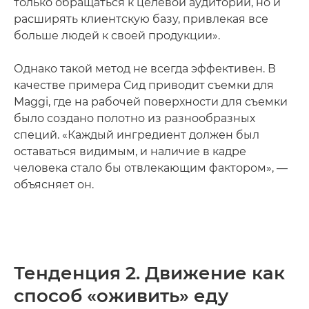
только обращаться к целевой аудитории, но и
расширять клиентскую базу, привлекая все
больше людей к своей продукции».
Однако такой метод не всегда эффективен. В
качестве примера Сид приводит съемки для
Maggi, где на рабочей поверхности для съемки
было создано полотно из разнообразных
специй. «Каждый ингредиент должен был
оставаться видимым, и наличие в кадре
человека стало бы отвлекающим фактором», —
объясняет он.
Тенденция 2. Движение как
способ «оживить» еду