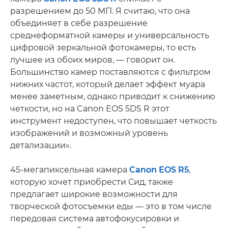
разрешением до 50 МП. Я считаю, что она
объединяет в себе разрешение
среднеформатной камеры и универсальность
цифровой зеркальной фотокамеры, то есть
лучшее из обоих миров, — говорит он.
Большинство камер поставляются с фильтром
нижних частот, который делает эффект муара
менее заметным, однако приводит к снижению
четкости, но на Canon EOS 5DS R этот
инструмент недоступен, что повышает четкость
изображений и возможный уровень
детализации».
45-мегапиксельная камера
Canon EOS R5
,
которую хочет приобрести Сид, также
предлагает широкие возможности для
творческой фотосъемки еды — это в том числе
передовая система автофокусировки и