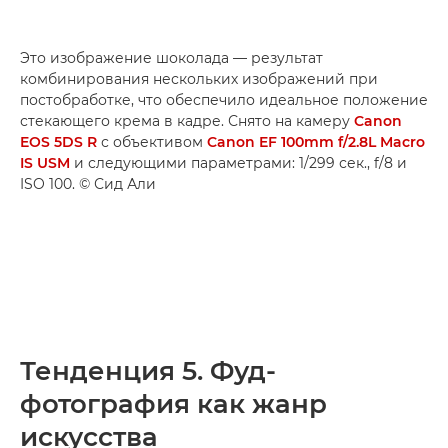
Это изображение шоколада — результат
комбинирования нескольких изображений при
постобработке, что обеспечило идеальное положение
стекающего крема в кадре. Снято на камеру
Canon
EOS 5DS R
с объективом
Canon EF 100mm f/2.8L Macro
IS USM
и следующими параметрами: 1/299 сек., f/8 и
ISO 100. © Сид Али
Тенденция 5. Фуд-
фотография как жанр
искусства