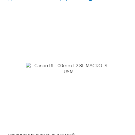
Дополнительная информация