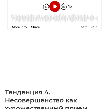
Тенденция 4.
Несовершенство как
художественный прием