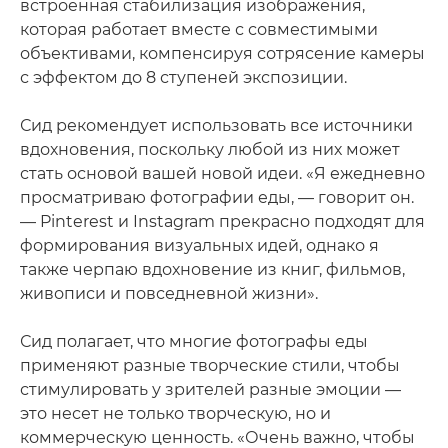
встроенная стабилизация изображения,
которая работает вместе с совместимыми
объективами, компенсируя сотрясение камеры
с эффектом до 8 ступеней экспозиции.
Сид рекомендует использовать все источники
вдохновения, поскольку любой из них может
стать основой вашей новой идеи. «Я ежедневно
просматриваю фотографии еды, — говорит он.
— Pinterest и Instagram прекрасно подходят для
формирования визуальных идей, однако я
также черпаю вдохновение из книг, фильмов,
живописи и повседневной жизни».
Сид полагает, что многие фотографы еды
применяют разные творческие стили, чтобы
стимулировать у зрителей разные эмоции —
это несет не только творческую, но и
коммерческую ценность. «Очень важно, чтобы