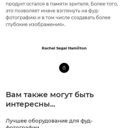
продукт остался в памяти зрителя. Более того,
это позволяет иначе взглянуть на фуд-
фотографию и в том числе создавать более
глубокие изображения».
Rachel Segal Hamilton
Вам также могут быть
интересны...
Лучшее оборудование для фуд-
фотографии