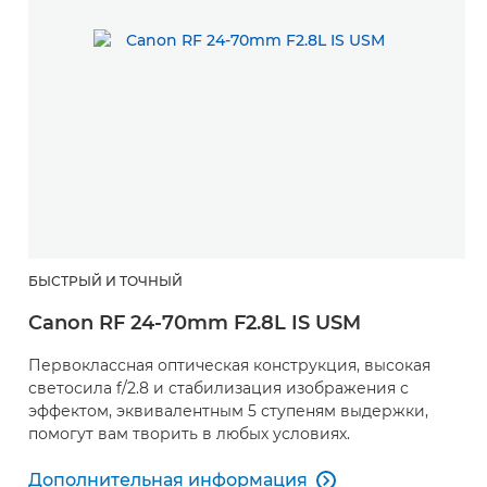
БЫСТРЫЙ И ТОЧНЫЙ
Canon RF 24-70mm F2.8L IS USM
Первоклассная оптическая конструкция, высокая
светосила f/2.8 и стабилизация изображения с
эффектом, эквивалентным 5 ступеням выдержки,
помогут вам творить в любых условиях.
Дополнительная информация
