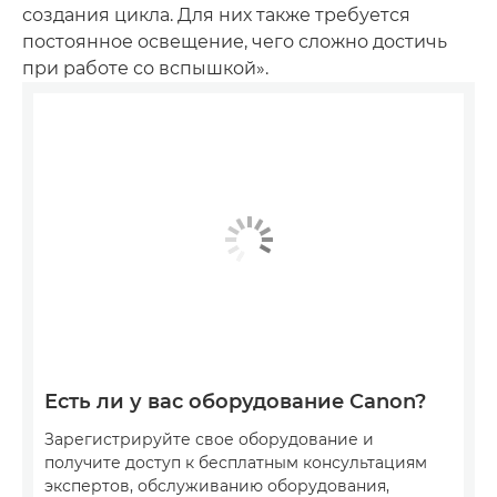
создания цикла. Для них также требуется
постоянное освещение, чего сложно достичь
при работе со вспышкой».
Есть ли у вас оборудование Canon?
Зарегистрируйте свое оборудование и
получите доступ к бесплатным консультациям
экспертов, обслуживанию оборудования,