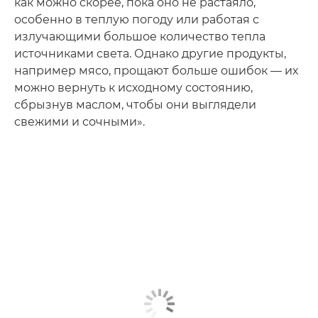
как можно скорее, пока оно не растаяло,
особенно в теплую погоду или работая с
излучающими большое количество тепла
источниками света. Однако другие продукты,
например мясо, прощают больше ошибок — их
можно вернуть к исходному состоянию,
сбрызнув маслом, чтобы они выглядели
свежими и сочными».