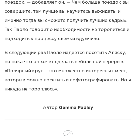
поездок, — добавляет он. — Чем больше поездок вы
совершите, тем лучше вы научитесь выжидать, и
именно тогда вы сможете получить лучшие кадры».
Так Паоло говорит о необходимости не торопиться и
подходить к процессу съемки вдумчиво.
В следующий раз Паоло надеется посетить Аляску,
но пока что он хочет сделать небольшой перерыв.
«Полярный круг — это множество интересных мест,
которые можно посетить и пофотографировать. Но я
никуда не тороплюсь».
Автор
Gemma Padley