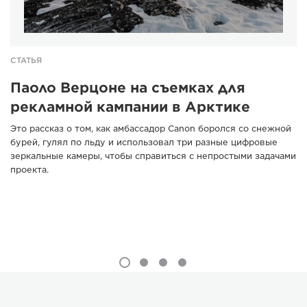
СТАТЬЯ
Паоло Верцоне на съемках для
рекламной кампании в Арктике
Это рассказ о том, как амбассадор Canon боролся со снежной
бурей, гулял по льду и использовал три разные цифровые
зеркальные камеры, чтобы справиться с непростыми задачами
проекта.