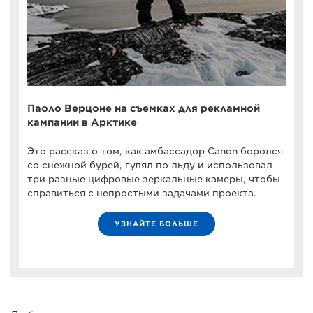
Паоло Верцоне на съемках для рекламной
кампании в Арктике
Это рассказ о том, как амбассадор Canon боролся
со снежной бурей, гулял по льду и использовал
три разные цифровые зеркальные камеры, чтобы
справиться с непростыми задачами проекта.
УЗНАЙТЕ БОЛЬШЕ