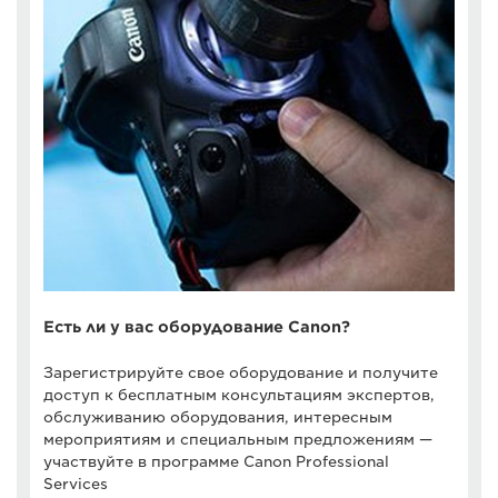
Есть ли у вас оборудование Canon?
Зарегистрируйте свое оборудование и получите
доступ к бесплатным консультациям экспертов,
обслуживанию оборудования, интересным
мероприятиям и специальным предложениям —
участвуйте в программе Canon Professional
Services