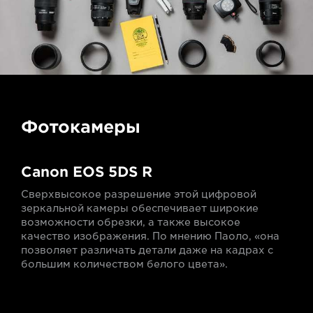
Фотокамеры
Canon EOS 5DS R
Сверхвысокое разрешение этой цифровой
зеркальной камеры обеспечивает широкие
возможности обрезки, а также высокое
качество изображения. По мнению Паоло, «она
позволяет различать детали даже на кадрах с
большим количеством белого цвета».