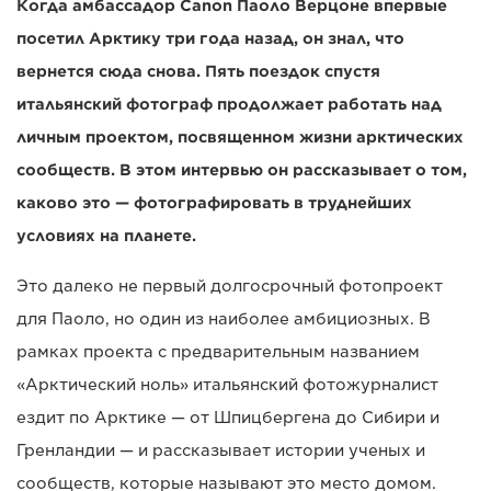
Когда амбассадор Canon Паоло Верцоне впервые
посетил Арктику три года назад, он знал, что
вернется сюда снова. Пять поездок спустя
итальянский фотограф продолжает работать над
личным проектом, посвященном жизни арктических
сообществ. В этом интервью он рассказывает о том,
каково это — фотографировать в труднейших
условиях на планете.
Это далеко не первый долгосрочный фотопроект
для Паоло, но один из наиболее амбициозных. В
рамках проекта с предварительным названием
«Арктический ноль» итальянский фотожурналист
ездит по Арктике — от Шпицбергена до Сибири и
Гренландии — и рассказывает истории ученых и
сообществ, которые называют это место домом.