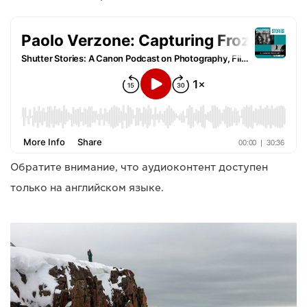
Обратите внимание, что аудиоконтент доступен
только на английском языке.