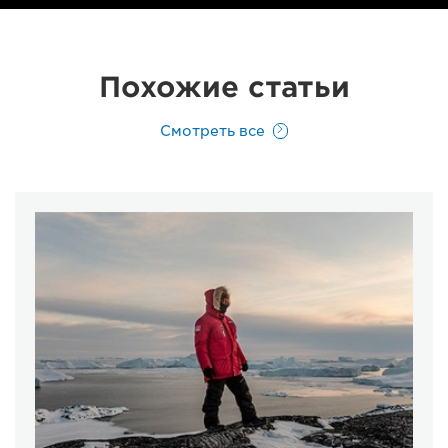
Похожие статьи
Смотреть все