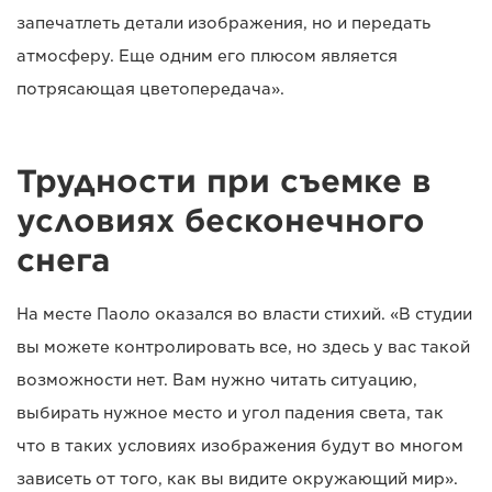
запечатлеть детали изображения, но и передать
атмосферу. Еще одним его плюсом является
потрясающая цветопередача».
Трудности при съемке в
условиях бесконечного
снега
На месте Паоло оказался во власти стихий. «В студии
вы можете контролировать все, но здесь у вас такой
возможности нет. Вам нужно читать ситуацию,
выбирать нужное место и угол падения света, так
что в таких условиях изображения будут во многом
зависеть от того, как вы видите окружающий мир».