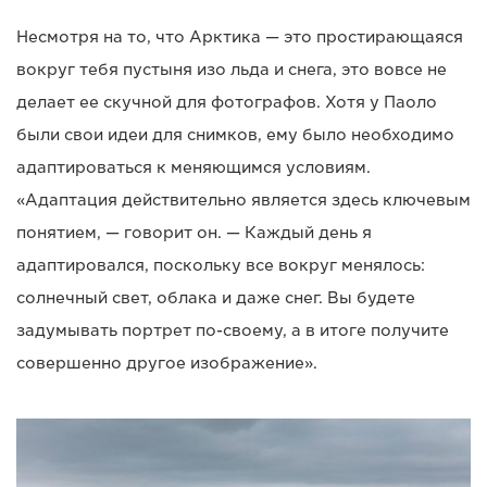
Несмотря на то, что Арктика — это простирающаяся
вокруг тебя пустыня изо льда и снега, это вовсе не
делает ее скучной для фотографов. Хотя у Паоло
были свои идеи для снимков, ему было необходимо
адаптироваться к меняющимся условиям.
«Адаптация действительно является здесь ключевым
понятием, — говорит он. — Каждый день я
адаптировался, поскольку все вокруг менялось:
солнечный свет, облака и даже снег. Вы будете
задумывать портрет по-своему, а в итоге получите
совершенно другое изображение».