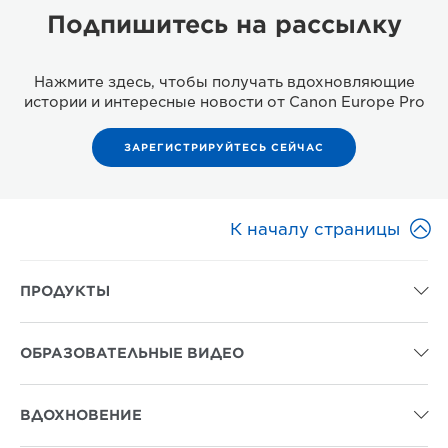
Подпишитесь на рассылку
Нажмите здесь, чтобы получать вдохновляющие
истории и интересные новости от Canon Europe Pro
ЗАРЕГИСТРИРУЙТЕСЬ СЕЙЧАС

К началу страницы
ПРОДУКТЫ

ОБРАЗОВАТЕЛЬНЫЕ ВИДЕО

ВДОХНОВЕНИЕ
