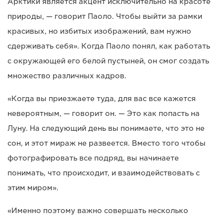
Арктики является акцент исключительно на красоте
природы, — говорит Паоло. Чтобы выйти за рамки
красивых, но избитых изображений, вам нужно
сдерживать себя». Когда Паоло понял, как работать
с окружающей его белой пустыней, он смог создать
множество различных кадров.
«Когда вы приезжаете туда, для вас все кажется
невероятным, — говорит он. — Это как попасть на
Луну. На следующий день вы понимаете, что это не
сон, и этот мираж не развеется. Вместо того чтобы
фотографировать все подряд, вы начинаете
понимать, что происходит, и взаимодействовать с
этим миром».
«Именно поэтому важно совершать несколько