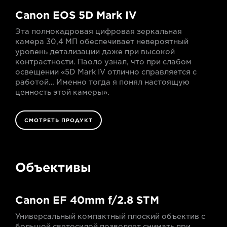
Canon EOS 5D Mark IV
Эта полнокадровая цифровая зеркальная
камера 30,4 МП обеспечивает невероятный
уровень детализации даже при высокой
контрастности. Паоло узнал, что при слабом
освещении «5D Mark IV отлично справляется с
работой… Именно тогда я понял настоящую
ценность этой камеры».
СМОТРЕТЬ ПРОДУКТ
Объективы
Canon EF 40mm f/2.8 STM
Универсальный компактный плоский объектив с
большой светосилой позволяет снимать при