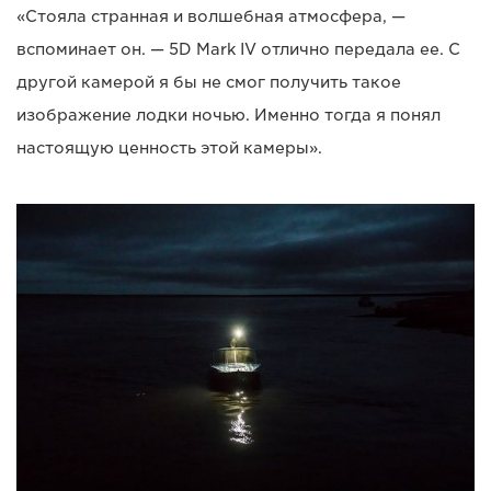
«Стояла странная и волшебная атмосфера, —
вспоминает он. — 5D Mark IV отлично передала ее. С
другой камерой я бы не смог получить такое
изображение лодки ночью. Именно тогда я понял
настоящую ценность этой камеры».