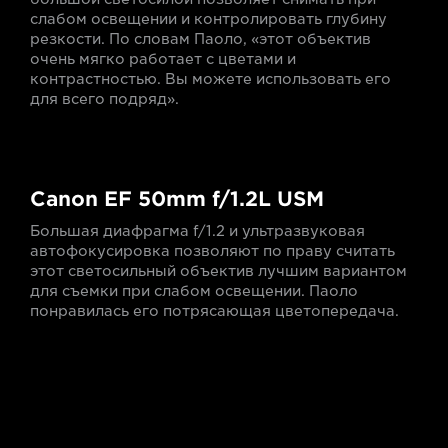
слабом освещении и контролировать глубину
резкости. По словам Паоло, «этот объектив
очень мягко работает с цветами и
контрастностью. Вы можете использовать его
для всего подряд».
Canon EF 50mm f/1.2L USM
Большая диафрагма f/1.2 и ультразвуковая
автофокусировка позволяют по праву считать
этот светосильный объектив лучшим вариантом
для съемки при слабом освещении. Паоло
понравилась его потрясающая цветопередача.