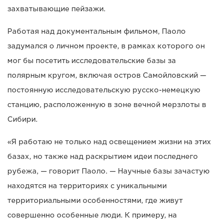
захватывающие пейзажи.
Работая над документальным фильмом, Паоло
задумался о личном проекте, в рамках которого он
мог бы посетить исследовательские базы за
полярным кругом, включая остров Самойловский —
постоянную исследовательскую русско-немецкую
станцию, расположенную в зоне вечной мерзлоты в
Сибири.
«Я работаю не только над освещением жизни на этих
базах, но также над раскрытием идеи последнего
рубежа, — говорит Паоло. — Научные базы зачастую
находятся на территориях с уникальными
территориальными особенностями, где живут
совершенно особенные люди. К примеру, на