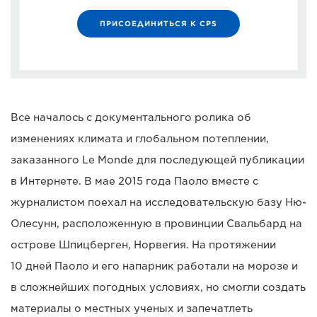
ПРИСОЕДИНИТЬСЯ К CPS
Все началось с документального ролика об
изменениях климата и глобальном потеплении,
заказанного Le Monde для последующей публикации
в Интернете. В мае 2015 года Паоло вместе с
журналистом поехал на исследовательскую базу Ню-
Олесунн, расположенную в провинции Свальбард на
острове Шпицберген, Норвегия. На протяжении
10 дней Паоло и его напарник работали на морозе и
в сложнейших погодных условиях, но смогли создать
материалы о местных ученых и запечатлеть