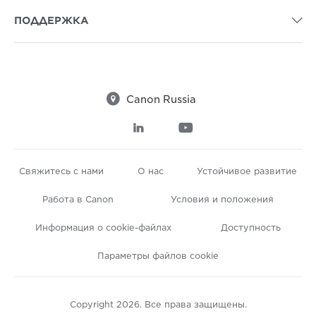
ПОДДЕРЖКА


Canon Russia


Свяжитесь с нами
О нас
Устойчивое развитие
Работа в Canon
Условия и положения
Информация о cookie-файлах
Доступность
Параметры файлов cookie
Copyright 2026. Все права защищены.