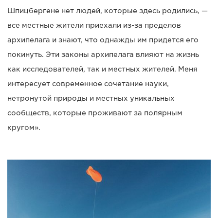
Шпицбергене нет людей, которые здесь родились, —
все местные жители приехали из-за пределов
архипелага и знают, что однажды им придется его
покинуть. Эти законы архипелага влияют на жизнь
как исследователей, так и местных жителей. Меня
интересует современное сочетание науки,
нетронутой природы и местных уникальных
сообществ, которые проживают за полярным
кругом».