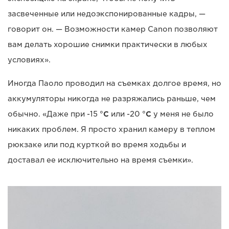
засвеченные или недоэкспонированные кадры, —
говорит он. — Возможности камер Canon позволяют
вам делать хорошие снимки практически в любых
условиях».
Иногда Паоло проводил на съемках долгое время, но
аккумуляторы никогда не разряжались раньше, чем
обычно. «Даже при -15 °
C
или -20 °
C
у меня не было
никаких проблем. Я просто хранил камеру в теплом
рюкзаке или под курткой во время ходьбы и
доставал ее исключительно на время съемки».