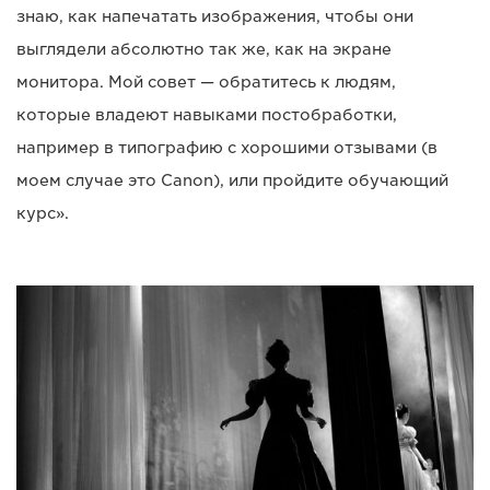
знаю, как напечатать изображения, чтобы они
выглядели абсолютно так же, как на экране
монитора. Мой совет — обратитесь к людям,
которые владеют навыками постобработки,
например в типографию с хорошими отзывами (в
моем случае это Canon), или пройдите обучающий
курс».