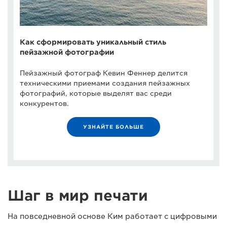
Как сформировать уникальный стиль
пейзажной фотографии
Пейзажный фотограф Кевин Феннер делится
техническими приемами создания пейзажных
фотографий, которые выделят вас среди
конкурентов.
УЗНАЙТЕ БОЛЬШЕ
Шаг в мир печати
На повседневной основе Ким работает с цифровыми