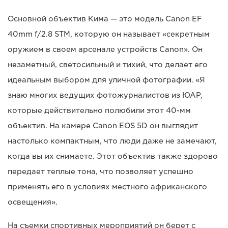
Основной объектив Кима — это модель Canon EF
40mm f/2.8 STM, которую он называет «секретным
оружием в своем арсенале устройств Canon». Он
незаметный, светосильный и тихий, что делает его
идеальным выбором для уличной фотографии. «Я
знаю многих ведущих фотожурналистов из ЮАР,
которые действительно полюбили этот 40-мм
объектив. На камере Canon EOS 5D он выглядит
настолько компактным, что люди даже не замечают,
когда вы их снимаете. Этот объектив также здорово
передает теплые тона, что позволяет успешно
применять его в условиях местного африканского
освещения».
На съемки спортивных мероприятий он берет с