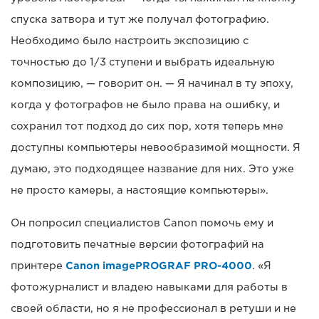
спуска затвора и тут же получал фотографию.
Необходимо было настроить экспозицию с
точностью до 1/3 ступени и выбрать идеальную
композицию, — говорит он. — Я начинал в ту эпоху,
когда у фотографов не было права на ошибку, и
сохранил тот подход до сих пор, хотя теперь мне
доступны компьютеры невообразимой мощности. Я
думаю, это подходящее название для них. Это уже
не просто камеры, а настоящие компьютеры».
Он попросил специалистов Canon помочь ему и
подготовить печатные версии фотографий на
принтере
Canon imagePROGRAF PRO-4000
. «Я
фотожурналист и владею навыками для работы в
своей области, но я не профессионал в ретуши и не