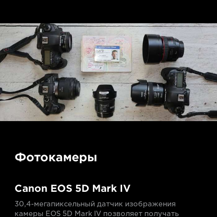
Фотокамеры
Canon EOS 5D Mark IV
30,4-мегапиксельный датчик изображения
камеры EOS 5D Mark IV позволяет получать