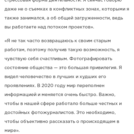
даже не о съемках в конфликтных зонах, которыми я
также занимался, а об общей загруженности, ведь
вы работаете над потоком проектов».
«Я не так часто возвращаюсь к своим старым
работам, поэтому получив такую возможность, я
чувствую себя счастливым. Фотографировать
состояние общества — это большая привилегия. Я
видел человечество в лучших и худших его
проявлениях. В 2020 году мир переполнен
информацией и меняется очень быстро. Важно,
чтобы в нашей сфере работало больше честных и
достойных фотожурналистов. Это необходимо,
чтобы объективно рассказать о происходящем в
мире».