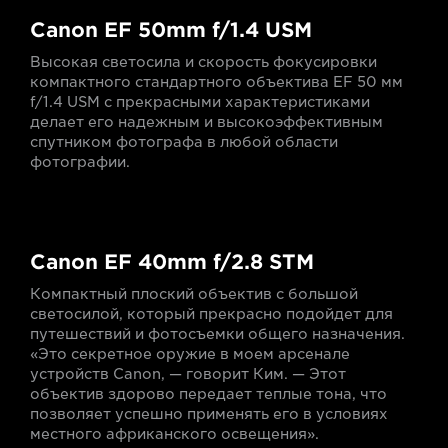
Canon EF 50mm f/1.4 USM
Высокая светосила и скорость фокусировки
компактного стандартного объектива EF 50 мм
f/1.4 USM с прекрасными характеристиками
делает его надежным и высокоэффективным
спутником фотографа в любой области
фотографии.
Canon EF 40mm f/2.8 STM
Компактный плоский объектив с большой
светосилой, который прекрасно подойдет для
путешествий и фотосъемки общего назначения.
«Это секретное оружие в моем арсенале
устройств Canon, — говорит Ким. — Этот
объектив здорово передает теплые тона, что
позволяет успешно применять его в условиях
местного африканского освещения».