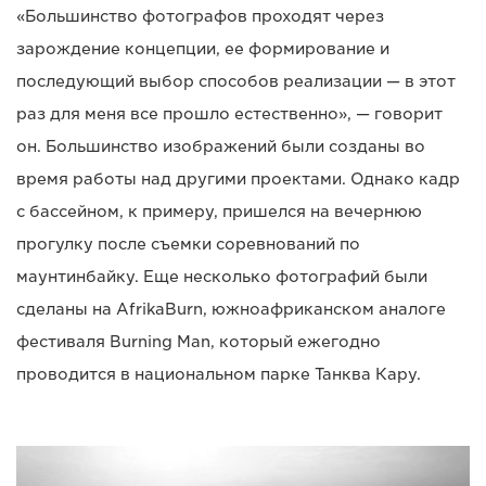
«Большинство фотографов проходят через
зарождение концепции, ее формирование и
последующий выбор способов реализации — в этот
раз для меня все прошло естественно», — говорит
он. Большинство изображений были созданы во
время работы над другими проектами. Однако кадр
с бассейном, к примеру, пришелся на вечернюю
прогулку после съемки соревнований по
маунтинбайку. Еще несколько фотографий были
сделаны на AfrikaBurn, южноафриканском аналоге
фестиваля Burning Man, который ежегодно
проводится в национальном парке Танква Кару.