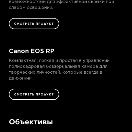
возможностями для эффективной съемки при
слабом освещении.
СМОТРЕТЬ ПРОДУКТ
Canon EOS RP
Компактная, легкая и простая в управлении
полнокадровая беззеркальная камера для
творческих личностей, которые всегда в
движении.
СМОТРЕТЬ ПРОДУКТ
Объективы