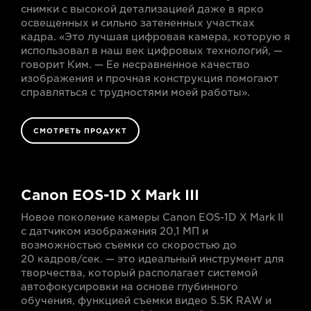
снимки с высокой детализацией даже в ярко
освещенных и сильно затененных участках
кадра. «Это лучшая цифровая камера, которую я
использовал в наш век цифровых технологий, —
говорит Ким. — Ее несравненное качество
изображения и прочная конструкция помогают
справляться с трудностями моей работы».
СМОТРЕТЬ ПРОДУКТ
Canon EOS-1D X Mark III
Новое поколение камеры Canon EOS-1D X Mark II
с датчиком изображения 20,1 МП и
возможностью съемки со скоростью до
20 кадров/сек. — это идеальный инструмент для
творчества, который располагает системой
автофокусировки на основе глубинного
обучения, функцией съемки видео 5.5K RAW и