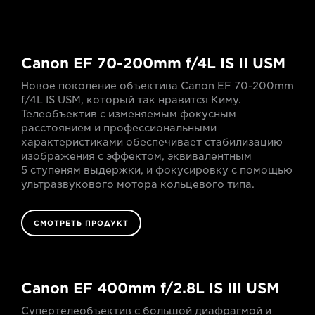
Canon EF 70-200mm f/4L IS II USM
Новое поколение объектива Canon EF 70-200mm
f/4L IS USM, который так нравится Киму.
Телеобъектив с изменяемым фокусным
расстоянием и профессиональными
характеристиками обеспечивает стабилизацию
изображения с эффектом, эквивалентным
5 ступеням выдержки, и фокусировку с помощью
ультразвукового мотора кольцевого типа.
СМОТРЕТЬ ПРОДУКТ
Canon EF 400mm f/2.8L IS III USM
Супертелеобъектив с большой диафрагмой и