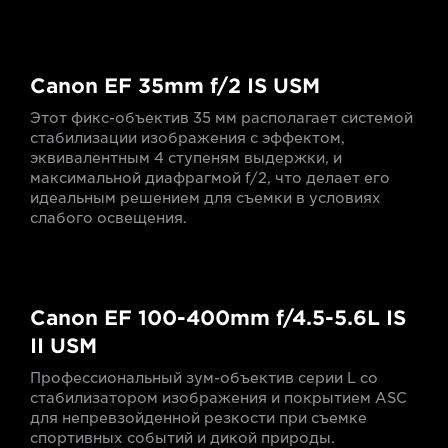
Canon EF 35mm f/2 IS USM
Этот фикс-объектив 35 мм располагает системой
стабилизации изображения с эффектом,
эквивалентным 4 ступеням выдержки, и
максимальной диафрагмой f/2, что делает его
идеальным решением для съемки в условиях
слабого освещения.
Canon EF 100-400mm f/4.5-5.6L IS
II USM
Профессиональный зум-объектив серии L со
стабилизатором изображения и покрытием ASC
для непревзойденной резкости при съемке
спортивных событий и дикой природы.