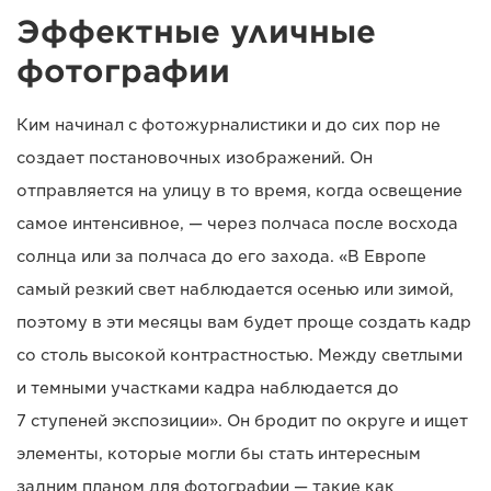
Эффектные уличные
фотографии
Ким начинал с фотожурналистики и до сих пор не
создает постановочных изображений. Он
отправляется на улицу в то время, когда освещение
самое интенсивное, — через полчаса после восхода
солнца или за полчаса до его захода. «В Европе
самый резкий свет наблюдается осенью или зимой,
поэтому в эти месяцы вам будет проще создать кадр
со столь высокой контрастностью. Между светлыми
и темными участками кадра наблюдается до
7 ступеней экспозиции». Он бродит по округе и ищет
элементы, которые могли бы стать интересным
задним планом для фотографии — такие как