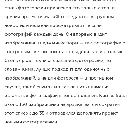
стиль фотографии привлекал его только с точки
зрения прагматизма. «Фоторедактор в крупном
новостном издании просматривает тысячи
фотографий каждый день. Он впервые видит
изображение в виде миниатюры — так фотографии с
контровым светом помогают выделиться из толпы».
Столь яркая техника создания фотографий, по
словам Кима, лучше подходит для одиночных
изображений, а не для фотоэссе — в противном
случае, такой снимок может лишить внимания
остальные фотографии в повествовании. Ким выбрал
около 150 изображений из архива, затем сократил
этот список до 35 и отправился дополнять проект
новыми фотографиями.