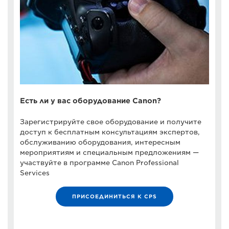
Есть ли у вас оборудование Canon?
Зарегистрируйте свое оборудование и получите
доступ к бесплатным консультациям экспертов,
обслуживанию оборудования, интересным
мероприятиям и специальным предложениям —
участвуйте в программе Canon Professional
Services
ПРИСОЕДИНИТЬСЯ К CPS