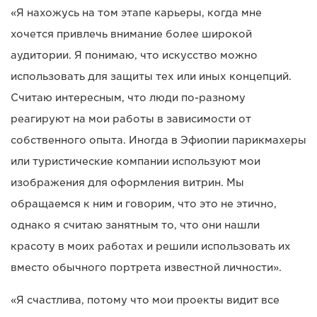
«Я нахожусь на том этапе карьеры, когда мне
хочется привлечь внимание более широкой
аудитории. Я понимаю, что искусство можно
использовать для защиты тех или иных концепций.
Считаю интересным, что люди по-разному
реагируют на мои работы в зависимости от
собственного опыта. Иногда в Эфиопии парикмахеры
или туристические компании используют мои
изображения для оформления витрин. Мы
обращаемся к ним и говорим, что это не этично,
однако я считаю занятным то, что они нашли
красоту в моих работах и решили использовать их
вместо обычного портрета известной личности».
«Я счастлива, потому что мои проекты видит все