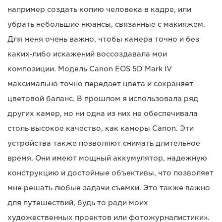
например создать копию человека в кадре, или
убрать небольшие нюансы, связанные с макияжем.
Для меня очень важно, чтобы камера точно и без
каких-либо искажений воссоздавала мои
композиции. Модель Canon EOS 5D Mark IV
максимально точно передает цвета и сохраняет
цветовой баланс. В прошлом я использовала ряд
других камер, но ни одна из них не обеспечивала
столь высокое качество, как камеры Canon. Эти
устройства также позволяют снимать длительное
время. Они имеют мощный аккумулятор, надежную
конструкцию и достойные объективы, что позволяет
мне решать любые задачи съемки. Это также важно
для путешествий, будь то ради моих
художественных проектов или фотожурналистики».