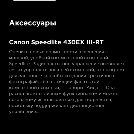
Аксессуары
Canon Speedlite 430EX III-RT
Оцените новые возможности освещения с
мощной, удобной и компактной вспышкой
Speedlite. Радиочастотное управление позволяет
легко управлять внешней вспышкой, что откроет
для вас новые способы создания креативных
фотографий. «Я настоящий фанат этой
компактной вспышки, — говорит Аида. — Она
располагает отличным функционалом и может
по-разному использоваться для творчества,
поскольку поддерживает дистанционное
управление».