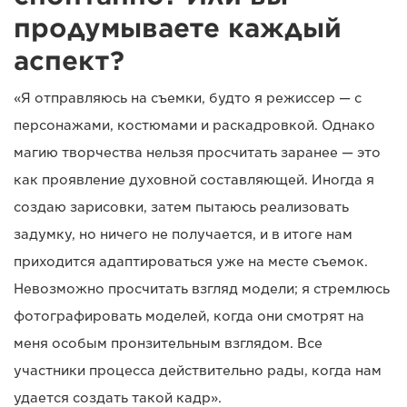
продумываете каждый
аспект?
«Я отправляюсь на съемки, будто я режиссер — с
персонажами, костюмами и раскадровкой. Однако
магию творчества нельзя просчитать заранее — это
как проявление духовной составляющей. Иногда я
создаю зарисовки, затем пытаюсь реализовать
задумку, но ничего не получается, и в итоге нам
приходится адаптироваться уже на месте съемок.
Невозможно просчитать взгляд модели; я стремлюсь
фотографировать моделей, когда они смотрят на
меня особым пронзительным взглядом. Все
участники процесса действительно рады, когда нам
удается создать такой кадр».