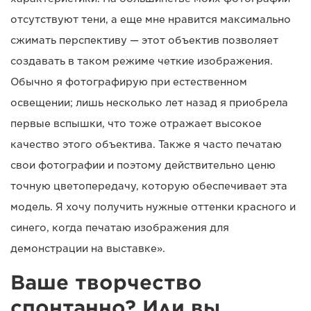
отсутствуют тени, а еще мне нравится максимально
сжимать перспективу — этот объектив позволяет
создавать в таком режиме четкие изображения.
Обычно я фотографирую при естественном
освещении; лишь несколько лет назад я приобрела
первые вспышки, что тоже отражает высокое
качество этого объектива. Также я часто печатаю
свои фотографии и поэтому действительно ценю
точную цветопередачу, которую обеспечивает эта
модель. Я хочу получить нужные оттенки красного и
синего, когда печатаю изображения для
демонстрации на выставке».
Ваше творчество
спонтанно? Или вы