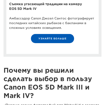
Съемка угасающей традиции на камеру
EOS 5D Mark IV
Амбассадор Canon Джоэл Сантос фотографирует
последних китайских рыбаков с бакланами в
сложных условиях освещения.
УЗНАЙТЕ БОЛЬШЕ
Почему вы решили
сделать выбор в пользу
Canon EOS 5D Mark III и
Mark IV?