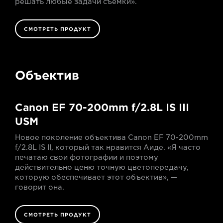
решать любые задачи съемки».
СМОТРЕТЬ ПРОДУКТ
Объектив
Canon EF 70-200mm f/2.8L IS III
USM
Новое поколение объектива Canon EF 70-200mm
f/2.8L IS II, который так нравится Аиде. «Я часто
печатаю свои фотографии и поэтому
действительно ценю точную цветопередачу,
которую обеспечивает этот объектив», —
говорит она.
СМОТРЕТЬ ПРОДУКТ