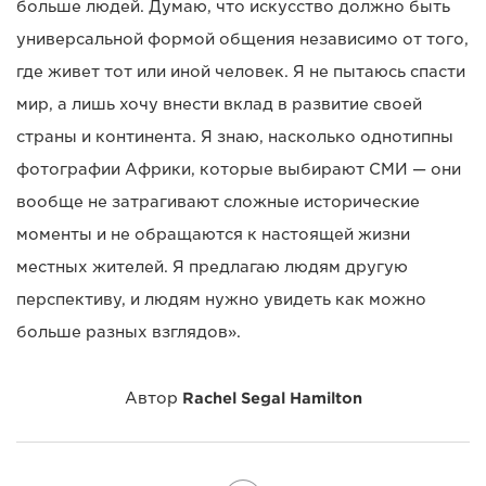
больше людей. Думаю, что искусство должно быть
универсальной формой общения независимо от того,
где живет тот или иной человек. Я не пытаюсь спасти
мир, а лишь хочу внести вклад в развитие своей
страны и континента. Я знаю, насколько однотипны
фотографии Африки, которые выбирают СМИ — они
вообще не затрагивают сложные исторические
моменты и не обращаются к настоящей жизни
местных жителей. Я предлагаю людям другую
перспективу, и людям нужно увидеть как можно
больше разных взглядов».
Автор
Rachel Segal Hamilton