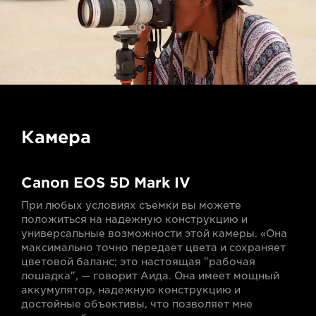
Камера
Canon EOS 5D Mark IV
При любых условиях съемки вы можете
положиться на надежную конструкцию и
универсальные возможности этой камеры. «Она
максимально точно передает цвета и сохраняет
цветовой баланс; это настоящая "рабочая
лошадка", — говорит Аида. Она имеет мощный
аккумулятор, надежную конструкцию и
достойные объективы, что позволяет мне