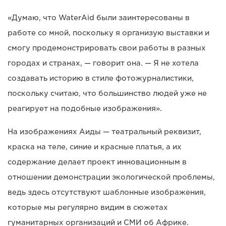
«Думаю, что WaterAid были заинтересованы в
работе со мной, поскольку я организую выставки и
смогу продемонстрировать свои работы в разных
городах и странах, — говорит она. — Я не хотела
создавать историю в стиле фотожурналистики,
поскольку считаю, что большинство людей уже не
реагирует на подобные изображения».
На изображениях Аиды — театральный реквизит,
краска на теле, синие и красные платья, а их
содержание делает проект инновационным в
отношении демонстрации экологической проблемы,
ведь здесь отсутствуют шаблонные изображения,
которые мы регулярно видим в сюжетах
гуманитарных организаций и СМИ об Африке.