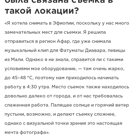
такой локации?
«Я хотела снимать в Эфиопии, поскольку у нас много
замечательных мест для съемки. Я решила
отправиться в регион Афар, где уже снимала
музыкальный клип для Фатуматы Диавара, певицы
из Мали. Однако я не знала, справится ли с такими
условиями мое оборудование, — там очень жарко,
до 45–48 °C, поэтому нам приходилось начинать
работу в 4:30 утра. Место съемок также находилось
довольно далеко от города, и от нас требовалась
слаженная работа. Палящее солнце и горячий ветер
пустыни, возможно, и делают съемку сложнее,
однако с визуальной точки зрения это настоящая
мечта фотографа».