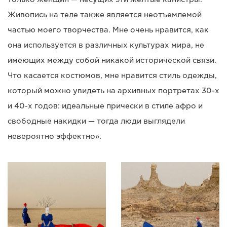
Живопись на теле также является неотъемлемой
частью моего творчества. Мне очень нравится, как
она используется в различных культурах мира, не
имеющих между собой никакой исторической связи.
Что касается костюмов, мне нравится стиль одежды,
который можно увидеть на архивных портретах 30-х
и 40-х годов: идеальные прически в стиле афро и
свободные накидки — тогда люди выглядели
невероятно эффектно».