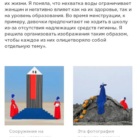
их жизни. Я поняла, что нехватка воды ограничивает
женщин и негативно влияет как на их здоровье, так и
на уровень образования. Во время менструации, к
примеру, девочки предпочитают не ходить в школу
из-за отсутствия надлежащих средств гигиены. Я
решила организовать изображения таким образом,
чтобы каждое из них олицетворяло собой
отдельную тему».
Сооружение на
Эта фотография