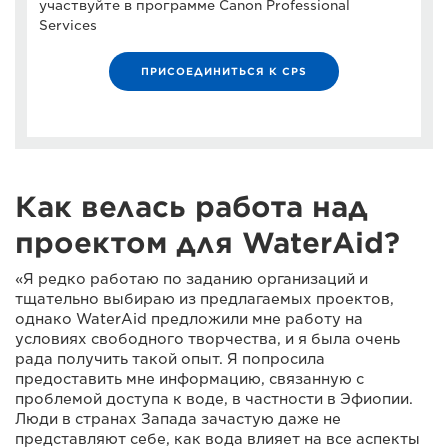
участвуйте в программе Canon Professional
Services
ПРИСОЕДИНИТЬСЯ К CPS
Как велась работа над
проектом для WaterAid?
«Я редко работаю по заданию организаций и
тщательно выбираю из предлагаемых проектов,
однако WaterAid предложили мне работу на
условиях свободного творчества, и я была очень
рада получить такой опыт. Я попросила
предоставить мне информацию, связанную с
проблемой доступа к воде, в частности в Эфиопии.
Люди в странах Запада зачастую даже не
представляют себе, как вода влияет на все аспекты