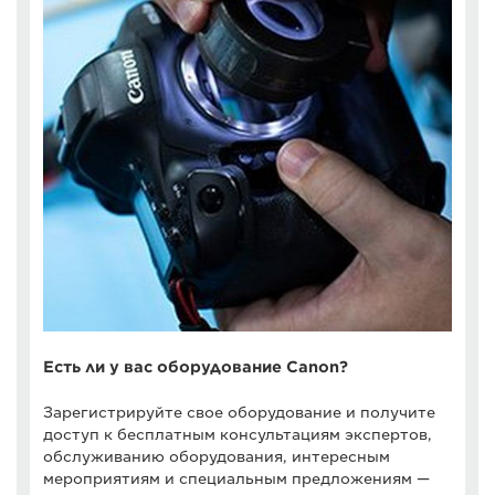
Есть ли у вас оборудование Canon?
Зарегистрируйте свое оборудование и получите
доступ к бесплатным консультациям экспертов,
обслуживанию оборудования, интересным
мероприятиям и специальным предложениям —