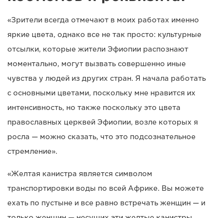
«Зрители всегда отмечают в моих работах именно
яркие цвета, однако все не так просто: культурные
отсылки, которые жители Эфиопии распознают
моментально, могут вызвать совершенно иные
чувства у людей из других стран. Я начала работать
с основными цветами, поскольку мне нравится их
интенсивность, но также поскольку это цвета
православных церквей Эфиопии, возле которых я
росла — можно сказать, что это подсознательное
стремление».
«Желтая канистра является символом
транспортировки воды по всей Африке. Вы можете
ехать по пустыне и все равно встречать женщин — и
только женщин — несущих эти желтые канистры.