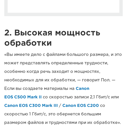
2. Высокая мощность
обработки
«Вы имеете дело с файлами большого размера, и это
может представлять определенные трудности,
особенно когда речь заходит о мощностях,
необходимых для их обработки, — говорит Пол. —
Если вы создаете материалы на
Canon
EOS C500 Mark II
со скоростью записи 2,1 Гбит/с или
Canon EOS C300 Mark III
/
Canon EOS C200
со
скоростью 1 Гбит/с, это обернется большим
размером файлов и трудностями при их обработке».