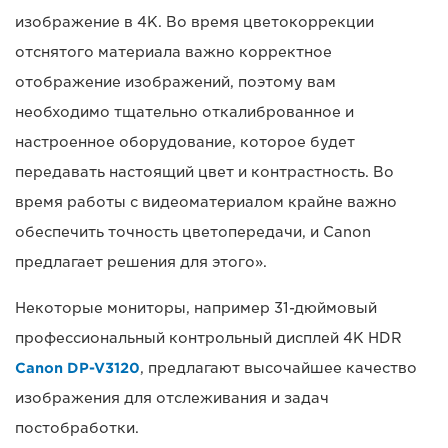
изображение в 4K. Во время цветокоррекции
отснятого материала важно корректное
отображение изображений, поэтому вам
необходимо тщательно откалиброванное и
настроенное оборудование, которое будет
передавать настоящий цвет и контрастность. Во
время работы с видеоматериалом крайне важно
обеспечить точность цветопередачи, и Canon
предлагает решения для этого».
Некоторые мониторы, например 31-дюймовый
профессиональный контрольный дисплей 4K HDR
Canon DP-V3120
, предлагают высочайшее качество
изображения для отслеживания и задач
постобработки.