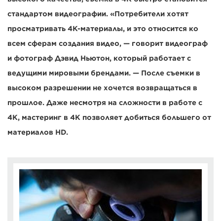
стандартом видеографии. «Потребители хотят
просматривать 4K-материалы, и это относится ко
всем сферам создания видео, — говорит видеограф
и фотограф Дэвид Ньютон, который работает с
ведущими мировыми брендами. — После съемки в
высоком разрешении не хочется возвращаться в
прошлое. Даже несмотря на сложности в работе с
4K, мастеринг в 4K позволяет добиться большего от
материалов HD.