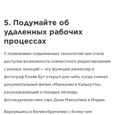
5. Подумайте об
удаленных рабочих
процессах
С появлением современных технологий нам стала
доступна возможность совместного редактирования
с разных локаций — эту функцию режиссер и
фотограф Клайв Бут открыл для себя, когда снимал
документальный фильм «Маккалин в Калькутте»,
рассказывающий о поездке легенды
фотожурналистики сэра Дона Маккалина в Индию.
Вернувшись в Великобританию с более чем