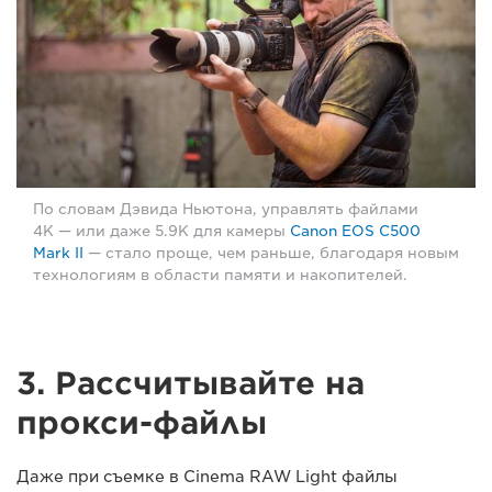
По словам Дэвида Ньютона, управлять файлами
4K — или даже 5.9K для камеры
Canon EOS C500
Mark II
— стало проще, чем раньше, благодаря новым
технологиям в области памяти и накопителей.
3. Рассчитывайте на
прокси-файлы
Даже при съемке в Cinema RAW Light файлы