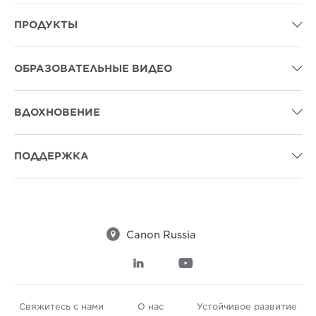
ПРОДУКТЫ

ОБРАЗОВАТЕЛЬНЫЕ ВИДЕО

ВДОХНОВЕНИЕ

ПОДДЕРЖКА


Canon Russia


Свяжитесь с нами
О нас
Устойчивое развитие