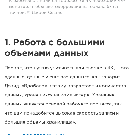
К рабочей станции для обработки 4K необходим 4K-
монитор, чтобы цветокоррекция материала была
точной. © Джоби Сешнс
1. Работа с большими
объемами данных
Первое, что нужно учитывать при съемке в 4K, — это
«данные, данные и еще раз данные», как говорит
Дэвид. «Вдобавок к этому возрастает и количество
данных, хранящихся на компьютере. Хранение
данных является основой рабочего процесса, так
что вам понадобится высокая скорость записи и
большие объемы хранилища».