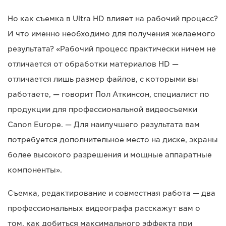
Но как съемка в Ultra HD влияет на рабочий процесс?
И что именно необходимо для получения желаемого
результата? «Рабочий процесс практически ничем не
отличается от обработки материалов HD —
отличается лишь размер файлов, с которыми вы
работаете, — говорит Пол Аткинсон, специалист по
продукции для профессиональной видеосъемки
Canon Europe. — Для наилучшего результата вам
потребуется дополнительное место на диске, экраны
более высокого разрешения и мощные аппаратные
компоненты».
Съемка, редактирование и совместная работа — два
профессиональных видеографа расскажут вам о
том, как добиться максимального эффекта при