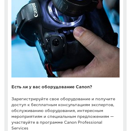
Есть ли у вас оборудование Canon?
Зарегистрируйте свое оборудование и получите
доступ к бесплатным консультациям экспертов,
обслуживанию оборудования, интересным
мероприятиям и специальным предложениям —
участвуйте в программе Canon Professional
Services