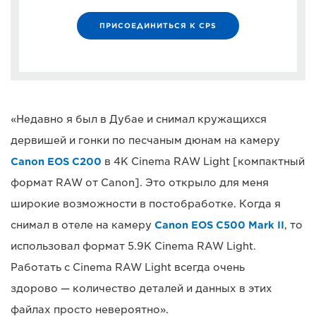
ПРИСОЕДИНИТЬСЯ К CPS
«Недавно я был в Дубае и снимал кружащихся
дервишей и гонки по песчаным дюнам на камеру
Canon EOS C200
в 4K Cinema RAW Light [компактный
формат RAW от Canon]. Это открыло для меня
широкие возможности в постобработке. Когда я
снимал в отеле на камеру
Canon EOS C500 Mark II
, то
использовал формат 5.9K Cinema RAW Light.
Работать с Cinema RAW Light всегда очень
здорово — количество деталей и данных в этих
файлах просто невероятно».