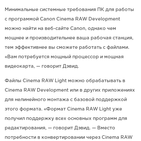
Минимальные системные требования ПК для работы
с программой Canon Cinema RAW Development
можно найти на веб-сайте Canon, однако чем
мощнее и производительнее ваша рабочая станция,
тем эффективнее вы сможете работать с файлами.
«Вам потребуется мощный процессор и мощная
видеокарта, — говорит Дэвид.
Файлы Cinema RAW Light можно обрабатывать в
Cinema RAW Development или в других приложениях
для нелинейного монтажа с базовой поддержкой
этого формата. «Формат Cinema RAW Light уже
получил поддержку всех основных программ для
редактирования, — говорит Дэвид. — Вместо
потребности в конвертировании через Cinema RAW