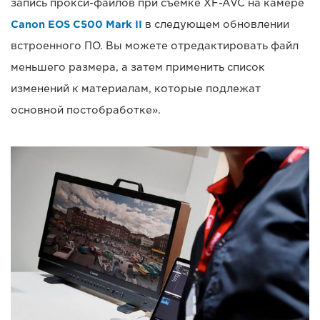
запись прокси-файлов при съемке XF-AVC на камере
Canon EOS C500 Mark II
в следующем обновлении
встроенного ПО. Вы можете отредактировать файл
меньшего размера, а затем применить список
изменений к материалам, которые подлежат
основной постобработке».