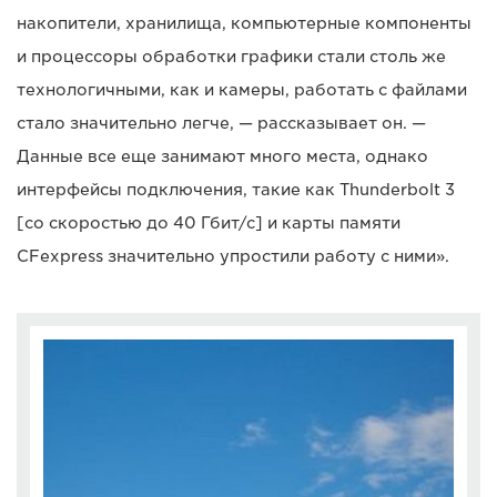
накопители, хранилища, компьютерные компоненты
и процессоры обработки графики стали столь же
технологичными, как и камеры, работать с файлами
стало значительно легче, — рассказывает он. —
Данные все еще занимают много места, однако
интерфейсы подключения, такие как Thunderbolt 3
[со скоростью до 40 Гбит/с] и карты памяти
CFexpress значительно упростили работу с ними».