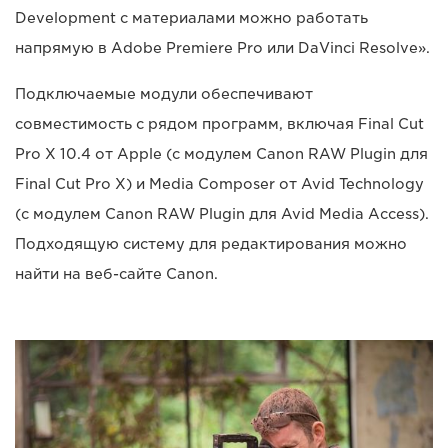
Development с материалами можно работать
напрямую в Adobe Premiere Pro или DaVinci Resolve».
Подключаемые модули обеспечивают
совместимость с рядом программ, включая Final Cut
Pro X 10.4 от Apple (с модулем Canon RAW Plugin для
Final Cut Pro X) и Media Composer от Avid Technology
(с модулем Canon RAW Plugin для Avid Media Access).
Подходящую систему для редактирования можно
найти на веб-сайте Canon.