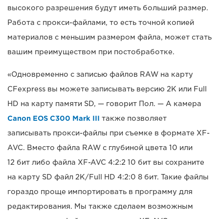
высокого разрешения будут иметь больший размер.
Работа с прокси-файлами, то есть точной копией
материалов с меньшим размером файла, может стать
вашим преимуществом при постобработке.
«Одновременно с записью файлов RAW на карту
CFexpress вы можете записывать версию 2K или Full
HD на карту памяти SD, — говорит Пол. — А камера
Canon EOS C300 Mark III
также позволяет
записывать прокси-файлы при съемке в формате XF-
AVC. Вместо файла RAW с глубиной цвета 10 или
12 бит либо файла XF-AVC 4:2:2 10 бит вы сохраните
на карту SD файл 2K/Full HD 4:2:0 8 бит. Такие файлы
гораздо проще импортировать в программу для
редактирования. Мы также сделаем возможным