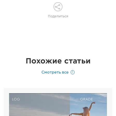
Поделиться
Похожие статьи
Смотреть все