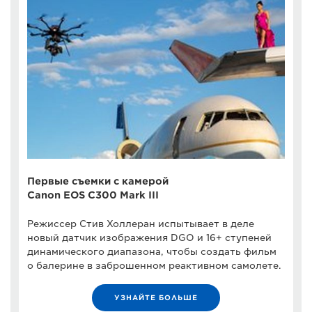
Первые съемки с камерой
Canon EOS C300 Mark III
Режиссер Стив Холлеран испытывает в деле
новый датчик изображения DGO и 16+ ступеней
динамического диапазона, чтобы создать фильм
о балерине в заброшенном реактивном самолете.
УЗНАЙТЕ БОЛЬШЕ