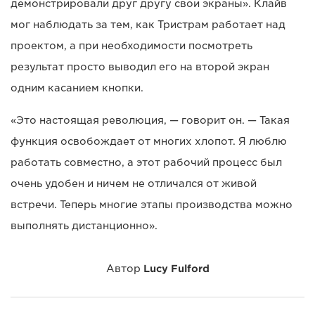
демонстрировали друг другу свои экраны». Клайв
мог наблюдать за тем, как Тристрам работает над
проектом, а при необходимости посмотреть
результат просто выводил его на второй экран
одним касанием кнопки.
«Это настоящая революция, — говорит он. — Такая
функция освобождает от многих хлопот. Я люблю
работать совместно, а этот рабочий процесс был
очень удобен и ничем не отличался от живой
встречи. Теперь многие этапы производства можно
выполнять дистанционно».
Автор
Lucy Fulford