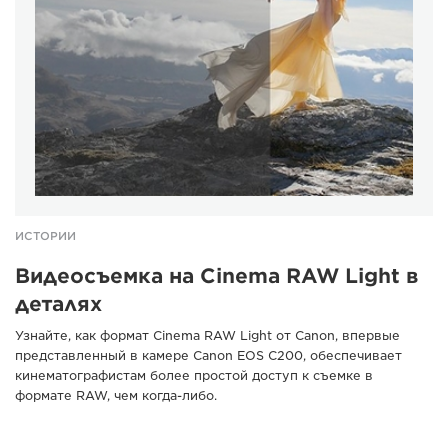
ИСТОРИИ
Видеосъемка на Cinema RAW Light в
деталях
Узнайте, как формат Cinema RAW Light от Canon, впервые
представленный в камере Canon EOS C200, обеспечивает
кинематографистам более простой доступ к съемке в
формате RAW, чем когда-либо.