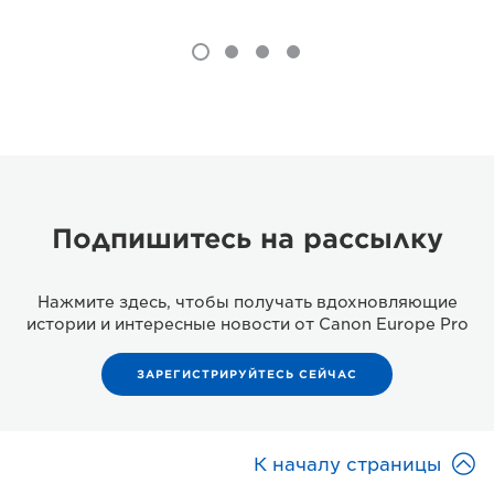
Подпишитесь на рассылку
Нажмите здесь, чтобы получать вдохновляющие
истории и интересные новости от Canon Europe Pro
ЗАРЕГИСТРИРУЙТЕСЬ СЕЙЧАС

К началу страницы