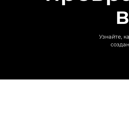
Узнайте, 
создан