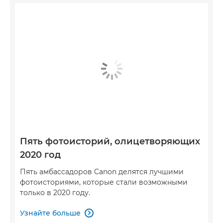
Пять фотоисторий, олицетворяющих
2020 год
Пять амбассадоров Canon делятся лучшими
фотоисториями, которые стали возможными
только в 2020 году.
Узнайте больше
