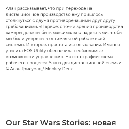
Алан рассказывает, что при переходе на
дистанционное производство ему пришлось
столкнуться с двумя противоречащими друг другу
требованиями. «Первое: с точки зрения производства
камеры должны быть максимально надежными, чтобы
мы были уверены в оптимальной работе всей
системы. И второе: простота использования. Именно
утилита EOS Utility обеспечила необходимые
возможности управления». На фотографии: схема
рабочего процесса Алана для дистанционной съемки.
© Алан Грисуолд / Monkey Deux
Our Star Wars Stories: новая