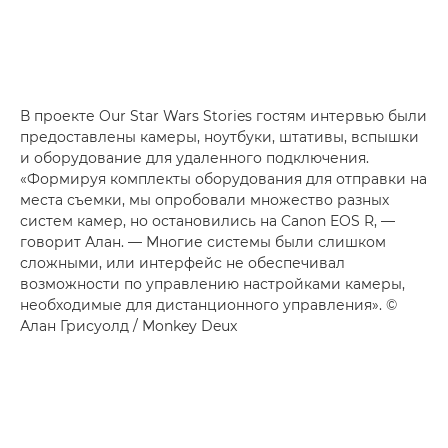
В проекте Our Star Wars Stories гостям интервью были
предоставлены камеры, ноутбуки, штативы, вспышки
и оборудование для удаленного подключения.
«Формируя комплекты оборудования для отправки на
места съемки, мы опробовали множество разных
систем камер, но остановились на Canon EOS R, —
говорит Алан. — Многие системы были слишком
сложными, или интерфейс не обеспечивал
возможности по управлению настройками камеры,
необходимые для дистанционного управления». ©
Алан Грисуолд / Monkey Deux