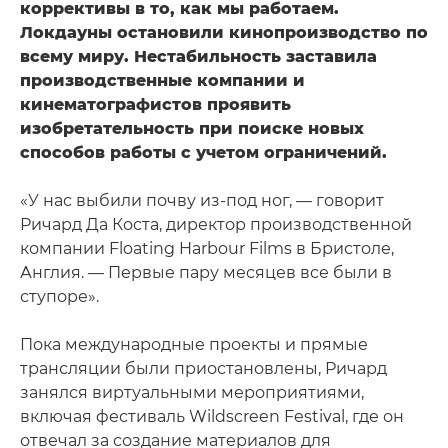
коррективы в то, как мы работаем.
Локдауны остановили кинопроизводство по
всему миру. Нестабильность заставила
производственные компании и
кинематографистов проявить
изобретательность при поиске новых
способов работы с учетом ограничений.
«У нас выбили почву из-под ног, — говорит
Ричард Да Коста, директор производственной
компании Floating Harbour Films в Бристоле,
Англия. — Первые пару месяцев все были в
ступоре».
Пока международные проекты и прямые
трансляции были приостановлены, Ричард
занялся виртуальными мероприятиями,
включая фестиваль Wildscreen Festival, где он
отвечал за создание материалов для