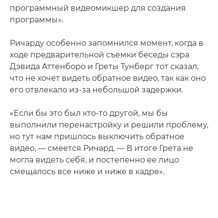
программный видеомикшер для создания
программы».
Ричарду особенно запомнился момент, когда в
ходе предварительной съемки беседы сэра
Дэвида Аттенборо и Греты Тунберг тот сказал,
что не хочет видеть обратное видео, так как оно
его отвлекало из-за небольшой задержки.
«Если бы это был кто-то другой, мы бы
выполнили перенастройку и решили проблему,
но тут нам пришлось выключить обратное
видео, — смеется Ричард. — В итоге Грета не
могла видеть себя, и постепенно ее лицо
смещалось все ниже и ниже в кадре».