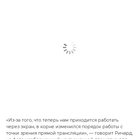
«Из-за того, что теперь нам приходится работать
через экран, в корне изменился порядок работы с
точки зрения прямой трансляции», — говорит Ричард,