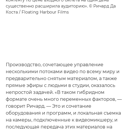
существенно расширила аудиторию». © Ричард Да
Коста / Floating Harbour Films
Производство, сочетающее управление
несколькими потоками видео по всему миру и
предварительно снятым материалом, а также
прямые эфиры с людьми в студии, оказалось
непростой задачей. «В таком гибридном
формате очень много переменных факторов, —
говорит Ричард. — Это и сочетание
оборудования и программ, и локальная съемка
на камеры, подключенные к видеомикшеру, и
последующая передача этих материалов на