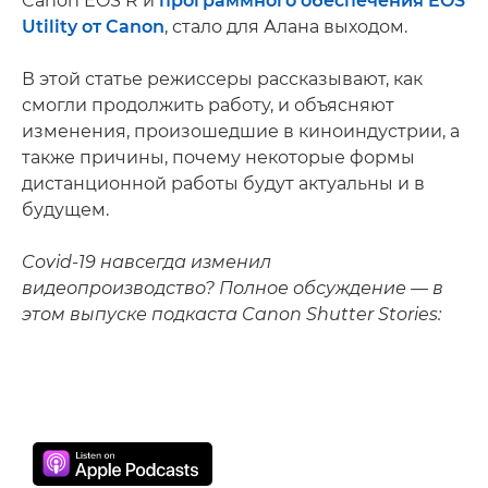
Canon EOS R и
программного обеспечения EOS
Utility от Canon
, стало для Алана выходом.
В этой статье режиссеры рассказывают, как
смогли продолжить работу, и объясняют
изменения, произошедшие в киноиндустрии, а
также причины, почему некоторые формы
дистанционной работы будут актуальны и в
будущем.
Covid-19 навсегда изменил
видеопроизводство? Полное обсуждение — в
этом выпуске подкаста Canon Shutter Stories: