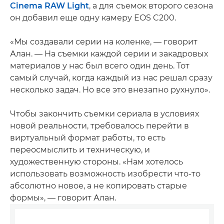
Cinema RAW Light
, а для съемок второго сезона
он добавил еще одну камеру EOS C200.
«Мы создавали серии на коленке, — говорит
Алан. — На съемки каждой серии и закадровых
материалов у нас был всего один день. Тот
самый случай, когда каждый из нас решал сразу
несколько задач. Но все это внезапно рухнуло».
Чтобы закончить съемки сериала в условиях
новой реальности, требовалось перейти в
виртуальный формат работы, то есть
переосмыслить и техническую, и
художественную стороны. «Нам хотелось
использовать возможность изобрести что-то
абсолютно новое, а не копировать старые
формы», — говорит Алан.