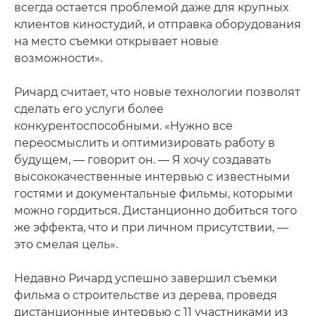
всегда остается проблемой даже для крупных
клиентов киностудий, и отправка оборудования
на место съемки открывает новые
возможности».
Ричард считает, что новые технологии позволят
сделать его услуги более
конкурентоспособными. «Нужно все
переосмыслить и оптимизировать работу в
будущем, — говорит он. — Я хочу создавать
высококачественные интервью с известными
гостями и документальные фильмы, которыми
можно гордиться. Дистанционно добиться того
же эффекта, что и при личном присутствии, —
это смелая цель».
Недавно Ричард успешно завершил съемки
фильма о строительстве из дерева, проведя
дистанционные интервью с 11 участниками из