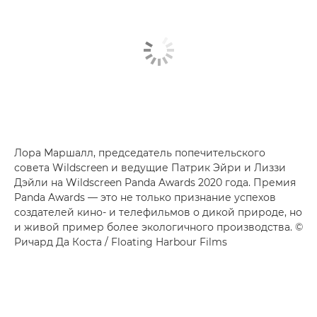
Лора Маршалл, председатель попечительского
совета Wildscreen и ведущие Патрик Эйри и Лиззи
Дэйли на Wildscreen Panda Awards 2020 года. Премия
Panda Awards — это не только признание успехов
создателей кино- и телефильмов о дикой природе, но
и живой пример более экологичного производства. ©
Ричард Да Коста / Floating Harbour Films