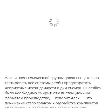
Алан и члены съемочной группы должны тщательно
тестировать все системы, чтобы предотвратить
неприятные неожиданности в дни съемок. «Lucasfilm
было необходимо смириться с дистанционным
форматом производства, — говорит Алан. — Это
понимание стало толчком к разработке комплектов