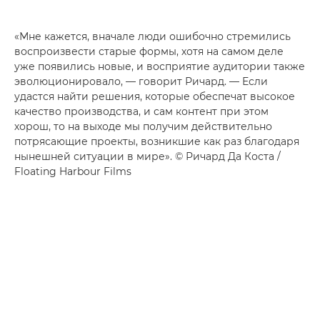
«Мне кажется, вначале люди ошибочно стремились
воспроизвести старые формы, хотя на самом деле
уже появились новые, и восприятие аудитории также
эволюционировало, — говорит Ричард. — Если
удастся найти решения, которые обеспечат высокое
качество производства, и сам контент при этом
хорош, то на выходе мы получим действительно
потрясающие проекты, возникшие как раз благодаря
нынешней ситуации в мире». © Ричард Да Коста /
Floating Harbour Films