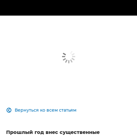
Вернуться ко всем статьям

Прошлый год внес существенные