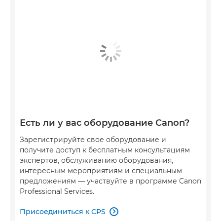
Есть ли у вас оборудование Canon?
Зарегистрируйте свое оборудование и
получите доступ к бесплатным консультациям
экспертов, обслуживанию оборудования,
интересным мероприятиям и специальным
предложениям — участвуйте в программе Canon
Professional Services.
Присоединиться к CPS
