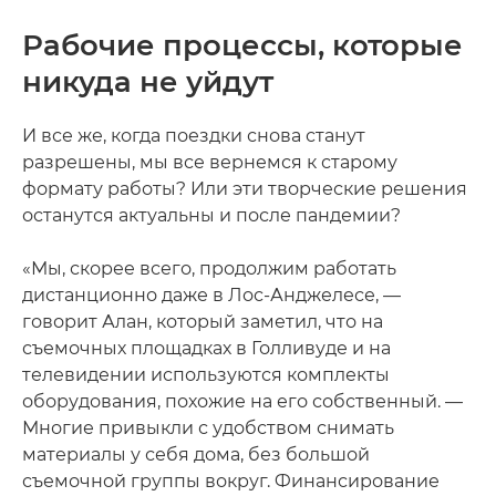
Рабочие процессы, которые
никуда не уйдут
И все же, когда поездки снова станут
разрешены, мы все вернемся к старому
формату работы? Или эти творческие решения
останутся актуальны и после пандемии?
«Мы, скорее всего, продолжим работать
дистанционно даже в Лос-Анджелесе, —
говорит Алан, который заметил, что на
съемочных площадках в Голливуде и на
телевидении используются комплекты
оборудования, похожие на его собственный. —
Многие привыкли с удобством снимать
материалы у себя дома, без большой
съемочной группы вокруг. Финансирование