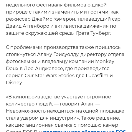
недельного фестиваля фильмов о дикой
природе с такими знаменитыми гостями, как
режиссер Джеймс Кэмерон, телеведущий сэр
Дэвид Аттенборо и активистка движения по
защите окружающей среды Грета Тунберг.
С проблемами производства также пришлось
столкнуться Алану Грисуолду, директору отдела
фотосъемки и владельцу компании Monkey
Deux в Лос-Анджелесе, где производится
сериал Our Star Wars Stories для Lucasfilm и
Disney.
«В кинопроизводстве участвует огромное
количество людей, — говорит Алан. —
Невозможность находиться на одной площадке
стала ударом для индустрии». Такое решение,
как дистанционная съемка с помощью камер