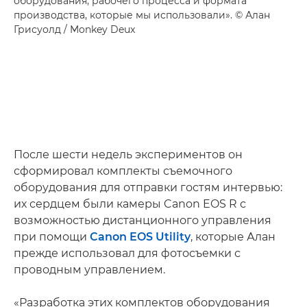
оборудования, рабочего процесса и формата
производства, которые мы использовали». © Алан
Грисуолд / Monkey Deux
После шести недель экспериментов он
сформировал комплекты съемочного
оборудования для отправки гостям интервью:
их сердцем были камеры Canon EOS R с
возможностью дистанционного управления
при помощи
Canon EOS Utility
, которые Алан
прежде использовал для фотосъемки с
проводным управлением.
«Разработка этих комплектов оборудования