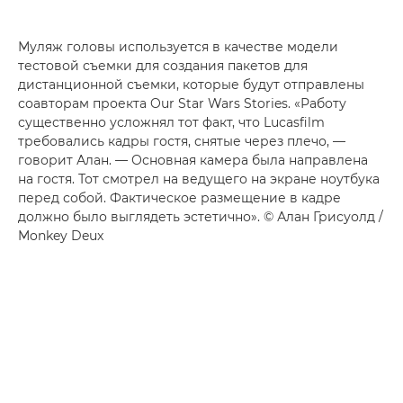
Муляж головы используется в качестве модели
тестовой съемки для создания пакетов для
дистанционной съемки, которые будут отправлены
соавторам проекта Our Star Wars Stories. «Работу
существенно усложнял тот факт, что Lucasfilm
требовались кадры гостя, снятые через плечо, —
говорит Алан. — Основная камера была направлена
на гостя. Тот смотрел на ведущего на экране ноутбука
перед собой. Фактическое размещение в кадре
должно было выглядеть эстетично». © Алан Грисуолд /
Monkey Deux