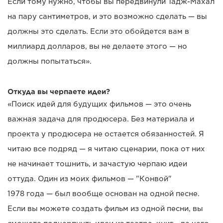
Если тому нужно, чтобы вы передвинули Тадж-Махал
на пару сантиметров, и это возможно сделать — вы
должны это сделать. Если это обойдется вам в
миллиард долларов, вы не делаете этого — но
должны попытаться».
Откуда вы черпаете идеи?
«Поиск идей для будущих фильмов — это очень
важная задача для продюсера. Без материала и
проекта у продюсера не остается обязанностей. Я
читаю все подряд — я читаю сценарии, пока от них
не начинает тошнить, и зачастую черпаю идеи
оттуда. Один из моих фильмов — "Конвой"
1978 года — был вообще основан на одной песне.
Если вы можете создать фильм из одной песни, вы