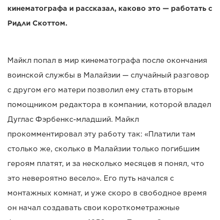
кинематографа и рассказал, каково это — работать с
Ридли Скоттом.
Майкл попал в мир кинематографа после окончания
воинской службы в Малайзии — случайный разговор
с другом его матери позволил ему стать вторым
помощником редактора в компании, которой владел
Дуглас Фэрбенкс-младший. Майкл
прокомментировал эту работу так: «Платили там
столько же, сколько в Малайзии только погибшим
героям платят, и за несколько месяцев я понял, что
это невероятно весело». Его путь начался с
монтажных комнат, и уже скоро в свободное время
он начал создавать свои короткометражные