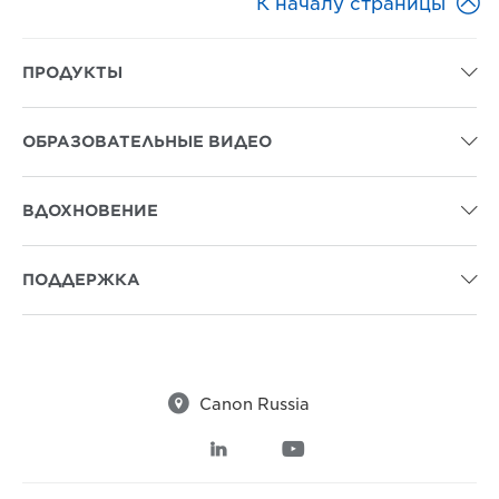

К началу страницы
ПРОДУКТЫ

ОБРАЗОВАТЕЛЬНЫЕ ВИДЕО

ВДОХНОВЕНИЕ

ПОДДЕРЖКА


Canon Russia

