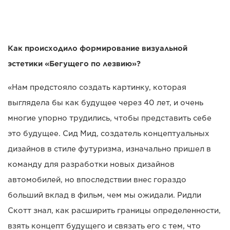
Как происходило формирование визуальной
эстетики «Бегущего по лезвию»?
«Нам предстояло создать картинку, которая
выглядела бы как будущее через 40 лет, и очень
многие упорно трудились, чтобы представить себе
это будущее. Сид Мид, создатель концептуальных
дизайнов в стиле футуризма, изначально пришел в
команду для разработки новых дизайнов
автомобилей, но впоследствии внес гораздо
больший вклад в фильм, чем мы ожидали. Ридли
Скотт знал, как расширить границы определенности,
взять концепт будущего и связать его с тем, что