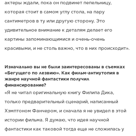
актеры ждали, пока он подвинет пепельницу,
которая стоит в самом углу стола, на пару
сантиметров в ту или другую сторону. Это
удивительное внимание к деталям делает его
картины запоминающимися и очень-очень
красивыми, и не столь важно, что в них происходит».
Изначально вы не были заинтересованы в съемках
«Бегущего по лезвию». Как фильм-антиутопия в
жанре научной фантастики получил
финансирование?
«Я не читал оригинальную книгу Филипа Дика,
только предварительный сценарий, написанный
Хэмптоном Фанчером, и сначала я не увидел в этой
истории фильма. Я думаю, что идея научной
фантастики как таковой тогда еще не сложилась у