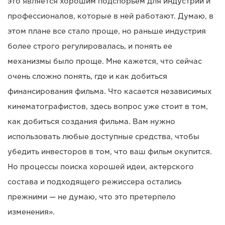
это является хорошим подспорьем для индустрии и
профессионалов, которые в ней работают. Думаю, в
этом плане все стало проще, но раньше индустрия
более строго регулировалась, и понять ее
механизмы было проще. Мне кажется, что сейчас
очень сложно понять, где и как добиться
финансирования фильма. Что касается независимых
кинематографистов, здесь вопрос уже стоит в том,
как добиться создания фильма. Вам нужно
использовать любые доступные средства, чтобы
убедить инвесторов в том, что ваш фильм окупится.
Но процессы поиска хорошей идеи, актерского
состава и подходящего режиссера остались
прежними — не думаю, что это претерпело
изменения».