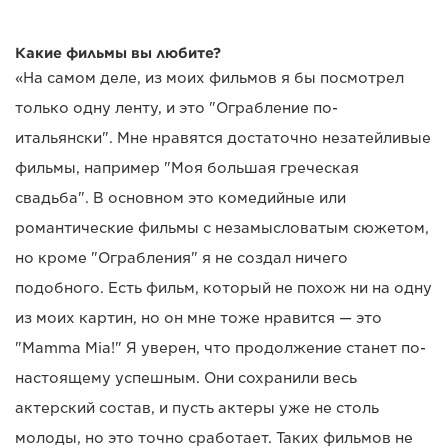
Какие фильмы вы любите?
«На самом деле, из моих фильмов я бы посмотрел
только одну ленту, и это "Ограбление по-
итальянски". Мне нравятся достаточно незатейливые
фильмы, например "Моя большая греческая
свадьба". В основном это комедийные или
романтические фильмы с незамысловатым сюжетом,
но кроме "Ограбления" я не создал ничего
подобного. Есть фильм, который не похож ни на одну
из моих картин, но он мне тоже нравится — это
"Mamma Mia!" Я уверен, что продолжение станет по-
настоящему успешным. Они сохранили весь
актерский состав, и пусть актеры уже не столь
молоды, но это точно сработает. Таких фильмов не