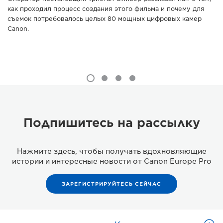
как проходил процесс создания этого фильма и почему для
съемок потребовалось целых 80 мощных цифровых камер
Canon.
Подпишитесь на рассылку
Нажмите здесь, чтобы получать вдохновляющие
истории и интересные новости от Canon Europe Pro
ЗАРЕГИСТРИРУЙТЕСЬ СЕЙЧАС