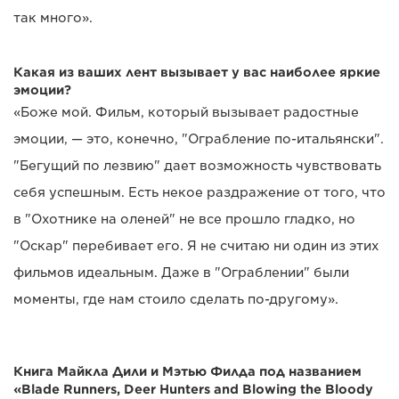
так много».
Какая из ваших лент вызывает у вас наиболее яркие
эмоции?
«Боже мой. Фильм, который вызывает радостные
эмоции, — это, конечно, "Ограбление по-итальянски".
"Бегущий по лезвию" дает возможность чувствовать
себя успешным. Есть некое раздражение от того, что
в "Охотнике на оленей" не все прошло гладко, но
"Оскар" перебивает его. Я не считаю ни один из этих
фильмов идеальным. Даже в "Ограблении" были
моменты, где нам стоило сделать по-другому».
Книга Майкла Дили и Мэтью Филда под названием
«Blade Runners, Deer Hunters and Blowing the Bloody