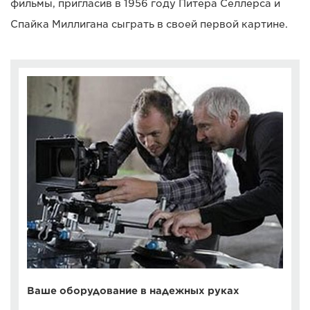
фильмы, пригласив в 1956 году Питера Селлерса и
Спайка Миллигана сыграть в своей первой картине.
Ваше оборудование в надежных руках