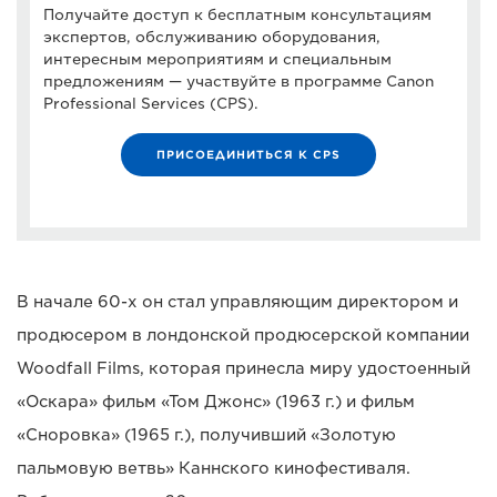
Получайте доступ к бесплатным консультациям
экспертов, обслуживанию оборудования,
интересным мероприятиям и специальным
предложениям — участвуйте в программе Canon
Professional Services (CPS).
ПРИСОЕДИНИТЬСЯ К CPS
В начале 60-х он стал управляющим директором и
продюсером в лондонской продюсерской компании
Woodfall Films, которая принесла миру удостоенный
«Оскара» фильм «Том Джонс» (1963 г.) и фильм
«Сноровка» (1965 г.), получивший «Золотую
пальмовую ветвь» Каннского кинофестиваля.