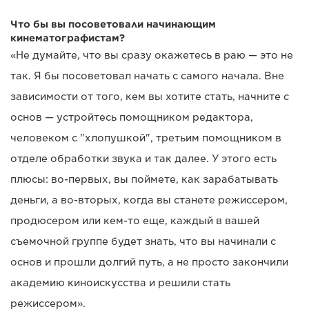
Что бы вы посоветовали начинающим
кинематографистам?
«Не думайте, что вы сразу окажетесь в раю — это не
так. Я бы посоветовал начать с самого начала. Вне
зависимости от того, кем вы хотите стать, начните с
основ — устройтесь помощником редактора,
человеком с "хлопушкой", третьим помощником в
отделе обработки звука и так далее. У этого есть
плюсы: во-первых, вы поймете, как зарабатывать
деньги, а во-вторых, когда вы станете режиссером,
продюсером или кем-то еще, каждый в вашей
съемочной группе будет знать, что вы начинали с
основ и прошли долгий путь, а не просто закончили
академию киноискусства и решили стать
режиссером».