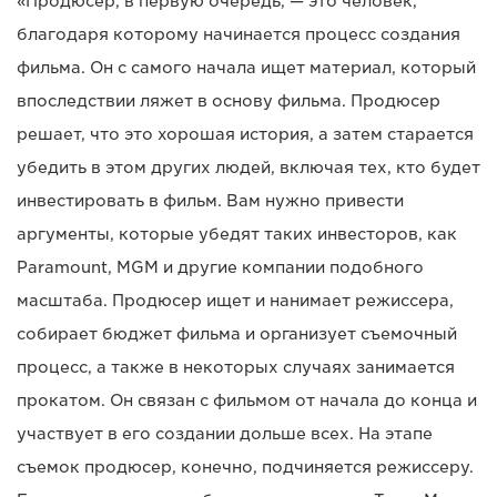
«Продюсер, в первую очередь, — это человек,
благодаря которому начинается процесс создания
фильма. Он с самого начала ищет материал, который
впоследствии ляжет в основу фильма. Продюсер
решает, что это хорошая история, а затем старается
убедить в этом других людей, включая тех, кто будет
инвестировать в фильм. Вам нужно привести
аргументы, которые убедят таких инвесторов, как
Paramount, MGM и другие компании подобного
масштаба. Продюсер ищет и нанимает режиссера,
собирает бюджет фильма и организует съемочный
процесс, а также в некоторых случаях занимается
прокатом. Он связан с фильмом от начала до конца и
участвует в его создании дольше всех. На этапе
съемок продюсер, конечно, подчиняется режиссеру.