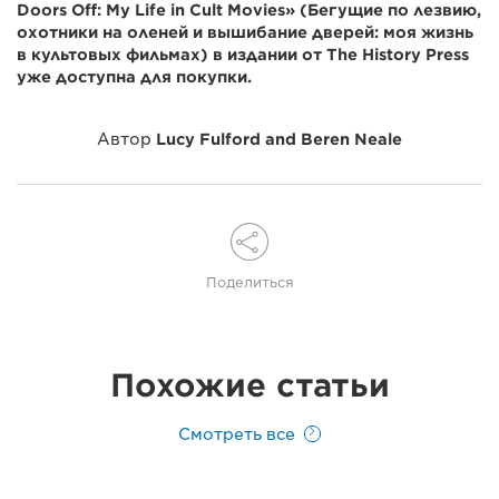
Doors Off: My Life in Cult Movies» (Бегущие по лезвию,
охотники на оленей и вышибание дверей: моя жизнь
в культовых фильмах) в издании от The History Press
уже доступна для покупки.
Автор
Lucy Fulford and Beren Neale
Поделиться
Похожие статьи
Смотреть все