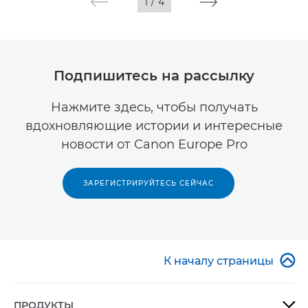
1
/
4
Подпишитесь на рассылку
Нажмите здесь, чтобы получать
вдохновляющие истории и интересные
новости от Canon Europe Pro
ЗАРЕГИСТРИРУЙТЕСЬ СЕЙЧАС

К началу страницы
ПРОДУКТЫ
