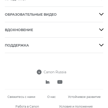
ОБРАЗОВАТЕЛЬНЫЕ ВИДЕО

ВДОХНОВЕНИЕ

ПОДДЕРЖКА

Canon Russia



Свяжитесь с нами
О нас
Устойчивое развитие
Работа в Canon
Условия и положения