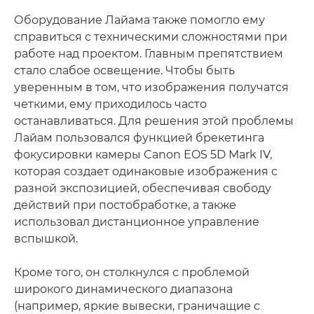
Оборудование Лайама также помогло ему
справиться с техническими сложностями при
работе над проектом. Главным препятствием
стало слабое освещение. Чтобы быть
уверенным в том, что изображения получатся
четкими, ему приходилось часто
останавливаться. Для решения этой проблемы
Лайам пользовался функцией брекетинга
фокусировки камеры Canon EOS 5D Mark IV,
которая создает одинаковые изображения с
разной экспозицией, обеспечивая свободу
действий при постобработке, а также
использовал дистанционное управление
вспышкой.
Кроме того, он столкнулся с проблемой
широкого динамического диапазона
(например, яркие вывески, граничащие с