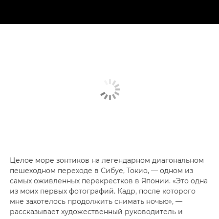
Целое море зонтиков на легендарном диагональном
пешеходном переходе в Сибуе, Токио, — одном из
самых оживленных перекрестков в Японии. «Это одна
из моих первых фотографий. Кадр, после которого
мне захотелось продолжить снимать ночью», —
рассказывает художественный руководитель и