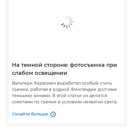
На темной стороне: фотосъемка при
слабом освещении
Вальтери Хирвонен выработал особый стиль
съемки, работая в родной Финляндии долгими
темными зимами. В этой статье он делится
советами по съемке в условиях нехватки света.
Узнайте больше
