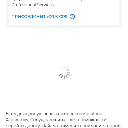
Professional Services
ПРИСОЕДИНИТЬСЯ К CPS

В эту дождливую ночь в оживленном районе
Харадзюку, Сибуя, женщина ждет возможности
перейти дорогу. Лайам применил понимание теории