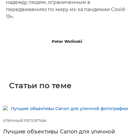
надежду людям, ограниченным в
передвижениях по миру из-за пандемии Covid-
19».
Peter Wolinski
Статьи по теме
УЛИЧНЫЙ РЕПОРТАЖ
Лучшие объективы Canon для уличной