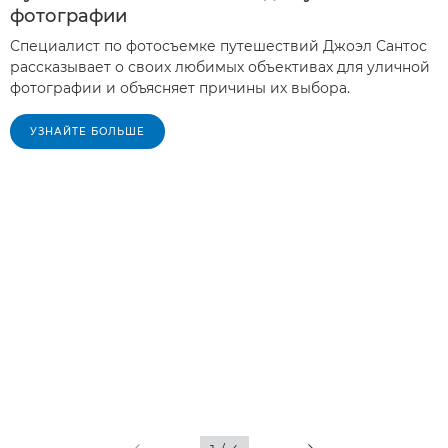
фотографии
Специалист по фотосъемке путешествий Джоэл Сантос
рассказывает о своих любимых объективах для уличной
фотографии и объясняет причины их выбора.
УЗНАЙТЕ БОЛЬШЕ