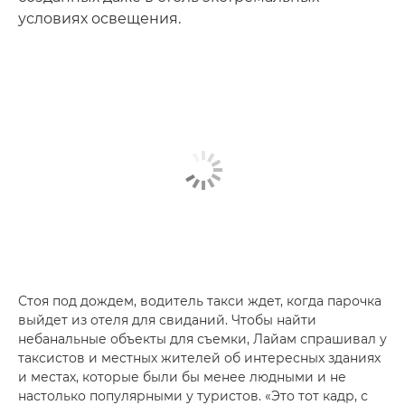
условиях освещения.
Стоя под дождем, водитель такси ждет, когда парочка
выйдет из отеля для свиданий. Чтобы найти
небанальные объекты для съемки, Лайам спрашивал у
таксистов и местных жителей об интересных зданиях
и местах, которые были бы менее людными и не
настолько популярными у туристов. «Это тот кадр, с