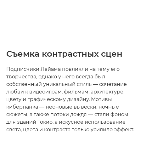
Съемка контрастных сцен
Подписчики Лайама повлияли на тему его
творчества, однако у него всегда был
собственный уникальный стиль — сочетание
любви к видеоиграм, фильмам, архитектуре,
цвету и графическому дизайну. Мотивы
киберпанка — неоновые вывески, ночные
сюжеты, а также потоки дождя — стали фоном
для зданий Токио, а искусное использование
света, цвета и контраста только усилило эффект.