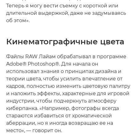
Теперь я могу вести съемку с короткой или
длительной выдержкой, даже не задумываясь
об этом».
Кинематографичные цвета
Файлы RAW Лайам обрабатывал в программе
Adobe® Photoshop®. Для начала он
использовал знания о принципах дизайна и
теории цвета, чтобы усилить впечатление от
кадров, полностью изменить цветовую палитру
и наложить эффекты, характерные для игровой
индустрии, чтобы подчеркнуть атмосферу
киберпанка. «Например, фотографы всегда
стараются избавиться от хроматической
аберрации, но я иногда возвращаю ее на
место», — говорит он.