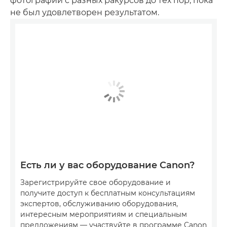
фотографии с разных ракурсов до тех пор, пока
не был удовлетворен результатом.
Есть ли у вас оборудование Canon?
Зарегистрируйте свое оборудование и
получите доступ к бесплатным консультациям
экспертов, обслуживанию оборудования,
интересным мероприятиям и специальным
предложениям — участвуйте в программе Canon