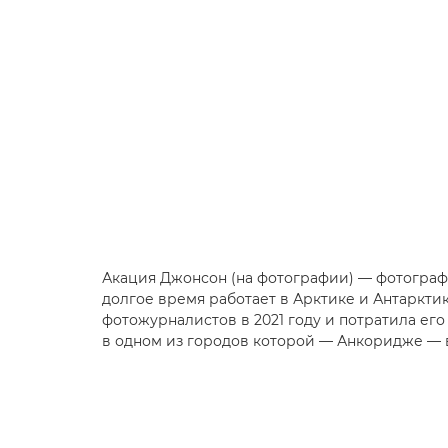
Акация Джонсон (на фотографии) — фотограф,
долгое время работает в Арктике и Антаркти
фотожурналистов в 2021 году и потратила его 
в одном из городов которой — Анкоридже — 