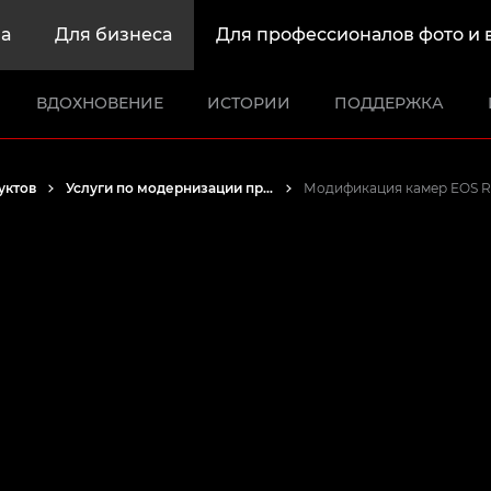
а
Для бизнеса
Для профессионалов фото и 
ВДОХНОВЕНИЕ
ИСТОРИИ
ПОДДЕРЖКА
уктов
Услуги по модернизации продуктов