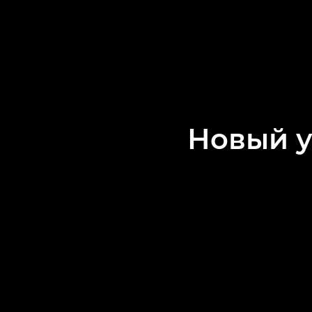
Новый у