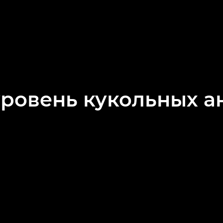
ровень кукольных 