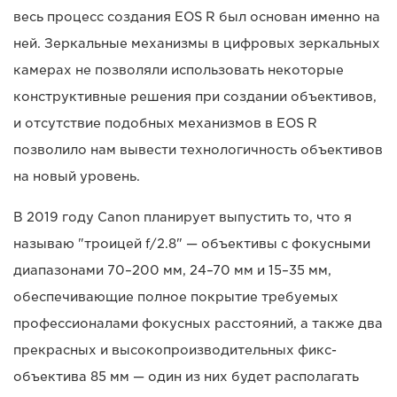
весь процесс создания EOS R был основан именно на
ней. Зеркальные механизмы в цифровых зеркальных
камерах не позволяли использовать некоторые
конструктивные решения при создании объективов,
и отсутствие подобных механизмов в EOS R
позволило нам вывести технологичность объективов
на новый уровень.
В 2019 году Canon планирует выпустить то, что я
называю "троицей f/2.8" — объективы с фокусными
диапазонами 70–200 мм, 24–70 мм и 15–35 мм,
обеспечивающие полное покрытие требуемых
профессионалами фокусных расстояний, а также два
прекрасных и высокопроизводительных фикс-
объектива 85 мм — один из них будет располагать