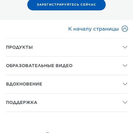
ЗАРЕГИСТРИРУЙТЕСЬ СЕЙЧАС

К началу страницы
ПРОДУКТЫ

ОБРАЗОВАТЕЛЬНЫЕ ВИДЕО

ВДОХНОВЕНИЕ

ПОДДЕРЖКА
