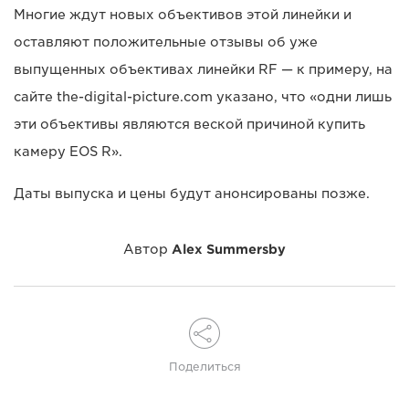
Многие ждут новых объективов этой линейки и
оставляют положительные отзывы об уже
выпущенных объективах линейки RF — к примеру, на
сайте the-digital-picture.com указано, что «одни лишь
эти объективы являются веской причиной купить
камеру EOS R».
Даты выпуска и цены будут анонсированы позже.
Автор
Alex Summersby
Поделиться