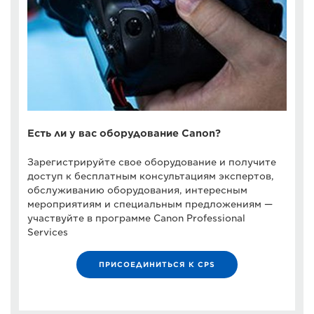
Есть ли у вас оборудование Canon?
Зарегистрируйте свое оборудование и получите
доступ к бесплатным консультациям экспертов,
обслуживанию оборудования, интересным
мероприятиям и специальным предложениям —
участвуйте в программе Canon Professional
Services
ПРИСОЕДИНИТЬСЯ К CPS