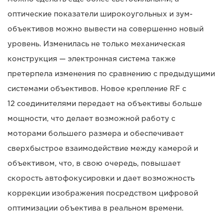
оптические показатели широкоугольных и зум-
объективов можно вывести на совершенно новый
уровень. Изменилась не только механическая
конструкция — электронная система также
претерпела изменения по сравнению с предыдущими
системами объективов. Новое крепление RF с
12 соединителями передает на объективы больше
мощности, что делает возможной работу с
моторами большего размера и обеспечивает
сверхбыстрое взаимодействие между камерой и
объективом, что, в свою очередь, повышает
скорость автофокусировки и дает возможность
коррекции изображения посредством цифровой
оптимизации объектива в реальном времени.