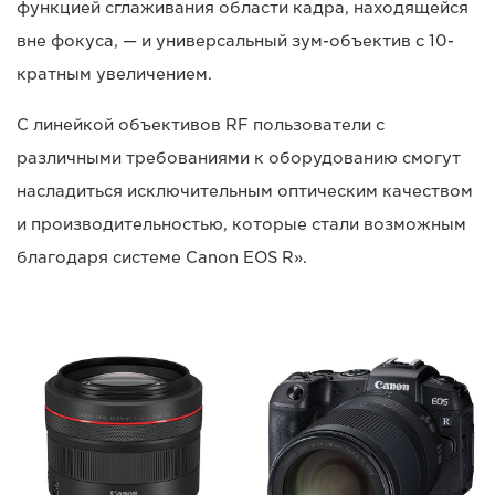
функцией сглаживания области кадра, находящейся
вне фокуса, — и универсальный зум-объектив с 10-
кратным увеличением.
С линейкой объективов RF пользователи с
различными требованиями к оборудованию смогут
насладиться исключительным оптическим качеством
и производительностью, которые стали возможным
благодаря системе Canon EOS R».