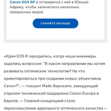
Canon EOS RP
и отправился с ней в Южную
Африку, чтобы запечатлеть несколько
прекрасных видов.
УЗНАЙТЕ БОЛЬШЕ
«Идея EOS R зародилась, когда наши инженеры
задались вопросом: "В каком направлении мы хотим
развивать оптические технологии? На что
ориентироваться при создании новых объективов
Canon?", — говорит Майк Бернхилл, заведующий
отделом технической поддержки Canon Europe в
Европе. — Главной концепцией стало
переосмысление идеального оптического качества —