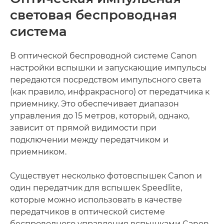
световая беспроводная
система
В оптической беспроводной системе Canon
настройки вспышки и запускающие импульсы
передаются посредством импульсного света
(как правило, инфракрасного) от передатчика к
приемнику. Это обеспечивает диапазон
управления до 15 метров, который, однако,
зависит от прямой видимости при
подключении между передатчиком и
приемником.
Существует несколько фотовспышек Canon и
один передатчик для вспышек Speedlite,
которые можно использовать в качестве
передатчиков в оптической системе
беспроводного управления вспышками Canon.