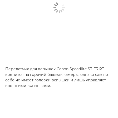
Передатчик для вспышек Canon Speedlite ST-E3-RT
крепится на горячий башмак камеры, однако сам по
себе не имеет головки вспышки и лишь управляет
внешними вспышками.