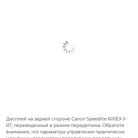
Дисплей на задней стороне Canon Speedlite 600EX II-
RT, переведенный в режим передатчика. Обратите
внимание, что параметры управления практически