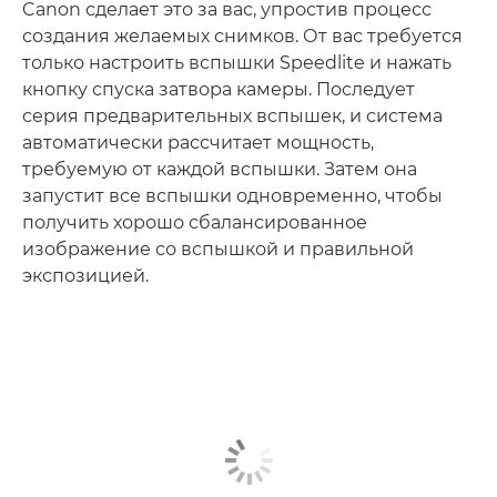
Canon сделает это за вас, упростив процесс
создания желаемых снимков. От вас требуется
только настроить вспышки Speedlite и нажать
кнопку спуска затвора камеры. Последует
серия предварительных вспышек, и система
автоматически рассчитает мощность,
требуемую от каждой вспышки. Затем она
запустит все вспышки одновременно, чтобы
получить хорошо сбалансированное
изображение со вспышкой и правильной
экспозицией.