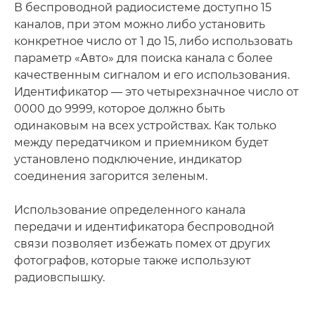
В беспроводной радиосистеме доступно 15
каналов, при этом можно либо установить
конкретное число от 1 до 15, либо использовать
параметр «Авто» для поиска канала с более
качественным сигналом и его использования.
Идентификатор — это четырехзначное число от
0000 до 9999, которое должно быть
одинаковым на всех устройствах. Как только
между передатчиком и приемником будет
установлено подключение, индикатор
соединения загорится зеленым.
Использование определенного канала
передачи и идентификатора беспроводной
связи позволяет избежать помех от других
фотографов, которые также используют
радиовспышку.