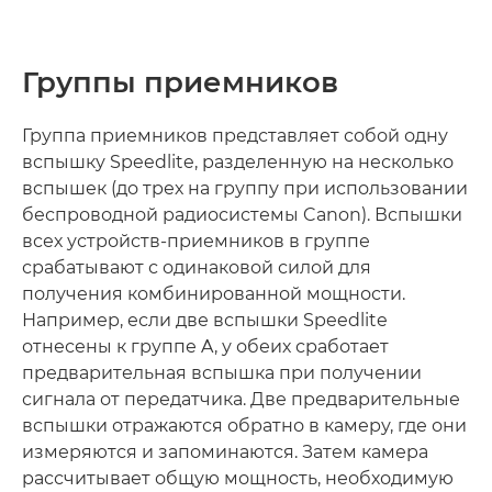
Группы приемников
Группа приемников представляет собой одну
вспышку Speedlite, разделенную на несколько
вспышек (до трех на группу при использовании
беспроводной радиосистемы Canon). Вспышки
всех устройств-приемников в группе
срабатывают с одинаковой силой для
получения комбинированной мощности.
Например, если две вспышки Speedlite
отнесены к группе A, у обеих сработает
предварительная вспышка при получении
сигнала от передатчика. Две предварительные
вспышки отражаются обратно в камеру, где они
измеряются и запоминаются. Затем камера
рассчитывает общую мощность, необходимую