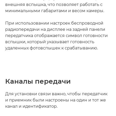
внешняя вспышка, что позволяет работать с
минимальными габаритами и весом камеры.
При использовании настроек беспроводной
радиопередачи на дисплее на задней панели
передатчика отображается символ готовности
вспышки, который указывает готовность
удаленных фотовспышек к срабатыванию.
Каналы передачи
Для установки связи важно, чтобы передатчик
и приемник были настроены на один и тот же
канал и идентификатор.