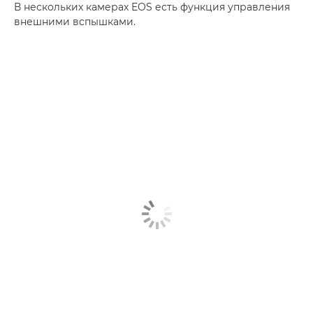
В нескольких камерах EOS есть функция управления
внешними вспышками.