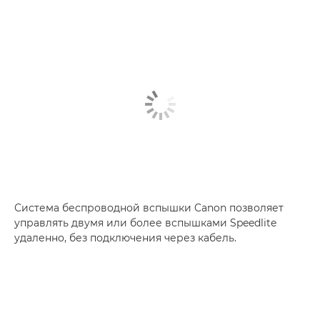
Система беспроводной вспышки Canon позволяет
управлять двумя или более вспышками Speedlite
удаленно, без подключения через кабель.