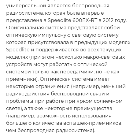
универсальной является беспроводная
радиосистема, которая была впервые
представлена в Speedlite 600EX-RT в 2012 году.
Оригинальная система представляет собой
оптическую импульсную световую систему,
которая присутствовала в предыдущих моделях
Speedlite и поддерживается во всех текущих
моделях (при этом несколько макро-световых
устройств могут работать с оптической
системой только как передатчики, но не как
приемники). Оптическая система имеет
некоторые ограничения (например, меньший
радиус действия беспроводной связи и
проблемы при работе при ярком солнечном
свете), а также некоторые преимущества
(например, возможность использования
большего количества вспышек-приемников,
чем беспроводная радиосистема).