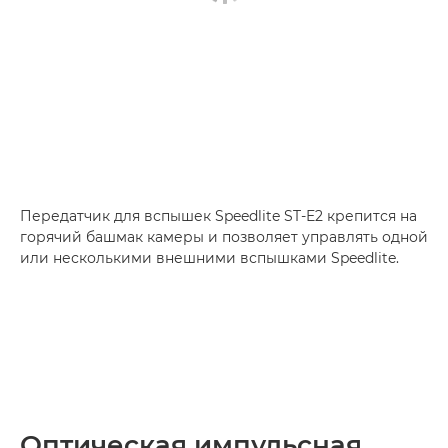
Передатчик для вспышек Speedlite ST-E2 крепится на
горячий башмак камеры и позволяет управлять одной
или несколькими внешними вспышками Speedlite.
Оптическая импульсная