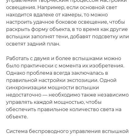
управления творческим процессом настройки
освещения. Например, если основной свет
находится вдалеке от камеры, то можно
настроить удачное боковое освещение, чтобы
раскрыть форму объекта, в то время как другие
вспышки заполнят тени, добавят подсветку или
осветят задний план.
Работать с двумя и более вспышками можно
было практически с момента их изобретения.
Однако проблема всегда заключалась в
правильной настройки экспозиции. Одной
синхронизации мощности вспышки
недостаточно — необходимо также независимо
управлять каждой мощностью, чтобы
обеспечить правильное количество света на
объекте.
Система беспроводного управления вспышкой