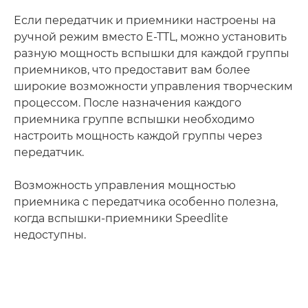
Если передатчик и приемники настроены на
ручной режим вместо E-TTL, можно установить
разную мощность вспышки для каждой группы
приемников, что предоставит вам более
широкие возможности управления творческим
процессом. После назначения каждого
приемника группе вспышки необходимо
настроить мощность каждой группы через
передатчик.
Возможность управления мощностью
приемника с передатчика особенно полезна,
когда вспышки-приемники Speedlite
недоступны.