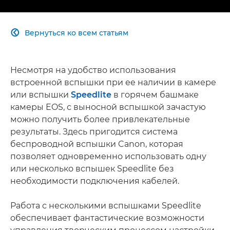
Вернуться ко всем статьям

Несмотря на удобство использования
встроенной вспышки при ее наличии в камере
или вспышки
Speedlite
в горячем башмаке
камеры EOS, с выносной вспышкой зачастую
можно получить более привлекательные
результаты. Здесь пригодится система
беспроводной вспышки Canon, которая
позволяет одновременно использовать одну
или несколько вспышек Speedlite без
необходимости подключения кабелей.
Работа с несколькими вспышками Speedlite
обеспечивает фантастические возможности