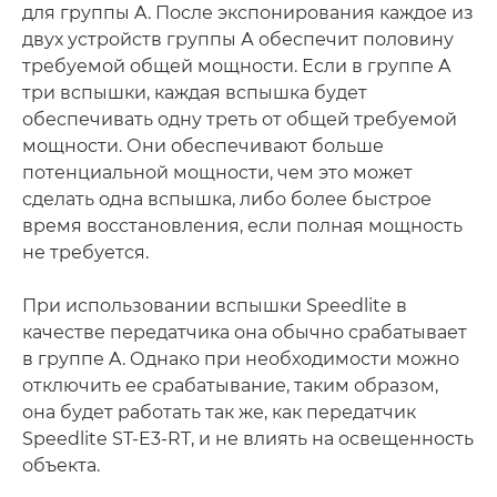
для группы A. После экспонирования каждое из
двух устройств группы А обеспечит половину
требуемой общей мощности. Если в группе A
три вспышки, каждая вспышка будет
обеспечивать одну треть от общей требуемой
мощности. Они обеспечивают больше
потенциальной мощности, чем это может
сделать одна вспышка, либо более быстрое
время восстановления, если полная мощность
не требуется.
При использовании вспышки Speedlite в
качестве передатчика она обычно срабатывает
в группе A. Однако при необходимости можно
отключить ее срабатывание, таким образом,
она будет работать так же, как передатчик
Speedlite ST-E3-RT, и не влиять на освещенность
объекта.