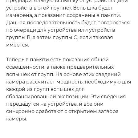
предварительную вспышку от устройства (или
устройств в этой группе). Вспышка будет
измерена, а показания сохранены в памяти.
Данная последовательность будет повторяться
по очереди для устройства или устройств
группы B, а затем группы C, если таковая
имеется.
Теперь в памяти есть показания общей
освещенности, а также предварительных
вспышек от групп. На основе этих сведений
камера рассчитает мощность, необходимую для
каждой из групп вспышек для
сбалансированной экспозиции. Эти сведения
передадутся на устройства, и все они
синхронно сработают с открытием затвора
камеры.