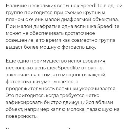
Наличие нескольких вспышек Speedlite в одной
группе пригодится при съемке крупным
планом с очень малой диафрагмой объектива.
При малой диафрагме одна вспышка Speedlite
может не обеспечивать достаточное
освещение, в то время как совместно группа
выдаст более мощную фотовспышку.
Еще одно преимущество использования
нескольких вспышек Speedlite в группе
заключается в том, что мощность каждой
фотовспышки уменьшается, а
продолжительность вспышки укорачивается.
Это пригодится, когда требуется четко
зафиксировать быстро движущийся вблизи
объект, например каплю молока, падающую на
поверхность.