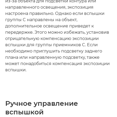
из-за объекта для подсветки контура или
направленного освещения, экспозиция
настроена правильно. Однако если вспышки
группы C направлены на объект,
дополнительное освещение приведет к
передержке. Этого можно избежать, установив
отрицательную компенсацию экспозиции
вспышки для группы приемников C. Если
необходимо приглушить подсветку заднего
плана или направленную подсветку, также
может понадобиться компенсация экспозиции
вспышки.
Ручное управление
вспышкой