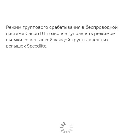
Режим группового срабатывания в беспроводной
системе Canon RT позволяет управлять режимом
съемки со вспышкой каждой группы внешних
вспышек Speedlite.