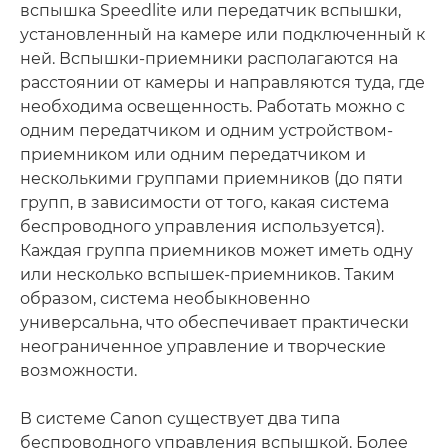
вспышка Speedlite или передатчик вспышки,
установленный на камере или подключенный к
ней. Вспышки-приемники располагаются на
расстоянии от камеры и направляются туда, где
необходима освещенность. Работать можно с
одним передатчиком и одним устройством-
приемником или одним передатчиком и
несколькими группами приемников (до пяти
групп, в зависимости от того, какая система
беспроводного управления используется).
Каждая группа приемников может иметь одну
или несколько вспышек-приемников. Таким
образом, система необыкновенно
универсальна, что обеспечивает практически
неограниченное управление и творческие
возможности.
В системе Canon существует два типа
беспроводного управления вспышкой. Более