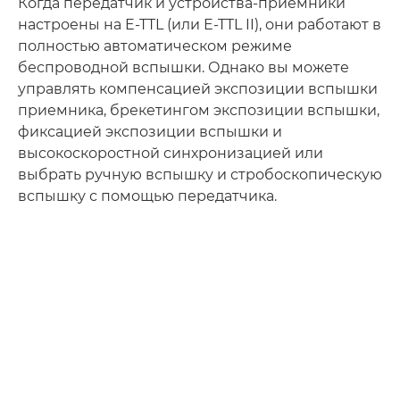
Когда передатчик и устройства-приемники
настроены на E-TTL (или E-TTL II), они работают в
полностью автоматическом режиме
беспроводной вспышки. Однако вы можете
управлять компенсацией экспозиции вспышки
приемника, брекетингом экспозиции вспышки,
фиксацией экспозиции вспышки и
высокоскоростной синхронизацией или
выбрать ручную вспышку и стробоскопическую
вспышку с помощью передатчика.