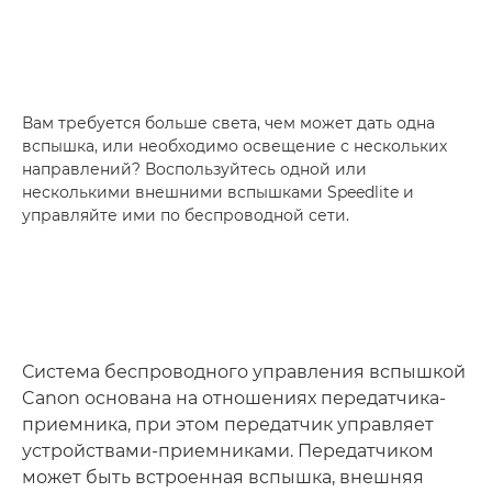
Вам требуется больше света, чем может дать одна
вспышка, или необходимо освещение с нескольких
направлений? Воспользуйтесь одной или
несколькими внешними вспышками Speedlite и
управляйте ими по беспроводной сети.
Система беспроводного управления вспышкой
Canon основана на отношениях передатчика-
приемника, при этом передатчик управляет
устройствами-приемниками. Передатчиком
может быть встроенная вспышка, внешняя