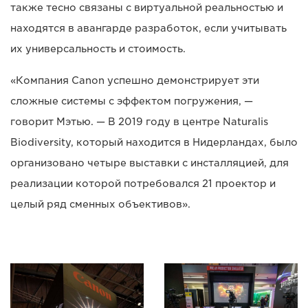
также тесно связаны с виртуальной реальностью и
находятся в авангарде разработок, если учитывать
их универсальность и стоимость.
«Компания Canon успешно демонстрирует эти
сложные системы с эффектом погружения, —
говорит Мэтью. — В 2019 году в центре Naturalis
Biodiversity, который находится в Нидерландах, было
организовано четыре выставки с инсталляцией, для
реализации которой потребовался 21 проектор и
целый ряд сменных объективов».