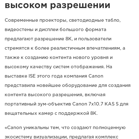
высоком разрешении
Современные проекторы, светодиодные табло,
видеостены и дисплеи большого формата
предлагают разрешение 8K, и пользователи
стремятся к более реалистичным впечатлениям, а
также к созданию контента нового уровня и
высокому качеству систем отображения. На
выставке ISE этого года компания Canon
представила новейшее оборудование для создания
контента высокого разрешения, включая
портативный зум-объектив Canon 7x10.7 KAS S для
вещательных камер с поддержкой 8K.
«Canon уникальны тем, что создают полноценную
экосистему визуализации, предлагая комплекс