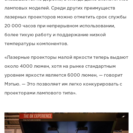
ламповых моделей. Среди других преимуществ
лазерных проекторов можно отметить срок службы
20 000 часов при непрерывном использовании,
более тихую работу и поддержание низкой
температуры компонентов.
«Лазерные проекторы малой яркости теперь выдают
около 4000 люмен, хотя на рынке стандартным
уровнем яркости является 6000 люмен, — говорит
Мэтью. — Это позволяет им легко конкурировать с
проекторами лампового типа».