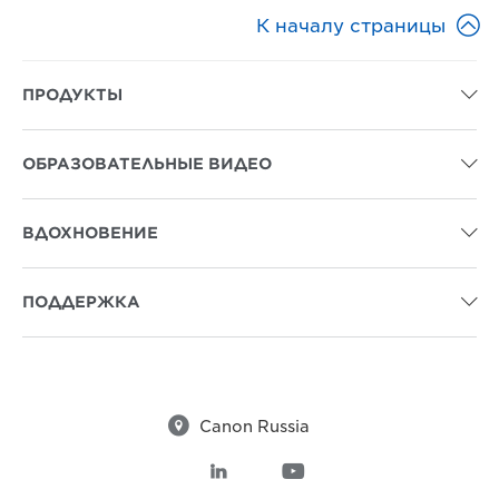

К началу страницы
ПРОДУКТЫ

ОБРАЗОВАТЕЛЬНЫЕ ВИДЕО

ВДОХНОВЕНИЕ

ПОДДЕРЖКА


Canon Russia

