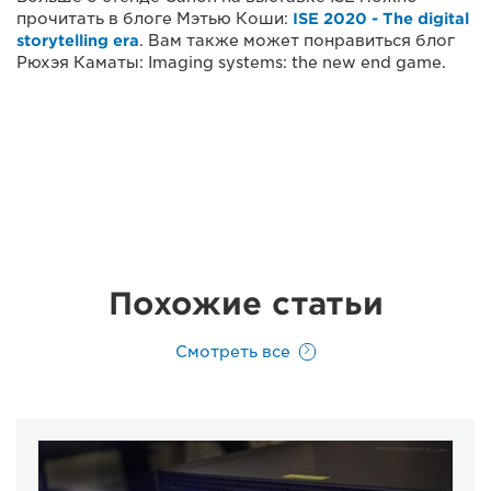
прочитать в блоге Мэтью Коши:
ISE 2020 - The digital
storytelling era
. Вам также может понравиться блог
Рюхэя Каматы: Imaging systems: the new end game.
Похожие статьи
Смотреть все