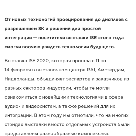
От новых технологий проецирования до дисплеев с
разрешением 8K и решений для простой
интеграции — посетители выставки ISE этого года
смогли воочию увидеть технологии будущего.
Выставка ISE 2020, которая прошла с 11 по
14 февраля в выставочном центре RAI, Амстердам,
Нидерланды, объединяет экспертов и заказчиков из
разных секторов индустрии, чтобы те могли
ознакомиться с новейшими технологиями в сфере
аудио- и видеосистем, а также решений для их
интеграции. В этом году мы отметили, что на многих
стендах выставки вместо отдельных устройств были
представлены разнообразные комплексные