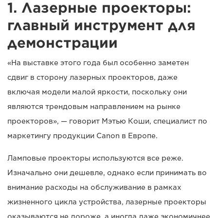
1. Лазерные проекторы:
главный инструмент для
демонстрации
«На выставке этого года был особенно заметен
сдвиг в сторону лазерных проекторов, даже
включая модели малой яркости, поскольку они
являются трендовым направлением на рынке
проекторов», — говорит Мэтью Коши, специалист по
маркетингу продукции Canon в Европе.
Ламповые проекторы используются все реже.
Изначально они дешевле, однако если принимать во
внимание расходы на обслуживание в рамках
жизненного цикла устройства, лазерные проекторы
оказываются не дороже, а иногда даже экономичнее