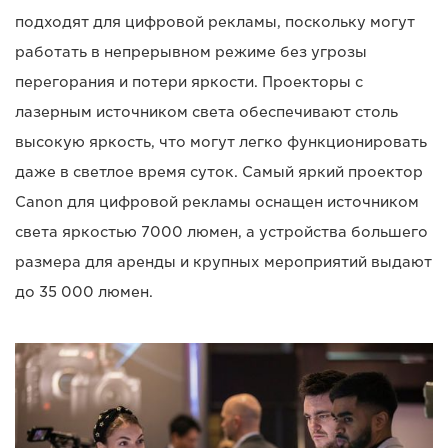
подходят для цифровой рекламы, поскольку могут
работать в непрерывном режиме без угрозы
перегорания и потери яркости. Проекторы с
лазерным источником света обеспечивают столь
высокую яркость, что могут легко функционировать
даже в светлое время суток. Самый яркий проектор
Canon для цифровой рекламы оснащен источником
света яркостью 7000 люмен, а устройства большего
размера для аренды и крупных мероприятий выдают
до 35 000 люмен.