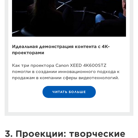
Идеальная демонстрация контента с 4K-
проекторами
Как три проектора Canon XEED 4K600STZ
помогли в создании инновационного подхода к
продажам в компании сферы видеотехнологий.
ЧИТАТЬ БОЛЬШЕ
3. Проекции: творческие