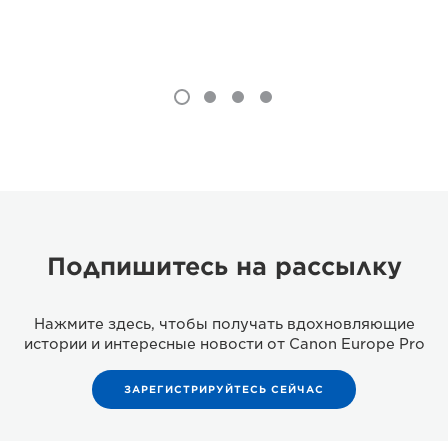
Подпишитесь на рассылку
Нажмите здесь, чтобы получать вдохновляющие
истории и интересные новости от Canon Europe Pro
ЗАРЕГИСТРИРУЙТЕСЬ СЕЙЧАС