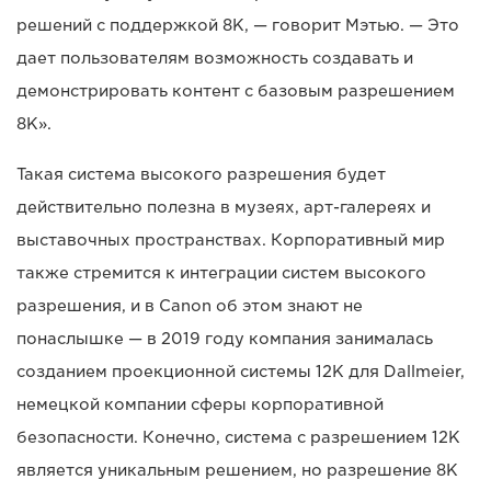
решений с поддержкой 8K, — говорит Мэтью. — Это
дает пользователям возможность создавать и
демонстрировать контент с базовым разрешением
8K».
Такая система высокого разрешения будет
действительно полезна в музеях, арт-галереях и
выставочных пространствах. Корпоративный мир
также стремится к интеграции систем высокого
разрешения, и в Canon об этом знают не
понаслышке — в 2019 году компания занималась
созданием проекционной системы 12K для Dallmeier,
немецкой компании сферы корпоративной
безопасности. Конечно, система с разрешением 12K
является уникальным решением, но разрешение 8K