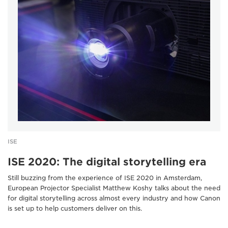
ISE
ISE 2020: The digital storytelling era
Still buzzing from the experience of ISE 2020 in Amsterdam,
European Projector Specialist Matthew Koshy talks about the need
for digital storytelling across almost every industry and how Canon
is set up to help customers deliver on this.