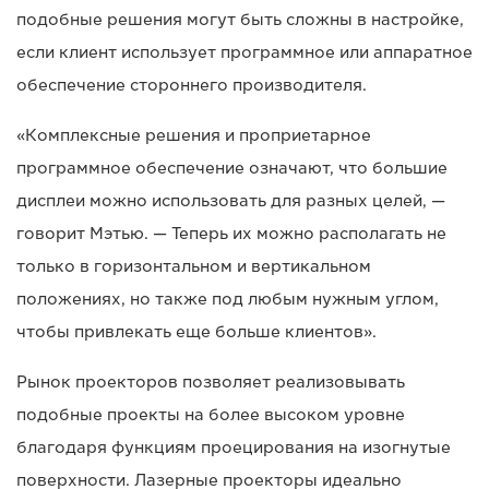
подобные решения могут быть сложны в настройке,
если клиент использует программное или аппаратное
обеспечение стороннего производителя.
«Комплексные решения и проприетарное
программное обеспечение означают, что большие
дисплеи можно использовать для разных целей, —
говорит Мэтью. — Теперь их можно располагать не
только в горизонтальном и вертикальном
положениях, но также под любым нужным углом,
чтобы привлекать еще больше клиентов».
Рынок проекторов позволяет реализовывать
подобные проекты на более высоком уровне
благодаря функциям проецирования на изогнутые
поверхности. Лазерные проекторы идеально