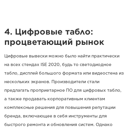
4. Цифровые табло:
процветающий рынок
Цифровые вывески можно было найти практически
на всех стендах ISE 2020, будь то светодиодное
табло, дисплей большого формата или видеостена из
нескольких экранов. Производители стали
предлагать проприетарное ПО для цифровых табло,
а также продавать корпоративным клиентам
комплексные решения для повышения репутации
бренда, включающее в себя инструменты для
быстрого ремонта и обновления систем. Однако