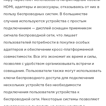
HDMI, адаптеры и аксессуары, отказываясь от них в
пользу беспроводных систем. В большинстве
случаев используются устройства с простым
подключением — дисплей оснащен приемником
сигнала беспроводной сети, что лишает
пользователей потребности в покупке особых
адаптеров и обеспечении кросс-платформенной
совместимости. Все это экономит их время и силы,
позволяя с удобством организовывать встречи и
совещания. Пользователи также могут использовать
ключи беспроводного доступа для подключения
нескольких устройств без необходимости
подключения пользователя устройства к
беспроводной сети. Некоторые системы позволяют