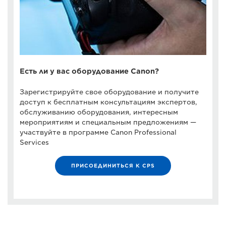
Есть ли у вас оборудование Canon?
Зарегистрируйте свое оборудование и получите
доступ к бесплатным консультациям экспертов,
обслуживанию оборудования, интересным
мероприятиям и специальным предложениям —
участвуйте в программе Canon Professional
Services
ПРИСОЕДИНИТЬСЯ К CPS