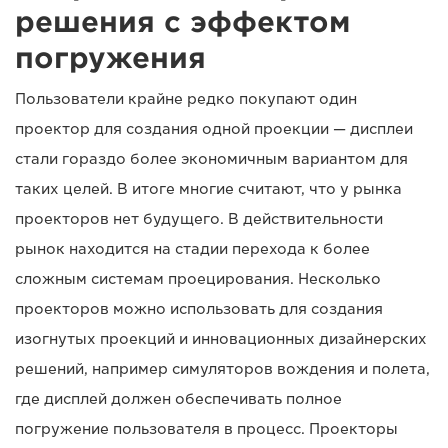
решения с эффектом
погружения
Пользователи крайне редко покупают один
проектор для создания одной проекции — дисплеи
стали гораздо более экономичным вариантом для
таких целей. В итоге многие считают, что у рынка
проекторов нет будущего. В действительности
рынок находится на стадии перехода к более
сложным системам проецирования. Несколько
проекторов можно использовать для создания
изогнутых проекций и инновационных дизайнерских
решений, например симуляторов вождения и полета,
где дисплей должен обеспечивать полное
погружение пользователя в процесс. Проекторы