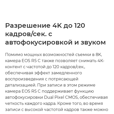
Разрешение 4K до 120
кадров/сек. с
автофокусировкой и звуком
Помимо мощных возможностей съемки в 8K,
камера EOS R5 C также позволяет снимать 4K-
контент с частотой до 120 кадров/сек.,
обеспечивая эффект замедленного
воспроизведения с потрясающей
детализацией. При записи в этом режиме
камера EOS R5 C поддерживает функцию
автофокусировки Dual Pixel CMOS, обеспечивая
четкость каждого кадра. Кроме того, во время
записи с высокой частотой кадров также можно