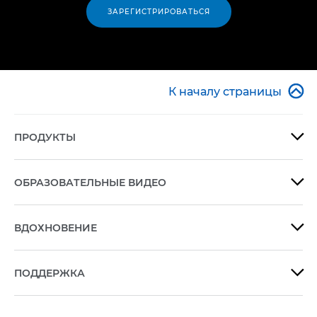
ЗАРЕГИСТРИРОВАТЬСЯ

К началу страницы
ПРОДУКТЫ

ОБРАЗОВАТЕЛЬНЫЕ ВИДЕО

ВДОХНОВЕНИЕ

ПОДДЕРЖКА
