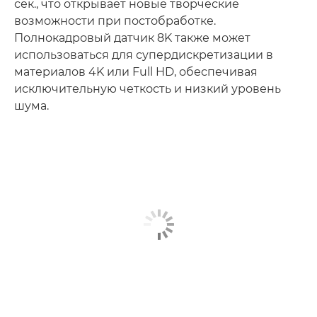
сек., что открывает новые творческие
возможности при постобработке.
Полнокадровый датчик 8K также может
использоваться для супердискретизации в
материалов 4K или Full HD, обеспечивая
исключительную четкость и низкий уровень
шума.