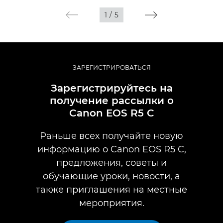
1
/
5
ЗАРЕГИСТРИРОВАТЬСЯ
Зарегистрируйтесь на
получение рассылки о
Canon EOS R5 C
Раньше всех получайте новую
информацию о Canon EOS R5 C,
предложения, советы и
обучающие уроки, новости, а
также приглашения на местные
мероприятия.