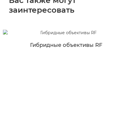
Вас также могут
заинтересовать
Гибридные объективы RF