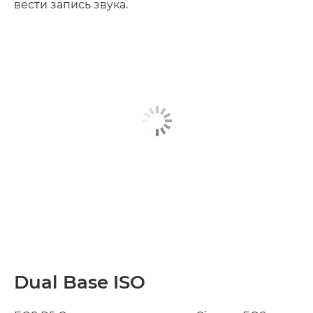
вести запись звука.
Dual Base ISO