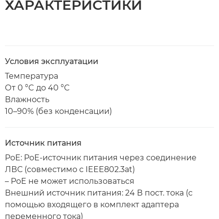
ХАРАКТЕРИСТИКИ
Условия эксплуатации
Температура
От 0 °C до 40 °C
Влажность
10–90% (без конденсации)
Источник питания
PoE: PoE-источник питания через соединение
ЛВС (совместимо с IEEE802.3at)
– PoE не может использоваться
Внешний источник питания: 24 В пост. тока (с
помощью входящего в комплект адаптера
переменного тока)