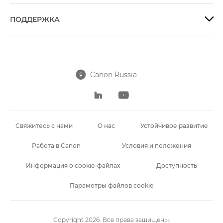
ПОДДЕРЖКА

Canon Russia



Свяжитесь с нами
О нас
Устойчивое развитие
Работа в Canon
Условия и положения
Информация о cookie-файлах
Доступность
Параметры файлов cookie
Copyright 2026. Все права защищены.