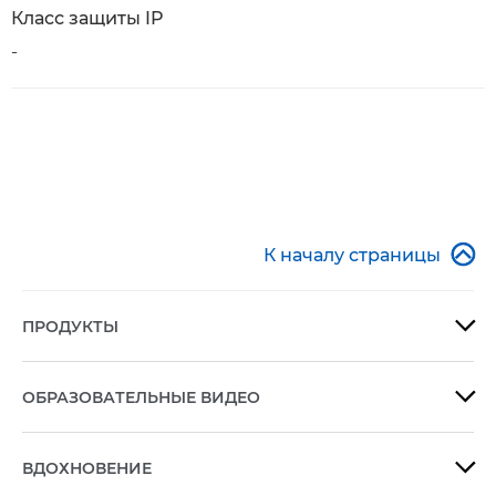
Класс защиты IP
-

К началу страницы
ПРОДУКТЫ

ОБРАЗОВАТЕЛЬНЫЕ ВИДЕО

ВДОХНОВЕНИЕ
