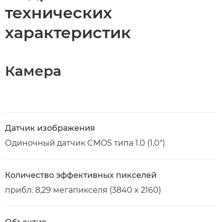
технических
характеристик
Камера
Датчик изображения
Одиночный датчик CMOS типа 1.0 (1,0")
Количество эффективных пикселей
прибл. 8,29 мегапикселя (3840 x 2160)