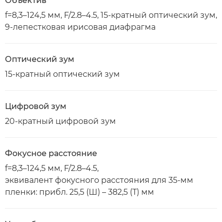
Объектив
f=8,3–124,5 мм, F/2.8–4.5, 15-кратный оптический зум,
9-лепестковая ирисовая диафрагма
Оптический зум
15-кратный оптический зум
Цифровой зум
20-кратный цифровой зум
Фокусное расстояние
f=8,3–124,5 мм, F/2.8–4.5,
эквивалент фокусного расстояния для 35-мм
пленки: прибл. 25,5 (Ш) – 382,5 (Т) мм