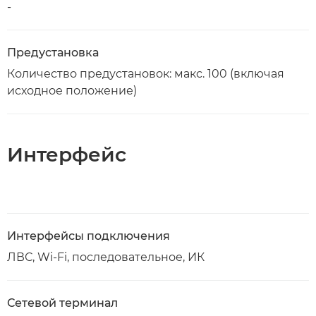
-
Предустановка
Количество предустановок: макс. 100 (включая
исходное положение)
Интерфейс
Интерфейсы подключения
ЛВС, Wi-Fi, последовательное, ИК
Сетевой терминал