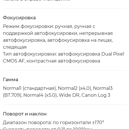
Фокусировка
Режим фокусировки: ручная, ручная с
поддержкой автофокусировки, непрерывная
автофокусировка, автофокусировка на лицах,
следящая
Тип автофокусировки: автофокусировка Dual Pixel
CMOS AF, контрастная автофокусировка
Гамма
Normal1 (стандартная), Normal2 (x4,0), Normal3
(BT.709), Normal4 (x5.0), Wide DR, Canon Log 3
Поворот и наклон
Диапазон поворота: по горизонтали ±170°