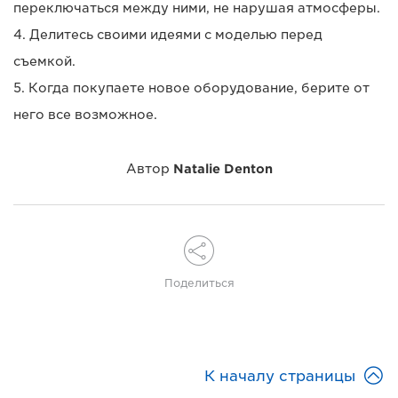
переключаться между ними, не нарушая атмосферы.
4. Делитесь своими идеями с моделью перед
съемкой.
5. Когда покупаете новое оборудование, берите от
него все возможное.
Автор
Natalie Denton
Поделиться

К началу страницы