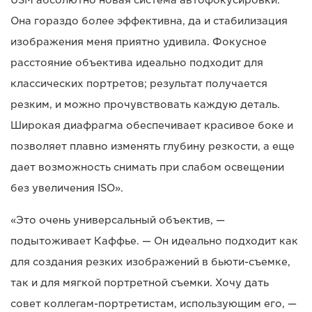
Она гораздо более эффективна, да и стабилизация
изображения меня приятно удивила. Фокусное
расстояние объектива идеально подходит для
классических портретов; результат получается
резким, и можно прочувствовать каждую деталь.
Широкая диафрагма обеспечивает красивое боке и
позволяет плавно изменять глубину резкости, а еще
дает возможность снимать при слабом освещении
без увеличения ISO».
«Это очень универсальный объектив, —
подытоживает Каффье. — Он идеально подходит как
для создания резких изображений в бьюти-съемке,
так и для мягкой портретной съемки. Хочу дать
совет коллегам-портретистам, использующим его, —