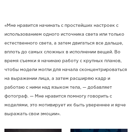
«Мне нравится начинать с простейших настроек с
использованием одного источника света или только
естественного света, а затем двигаться все дальше,
вплоть до самых сложных в исполнении вещей. Во
время съемки я начинаю работу с крупных планов,
чтобы модели могли для начала сконцентрироваться
на выражении лица, а затем расширяю кадр и
работаю с ними над языком тела, — добавляет
фотограф. — Мне нравится помногу говорить с
моделями, это мотивирует их быть увереннее и ярче
выражать свои эмоции».