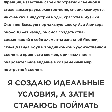
Франции, известный своей портретной съемкой в
стиле «андеграунд электро-поп», специализируется
на съемках в индустрии моды, красоты и музыки.
Окончив Высшую нормальную школу Луи Люмьера
около 10 лет назад, он смог создать стиль,
соединивший в себе элементы западной Японии,
стиля Дэвида Боуи и традиционной художественной
съемки, и привнести свежее, оригинальное и
очаровательное видение в современный мир
портретной съемки.
Я СОЗДАЮ ИДЕАЛЬНЫЕ
УСЛОВИЯ, А ЗАТЕМ
СТАРАЮСЬ ПОЙМАТЬ