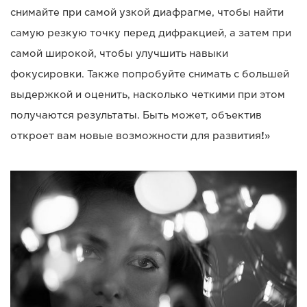
снимайте при самой узкой диафрагме, чтобы найти
самую резкую точку перед дифракцией, а затем при
самой широкой, чтобы улучшить навыки
фокусировки. Также попробуйте снимать с большей
выдержкой и оценить, насколько четкими при этом
получаются результаты. Быть может, объектив
откроет вам новые возможности для развития
!
»