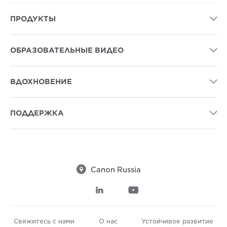
ПРОДУКТЫ

ОБРАЗОВАТЕЛЬНЫЕ ВИДЕО

ВДОХНОВЕНИЕ

ПОДДЕРЖКА


Canon Russia


Свяжитесь с нами
О нас
Устойчивое развитие