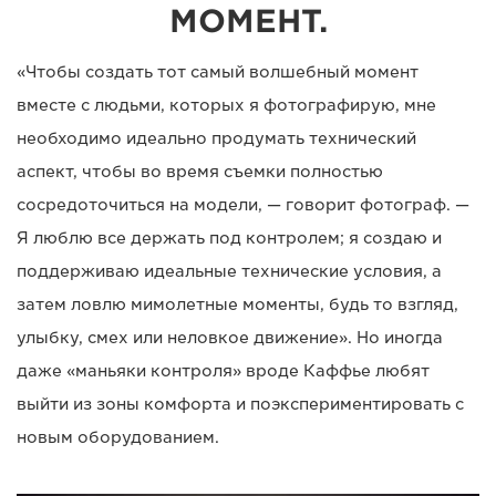
МОМЕНТ.
«Чтобы создать тот самый волшебный момент
вместе с людьми, которых я фотографирую, мне
необходимо идеально продумать технический
аспект, чтобы во время съемки полностью
сосредоточиться на модели, — говорит фотограф. —
Я люблю все держать под контролем; я создаю и
поддерживаю идеальные технические условия, а
затем ловлю мимолетные моменты, будь то взгляд,
улыбку, смех или неловкое движение». Но иногда
даже «маньяки контроля» вроде Каффье любят
выйти из зоны комфорта и поэкспериментировать с
новым оборудованием.