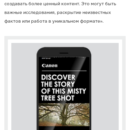
создавать более ценный контент. Это могут быть
важные исследования, раскрытие неизвестных
фактов или работа в уникальном формате».