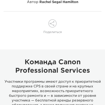
Автор
Rachel Segal Hamilton
Поделиться
Команда Canon
Professional Services
Участники программы имеют доступ к приоритетной
поддержке CPS в своей стране и на крупных
мероприятиях, возможность приоритетного
быстрого ремонта и — в зависимости от уровня
участника — бесплатной аренды резервного
оборудования, а также получения скидки на