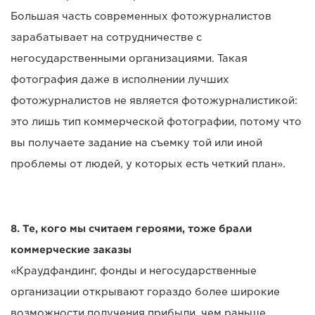
Большая часть современных фотожурналистов
зарабатывает на сотрудничестве с
негосударственными организациями. Такая
фотография даже в исполнении лучших
фотожурналистов не является фотожурналистикой:
это лишь тип коммерческой фотографии, потому что
вы получаете задание на съемку той или иной
проблемы от людей, у которых есть четкий план».
8. Те, кого мы считаем героями, тоже брали
коммерческие заказы
«Краудфандинг, фонды и негосударственные
организации открывают гораздо более широкие
возможности получения прибыли, чем раньше.