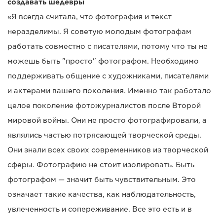
создавать шедевры
«Я всегда считала, что фотография и текст
неразделимы. Я советую молодым фотографам
работать совместно с писателями, потому что ты не
можешь быть "просто" фотографом. Необходимо
поддерживать общение с художниками, писателями
и актерами вашего поколения. Именно так работало
целое поколение фотожурналистов после Второй
мировой войны. Они не просто фотографировали, а
являлись частью потрясающей творческой среды.
Они знали всех своих современников из творческой
сферы. Фотографию не стоит изолировать. Быть
фотографом — значит быть чувствительным. Это
означает такие качества, как наблюдательность,
увлеченность и сопереживание. Все это есть и в