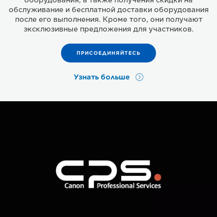
обслуживание и бесплатной доставки оборудования
после его выполнения. Кроме того, они получают
эксклюзивные предложения для участников.
ПРИСОЕДИНЯЙТЕСЬ
Узнать больше