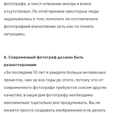
фотографе, а текст-описание иногда и вовсе
отсутствовал. По этой причине некоторые люди
задумывались о том, помогало ли составленное
фотографией впечатление хоть как-то понять
ситуацию».
6. Современный фотограф должен быть
разносторонним
«За последние 10 лет я увидела больше интересных
проектов, чем за все годы до этого, потому что от
современного фотографа требуются совсем другие
качества; в наши дни фотографу необходимо
максимально тщательно все продумывать. Вы не
можете просто создавать изображения и не делать