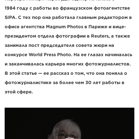
1984 году с работы во французском фотоагентстве
SIPA. С тех пор она работала главным редактором в
офисе агентства Magnum Photos в Париже и вице-
президентом отдела фотографии в Reuters, а также
занимала пост председателя совета жюри на
конкурсе World Press Photo. На ее глазах начиналась
и заканчивалась карьера многих фотожурналистов.
В этой статье — ее рассказ о том, что она поняла о
фотожурналистике за более чем 30 лет работы в
этой сфере.