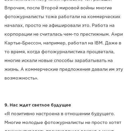
Впрочем, после Второй мировой войны многие
фотожурналисты тоже работали на коммерческих
началах, просто не афишировали это. Работа на
корпорации не считалась чем-то престижным. Анри
Картье-Брессон, например, работал на IBM. Даже в
то время, когда фотожурналистика процветала,
многие искали новые способы зарабатывать на
жизнь. А коммерческие предложения давали им эту
возможность».
9. Нас ждет светлое будущее
«Я позитивно настроена в отношении будущего.
Многие молодые фотожурналисты не просто хотят