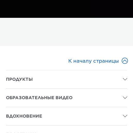

К началу страницы
ПРОДУКТЫ

ОБРАЗОВАТЕЛЬНЫЕ ВИДЕО

ВДОХНОВЕНИЕ
