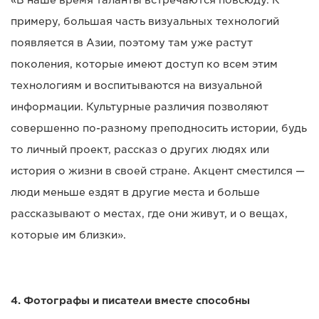
примеру, большая часть визуальных технологий
появляется в Азии, поэтому там уже растут
поколения, которые имеют доступ ко всем этим
технологиям и воспитываются на визуальной
информации. Культурные различия позволяют
совершенно по-разному преподносить истории, будь
то личный проект, рассказ о других людях или
история о жизни в своей стране. Акцент сместился —
люди меньше ездят в другие места и больше
рассказывают о местах, где они живут, и о вещах,
которые им близки».
4. Фотографы и писатели вместе способны