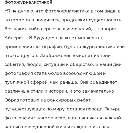
фотожурналистикой
«Я не думаю, что фотожурналистика в том виде, в
котором она появилась, продолжит существовать
без каких-либо серьезных изменений, — говорит
Айпери. — В будущем нас ждет множество
применений фотографии, будь то журналистика или
что-то другое. Изображения выводят из тени
события, людей, ситуации и общество. В наши дни
фотография стала более всеобъемлющей и
публичной сферой, чем раньше. Она объединяет
различные стили и истории, и это замечательно.
Образ готовых на все суровых ребят,
путешествующих по миру, остался позади. Теперь
фотография знакома всем, и она является важной
частью повседневной жизни каждого из нас».