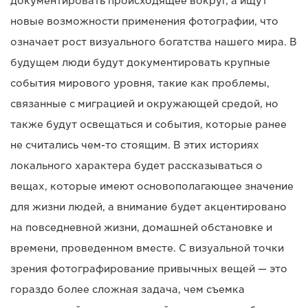
документировать происходящее вокруг, а ищут
новые возможности применения фотографии, что
означает рост визуального богатства нашего мира. В
будущем люди будут документировать крупные
события мирового уровня, такие как проблемы,
связанные с миграцией и окружающей средой, но
также будут освещаться и события, которые ранее
не считались чем-то стоящим. В этих историях
локального характера будет рассказываться о
вещах, которые имеют основополагающее значение
для жизни людей, а внимание будет акцентировано
на повседневной жизни, домашней обстановке и
времени, проведенном вместе. С визуальной точки
зрения фотографирование привычных вещей — это
гораздо более сложная задача, чем съемка