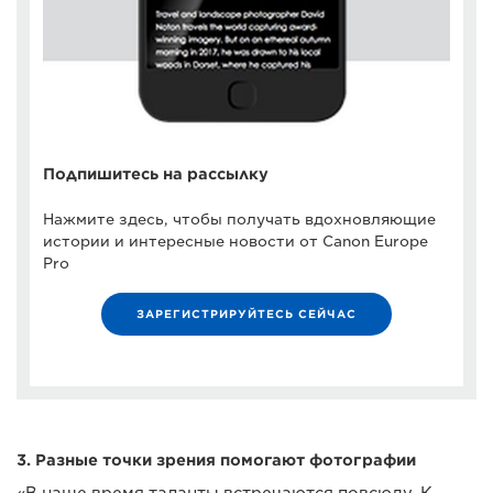
Подпишитесь на рассылку
Нажмите здесь, чтобы получать вдохновляющие
истории и интересные новости от Canon Europe
Pro
ЗАРЕГИСТРИРУЙТЕСЬ СЕЙЧАС
3. Разные точки зрения помогают фотографии
«В наше время таланты встречаются повсюду. К