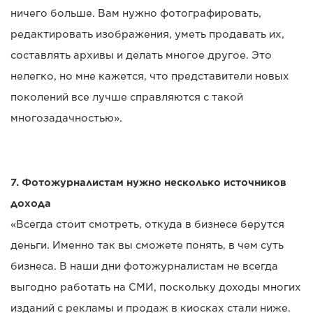
ничего больше. Вам нужно фотографировать,
редактировать изображения, уметь продавать их,
составлять архивы и делать многое другое. Это
нелегко, но мне кажется, что представители новых
поколений все лучше справляются с такой
многозадачностью».
7. Фотожурналистам нужно несколько источников
дохода
«Всегда стоит смотреть, откуда в бизнесе берутся
деньги. Именно так вы сможете понять, в чем суть
бизнеса. В наши дни фотожурналистам не всегда
выгодно работать на СМИ, поскольку доходы многих
изданий с рекламы и продаж в киосках стали ниже.