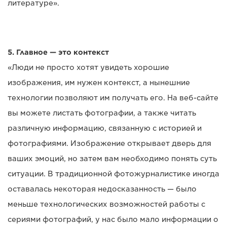
литературе».
5. Главное — это контекст
«Люди не просто хотят увидеть хорошие
изображения, им нужен контекст, а нынешние
технологии позволяют им получать его. На веб-сайте
вы можете листать фотографии, а также читать
различную информацию, связанную с историей и
фотографиями. Изображение открывает дверь для
ваших эмоций, но затем вам необходимо понять суть
ситуации. В традиционной фотожурналистике иногда
оставалась некоторая недосказанность — было
меньше технологических возможностей работы с
сериями фотографий, у нас было мало информации о