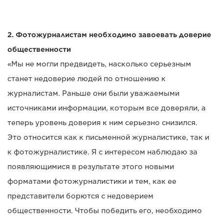
2. Фотожурналистам необходимо завоевать доверие
общественности
«Мы не могли предвидеть, насколько серьезным
станет недоверие людей по отношению к
журналистам. Раньше они были уважаемыми
источниками информации, которым все доверяли, а
теперь уровень доверия к ним серьезно снизился.
Это относится как к письменной журналистике, так и
к фотожурналистике. Я с интересом наблюдаю за
появляющимися в результате этого новыми
форматами фотожурналистики и тем, как ее
представители борются с недоверием
общественности. Чтобы победить его, необходимо