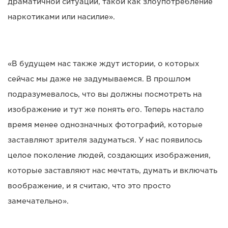
драматичной ситуации, такой как злоупотребление
наркотиками или насилие».
«В будущем нас также ждут истории, о которых
сейчас мы даже не задумываемся. В прошлом
подразумевалось, что вы должны посмотреть на
изображение и тут же понять его. Теперь настало
время менее однозначных фотографий, которые
заставляют зрителя задуматься. У нас появилось
целое поколение людей, создающих изображения,
которые заставляют нас мечтать, думать и включать
воображение, и я считаю, что это просто
замечательно».