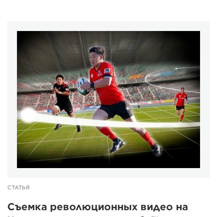
СТАТЬЯ
Съемка революционных видео на