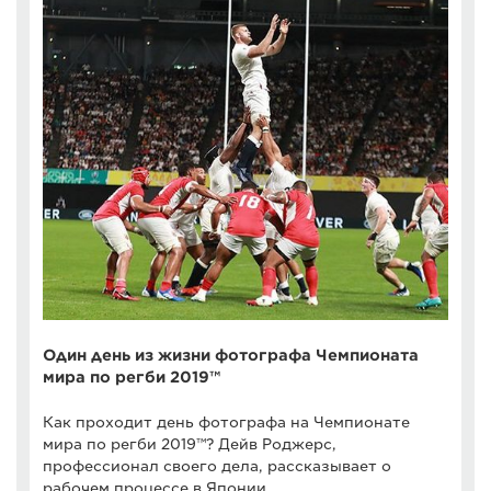
Один день из жизни фотографа Чемпионата
мира по регби 2019™
Как проходит день фотографа на Чемпионате
мира по регби 2019™? Дейв Роджерс,
профессионал своего дела, рассказывает о
рабочем процессе в Японии.