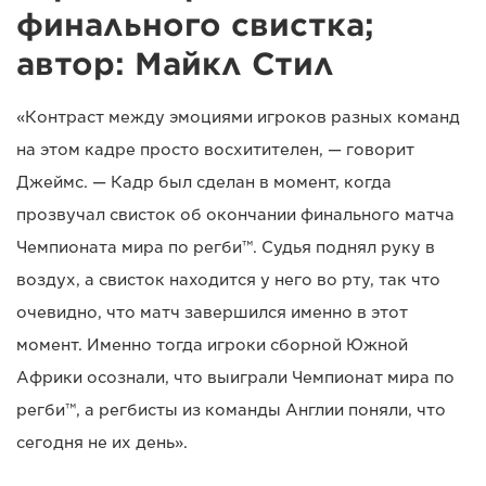
финального свистка;
автор: Майкл Стил
«Контраст между эмоциями игроков разных команд
на этом кадре просто восхитителен, — говорит
Джеймс. — Кадр был сделан в момент, когда
прозвучал свисток об окончании финального матча
Чемпионата мира по регби™. Судья поднял руку в
воздух, а свисток находится у него во рту, так что
очевидно, что матч завершился именно в этот
момент. Именно тогда игроки сборной Южной
Африки осознали, что выиграли Чемпионат мира по
регби™, а регбисты из команды Англии поняли, что
сегодня не их день».