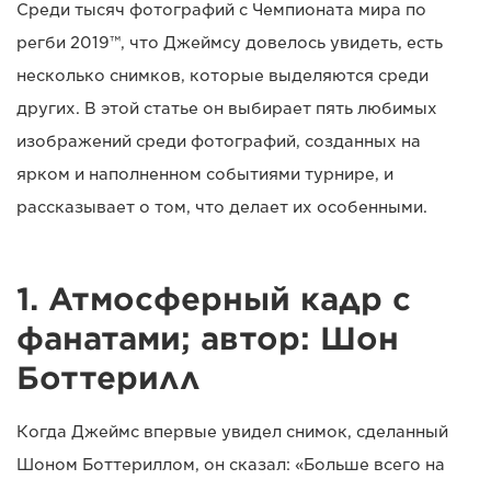
Среди тысяч фотографий с Чемпионата мира по
регби 2019™, что Джеймсу довелось увидеть, есть
несколько снимков, которые выделяются среди
других. В этой статье он выбирает пять любимых
изображений среди фотографий, созданных на
ярком и наполненном событиями турнире, и
рассказывает о том, что делает их особенными.
1. Атмосферный кадр с
фанатами; автор: Шон
Боттерилл
Когда Джеймс впервые увидел снимок, сделанный
Шоном Боттериллом, он сказал: «Больше всего на