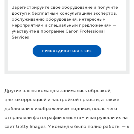
Зарегистрируйте свое оборудование и получите
доступ к бесплатным консультациям экспертов,
обслуживанию оборудования, интересным
мероприятиям и специальным предложениям —
участвуйте в программе Canon Professional
Services
ПРИСОЕДИНИТЬСЯ К CPS
Другие члены команды занимались обрезкой,
цветокоррекцией и настройкой яркости, а также
добавляли к изображениям подписи, после чего
отправляли фотографии клиентам и загружали их на
сайт Getty Images. У команды было полно работы — к