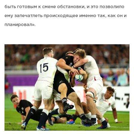
быть готовым к смене обстановки, и это позволило
ему запечатлеть происходящее именно так, как он и
планировал».