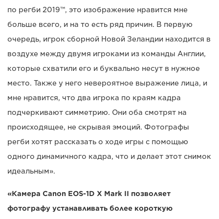
по регби 2019™, это изображение нравится мне
больше всего, и на то есть ряд причин. В первую
очередь, игрок сборной Новой Зеландии находится в
воздухе между двумя игроками из команды Англии,
которые схватили его и буквально несут в нужное
место. Также у него невероятное выражение лица, и
мне нравится, что два игрока по краям кадра
подчеркивают симметрию. Они оба смотрят на
происходящее, не скрывая эмоций. Фотографы
регби хотят рассказать о ходе игры с помощью
одного динамичного кадра, что и делает этот снимок
идеальным».
«Камера Canon EOS-1D X Mark II позволяет
фотографу устанавливать более короткую