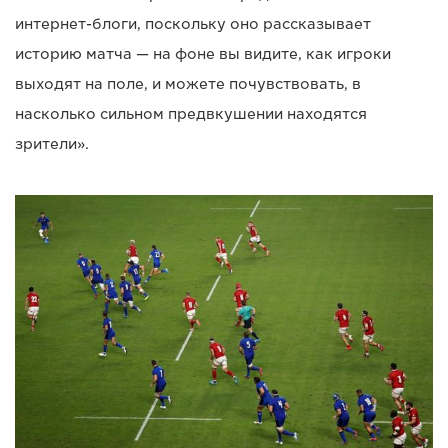
интернет-блоги, поскольку оно рассказывает
историю матча — на фоне вы видите, как игроки
выходят на поле, и можете почувствовать, в
насколько сильном предвкушении находятся
зрители».