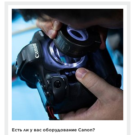
Есть ли у вас оборудование Canon?