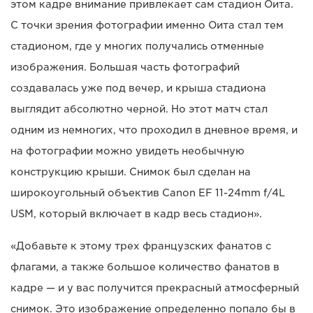
этом кадре внимание привлекает сам стадион Оита.
С точки зрения фотографии именно Оита стал тем
стадионом, где у многих получались отменные
изображения. Большая часть фотографий
создавалась уже под вечер, и крыша стадиона
выглядит абсолютно черной. Но этот матч стал
одним из немногих, что проходил в дневное время, и
на фотографии можно увидеть необычную
конструкцию крыши. Снимок был сделан на
широкоугольный объектив Canon EF 11-24mm f/4L
USM, который включает в кадр весь стадион».
«Добавьте к этому трех французских фанатов с
флагами, а также большое количество фанатов в
кадре — и у вас получится прекрасный атмосферный
снимок. Это изображение определенно попало бы в