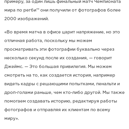
примеру, за один лишь финальный матч Чемпионата
мира по регби™ они получили от фотографов более
2000 изображений.
«Во время матча в офисе царит напряжение, но это
отличная работа, поскольку мы можем
просматривать эти фотографии буквально через
несколько секунд после их создания, — говорит
Джеймс. — Это большая привилегия. Мы можем
смотреть на то, как создается история, например
видеть кадры с решающими попытками, пенальти и
дроп-голами раньше, чем кто-либо другой. Мы также
помогаем создавать историю, редактируя работы
фотографов и отправляя их клиентам по всему
миру».