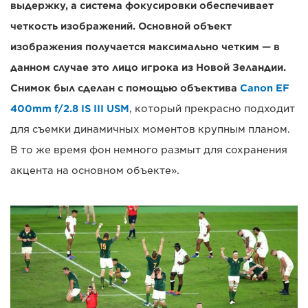
выдержку, а система фокусировки обеспечивает
четкость изображений. Основной объект
изображения получается максимально четким — в
данном случае это лицо игрока из Новой Зеландии.
Снимок был сделан с помощью объектива
Canon EF
400mm f/2.8 IS III USM
, который прекрасно подходит
для съемки динамичных моментов крупным планом.
В то же время фон немного размыт для сохранения
акцента на основном объекте».