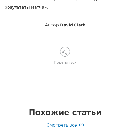
результаты матча».
Автор
David Clark
Поделиться
Похожие статьи
Смотреть все