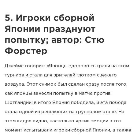
5. Игроки сборной
Японии празднуют
попытку; автор: Стю
Форстер
Джеймс говорит: «Японцы здорово сыграли на этом
турнире и стали для зрителей глотком свежего
воздуха. Этот снимок был сделан сразу после того,
как японцы занесли попытку в матче против
Шотландии; в итоге Япония победила, и эта победа
стала одной из решающих на групповом этапе. На
этом кадре видно, насколько яркие эмоции в тот
момент испытывали игроки сборной Японии, а также