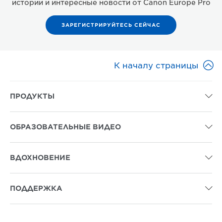
истории и интересные новости от Canon Europe Pro
ЗАРЕГИСТРИРУЙТЕСЬ СЕЙЧАС

К началу страницы
ПРОДУКТЫ

ОБРАЗОВАТЕЛЬНЫЕ ВИДЕО

ВДОХНОВЕНИЕ

ПОДДЕРЖКА
