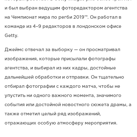
и был выбран ведущим фоторедактором агентства
на Чемпионат мира по регби 2019™. Он работал в
команде из 4–9 редакторов в лондонском офисе
Getty.
Джеймс отвечал за выборку — он просматривал
изображения, которые присылали фотографы
агентства, и выбирал из них кадры, достойные
дальнейшей обработки и отправки. Он тщательно
отбирал фотографии с каждого матча, чтобы не
упустить ни одного важного момента, значимого
события или достойной новостного сюжета драмы, а
также отметил целый ряд изображений,
отражающих особую атмосферу мероприятия.