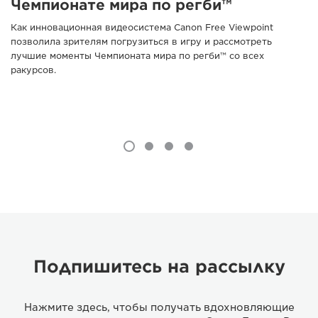
Чемпионате мира по регби™
Как инновационная видеосистема Canon Free Viewpoint
позволила зрителям погрузиться в игру и рассмотреть
лучшие моменты Чемпионата мира по регби™ со всех
ракурсов.
Подпишитесь на рассылку
Нажмите здесь, чтобы получать вдохновляющие