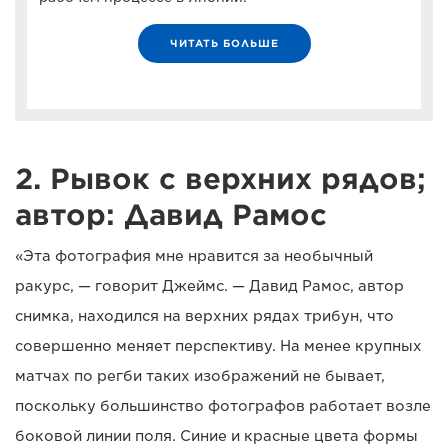
ЧИТАТЬ БОЛЬШЕ
2. Рывок с верхних рядов;
автор: Давид Рамос
«Эта фотография мне нравится за необычный
ракурс, — говорит Джеймс. — Давид Рамос, автор
снимка, находился на верхних рядах трибун, что
совершенно меняет перспективу. На менее крупных
матчах по регби таких изображений не бывает,
поскольку большинство фотографов работает возле
боковой линии поля. Синие и красные цвета формы