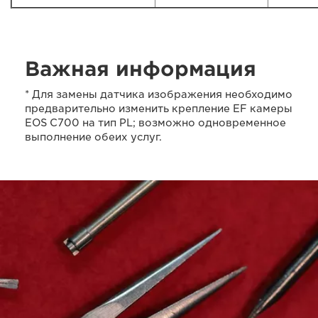
Важная информация
* Для замены датчика изображения необходимо
предварительно изменить крепление EF камеры
EOS C700 на тип PL; возможно одновременное
выполнение обеих услуг.