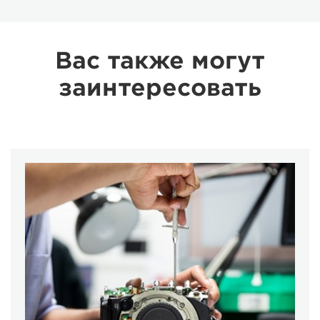
Вас также могут
заинтересовать