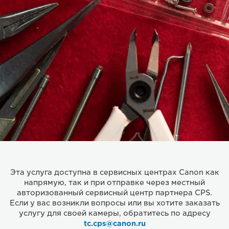
Эта услуга доступна в сервисных центрах Canon как
напрямую, так и при отправке через местный
авторизованный сервисный центр партнера CPS.
Если у вас возникли вопросы или вы хотите заказать
услугу для своей камеры, обратитесь по адресу
tc.cps@canon.ru