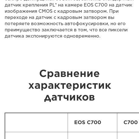
датчик крепления PL* на камере EOS C700 на датчик
изображения CMOS с кадровым затвором. При
переходе на датчик с кадровым затвором вы
потеряете возможность автофокусировки, но его
преимущество заключается в том, что все пиксели
датчика экспонируются одновременно.
Сравнение
характеристик
датчиков
EOS C700
C700 