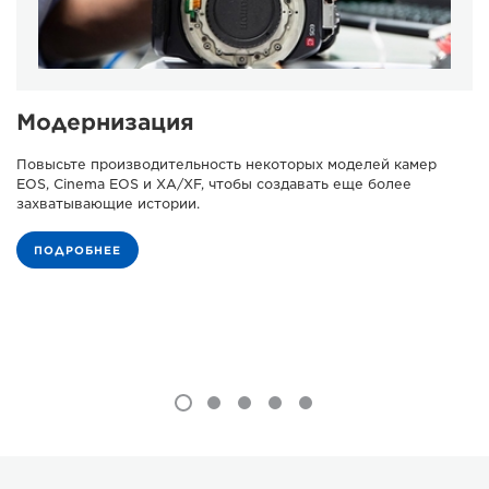
Модернизация
Повысьте производительность некоторых моделей камер
EOS, Cinema EOS и XA/XF, чтобы создавать еще более
захватывающие истории.
ПОДРОБНЕЕ