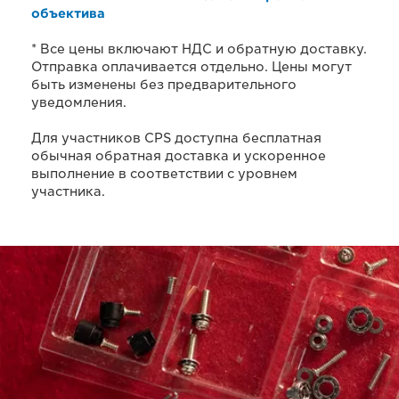
объектива
* Все цены включают НДС и обратную доставку.
Отправка оплачивается отдельно. Цены могут
быть изменены без предварительного
уведомления.
Для участников CPS доступна бесплатная
обычная обратная доставка и ускоренное
выполнение в соответствии с уровнем
участника.