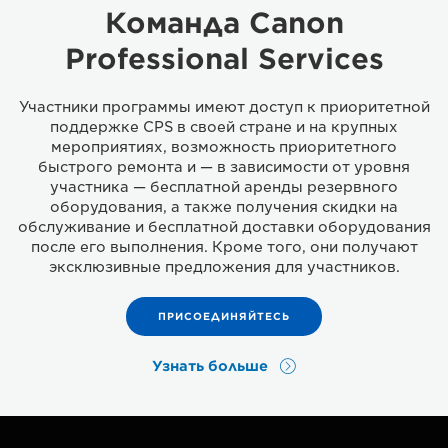
Команда Canon
Professional Services
Участники программы имеют доступ к приоритетной
поддержке CPS в своей стране и на крупных
мероприятиях, возможность приоритетного
быстрого ремонта и — в зависимости от уровня
участника — бесплатной аренды резервного
оборудования, а также получения скидки на
обслуживание и бесплатной доставки оборудования
после его выполнения. Кроме того, они получают
эксклюзивные предложения для участников.
ПРИСОЕДИНЯЙТЕСЬ
Узнать больше