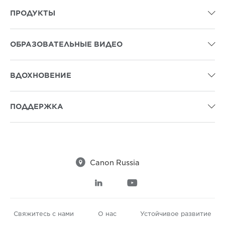
ПРОДУКТЫ

ОБРАЗОВАТЕЛЬНЫЕ ВИДЕО

ВДОХНОВЕНИЕ

ПОДДЕРЖКА


Canon Russia


Свяжитесь с нами
О нас
Устойчивое развитие