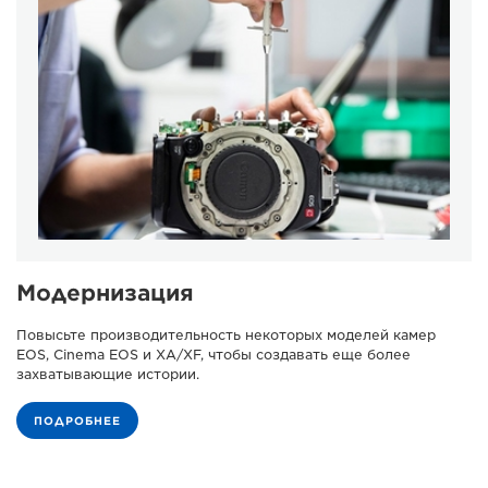
Модернизация
Повысьте производительность некоторых моделей камер
EOS, Cinema EOS и XA/XF, чтобы создавать еще более
захватывающие истории.
ПОДРОБНЕЕ