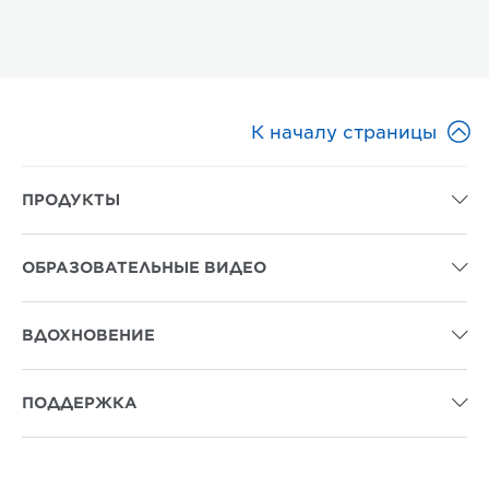

К началу страницы
ПРОДУКТЫ

ОБРАЗОВАТЕЛЬНЫЕ ВИДЕО

ВДОХНОВЕНИЕ

ПОДДЕРЖКА
