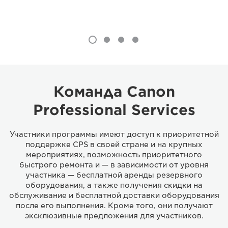
Команда Canon
Professional Services
Участники программы имеют доступ к приоритетной
поддержке CPS в своей стране и на крупных
мероприятиях, возможность приоритетного
быстрого ремонта и — в зависимости от уровня
участника — бесплатной аренды резервного
оборудования, а также получения скидки на
обслуживание и бесплатной доставки оборудования
после его выполнения. Кроме того, они получают
эксклюзивные предложения для участников.