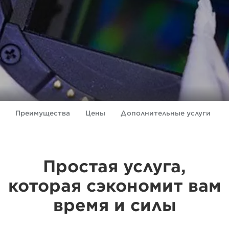
Преимущества
Цены
Дополнительные услуги
Простая услуга,
которая сэкономит вам
время и силы