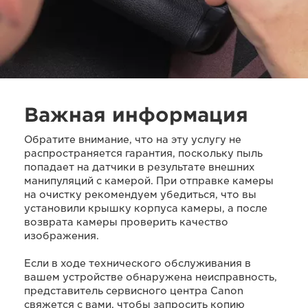
Важная информация
Обратите внимание, что на эту услугу не
распространяется гарантия, поскольку пыль
попадает на датчики в результате внешних
манипуляций с камерой. При отправке камеры
на очистку рекомендуем убедиться, что вы
установили крышку корпуса камеры, а после
возврата камеры проверить качество
изображения.
Если в ходе технического обслуживания в
вашем устройстве обнаружена неисправность,
представитель сервисного центра Canon
свяжется с вами, чтобы запросить копию