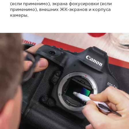
(если применимо), экрана фокусировки (если
применимо), внешних ЖК-экранов и корпуса
камеры.