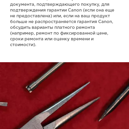
документа, подтверждающего покупку, для
подтверждения гарантии Canon (если она еще
не предоставлена) или, если на ваш продукт
больше не распространяется гарантия Canon,
обсудить варианты платного ремонта
(например, ремонт по фиксированной цене,
сроки ремонта или оценку времени и
стоимости).