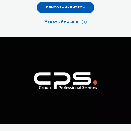
ПРИСОЕДИНЯЙТЕСЬ
Узнать больше