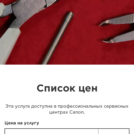
Список цен
Эта услуга доступна в профессиональных сервисных
центрах Canon.
Цена на услугу