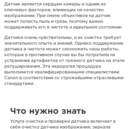
Датчик является сердцем камеры и одним из
ключевых факторов, влияющих на качество
изображения. При смене объективов на датчик
может попасть пыль и грязь, поэтому важно
поддерживать его в чистоте и идеальном состоянии.
Датчики очень чувствительны, и их очистка требует
значительного опыта и знаний. Однако поддержание
датчика в чистоте может сэкономить часы работы,
которые в противном случае вы бы потратили на
устранение артефактов от грязного датчика на этапе
ретуширования. Эта недорогая процедура
выполняется квалифицированными специалистами
Canon в соответствии со строжайшими отраслевыми
стандартами.
Что нужно знать
Услуга очистки и проверки датчика включает в
себя очистку датчика изображения, зеркала