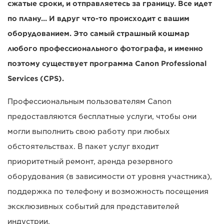
сжатые сроки, и отправляетесь за границу. Все идет
по плану... И вдруг что-то происходит с вашим
оборудованием. Это самый страшный кошмар
любого профессионального фотографа, и именно
поэтому существует программа Canon Professional
Services (CPS).
Профессиональным пользователям Canon
предоставляются бесплатные услуги, чтобы они
могли выполнить свою работу при любых
обстоятельствах. В пакет услуг входит
приоритетный ремонт, аренда резервного
оборудования (в зависимости от уровня участника),
поддержка по телефону и возможность посещения
эксклюзивных событий для представителей
индустрии.