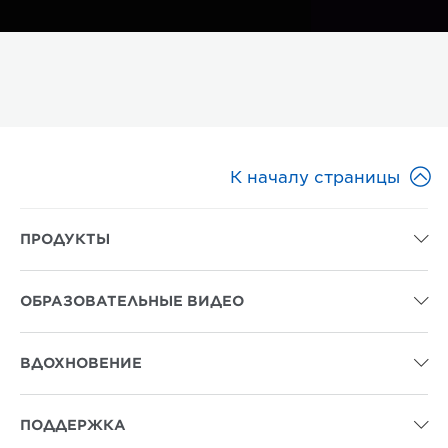

К началу страницы
ПРОДУКТЫ

ОБРАЗОВАТЕЛЬНЫЕ ВИДЕО

ВДОХНОВЕНИЕ

ПОДДЕРЖКА
