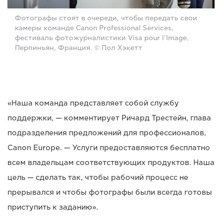
Фотографы стоят в очереди, чтобы передать свои
камеры команде Canon Professional Services,
фестиваль фотожурналистики Visa pour l’Image,
Перпиньян, Франция. © Пол Хэкетт
«Наша команда представляет собой службу
поддержки, — комментирует Ричард Трестейн, глава
подразделения предложений для профессионалов,
Canon Europe. — Услуги предоставляются бесплатно
всем владельцам соответствующих продуктов. Наша
цель — сделать так, чтобы рабочий процесс не
прерывался и чтобы фотографы были всегда готовы
приступить к заданию».