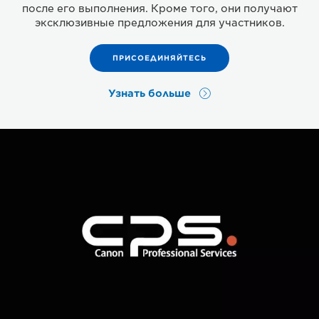
после его выполнения. Кроме того, они получают
эксклюзивные предложения для участников.
ПРИСОЕДИНЯЙТЕСЬ
Узнать больше