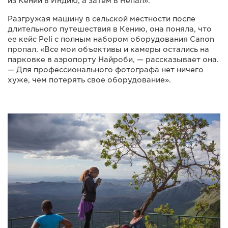
из Кении в Индию, а затем в Непал».
Разгружая машину в сельской местности после
длительного путешествия в Кению, она поняла, что
ее кейс Peli с полным набором оборудования Canon
пропал. «Все мои объективы и камеры остались на
парковке в аэропорту Найроби, — рассказывает она.
— Для профессионального фотографа нет ничего
хуже, чем потерять свое оборудование».