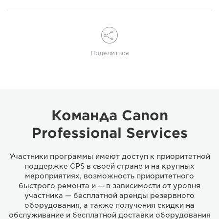
Поделиться
Команда Canon
Professional Services
Участники программы имеют доступ к приоритетной
поддержке CPS в своей стране и на крупных
мероприятиях, возможность приоритетного
быстрого ремонта и — в зависимости от уровня
участника — бесплатной аренды резервного
оборудования, а также получения скидки на
обслуживание и бесплатной доставки оборудования