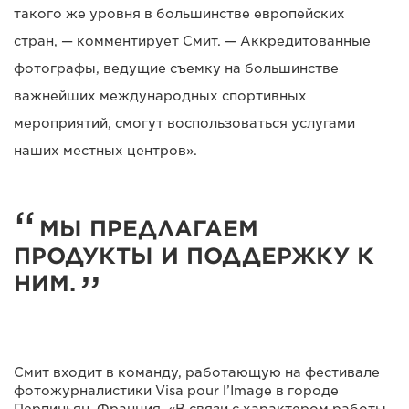
такого же уровня в большинстве европейских
стран, — комментирует Смит. — Аккредитованные
фотографы, ведущие съемку на большинстве
важнейших международных спортивных
мероприятий, смогут воспользоваться услугами
наших местных центров».
МЫ ПРЕДЛАГАЕМ
ПРОДУКТЫ И ПОДДЕРЖКУ К
НИМ.
Смит входит в команду, работающую на фестивале
фотожурналистики Visa pour l’Image в городе