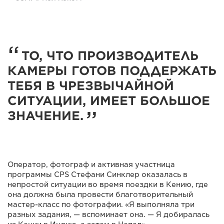
ТО, ЧТО ПРОИЗВОДИТЕЛЬ
КАМЕРЫ ГОТОВ ПОДДЕРЖАТЬ
ТЕБЯ В ЧРЕЗВЫЧАЙНОЙ
СИТУАЦИИ, ИМЕЕТ БОЛЬШОЕ
ЗНАЧЕНИЕ.
Оператор, фотограф и активная участница
программы CPS Стефани Синклер оказалась в
непростой ситуации во время поездки в Кению, где
она должна была провести благотворительный
мастер-класс по фотографии. «Я выполняла три
разных задания, — вспоминает она. — Я добиралась