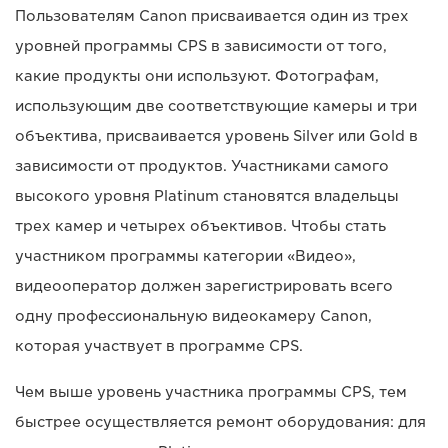
Пользователям Canon присваивается один из трех
уровней программы CPS в зависимости от того,
какие продукты они используют. Фотографам,
использующим две соответствующие камеры и три
объектива, присваивается уровень Silver или Gold в
зависимости от продуктов. Участниками самого
высокого уровня Platinum становятся владельцы
трех камер и четырех объективов. Чтобы стать
участником программы категории «Видео»,
видеооператор должен зарегистрировать всего
одну профессиональную видеокамеру Canon,
которая участвует в программе CPS.
Чем выше уровень участника программы CPS, тем
быстрее осуществляется ремонт оборудования: для