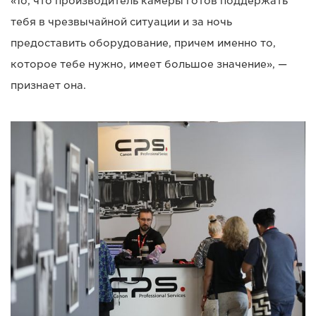
«То, что производитель камеры готов поддержать
тебя в чрезвычайной ситуации и за ночь
предоставить оборудование, причем именно то,
которое тебе нужно, имеет большое значение», —
признает она.