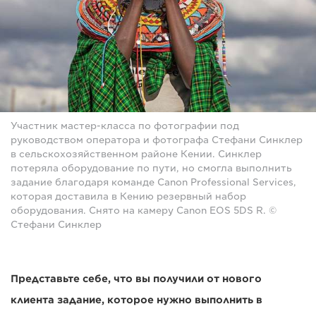
Участник мастер-класса по фотографии под
руководством оператора и фотографа Стефани Синклер
в сельскохозяйственном районе Кении. Синклер
потеряла оборудование по пути, но смогла выполнить
задание благодаря команде Canon Professional Services,
которая доставила в Кению резервный набор
оборудования. Снято на камеру Canon EOS 5DS R. ©
Стефани Синклер
Представьте себе, что вы получили от нового
клиента задание, которое нужно выполнить в