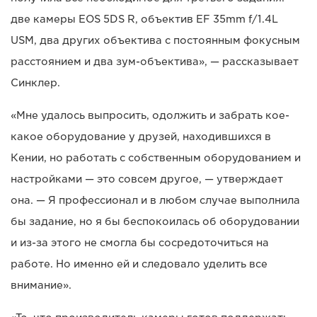
две камеры EOS 5DS R, объектив EF 35mm f/1.4L
USM, два других объектива с постоянным фокусным
расстоянием и два зум-объектива», — рассказывает
Синклер.
«Мне удалось выпросить, одолжить и забрать кое-
какое оборудование у друзей, находившихся в
Кении, но работать с собственным оборудованием и
настройками — это совсем другое, — утверждает
она. — Я профессионал и в любом случае выполнила
бы задание, но я бы беспокоилась об оборудовании
и из-за этого не смогла бы сосредоточиться на
работе. Но именно ей и следовало уделить все
внимание».