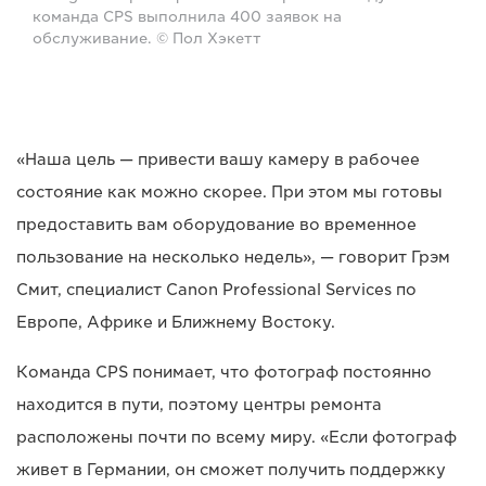
команда CPS выполнила 400 заявок на
обслуживание. © Пол Хэкетт
«Наша цель — привести вашу камеру в рабочее
состояние как можно скорее. При этом мы готовы
предоставить вам оборудование во временное
пользование на несколько недель», — говорит Грэм
Смит, специалист Canon Professional Services по
Европе, Африке и Ближнему Востоку.
Команда CPS понимает, что фотограф постоянно
находится в пути, поэтому центры ремонта
расположены почти по всему миру. «Если фотограф
живет в Германии, он сможет получить поддержку