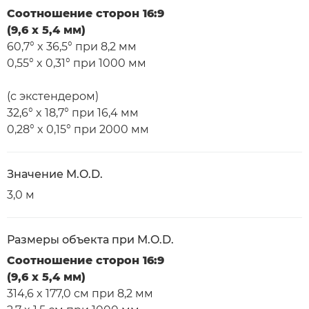
Соотношение сторон 16:9
(9,6 x 5,4 мм)
60,7° x 36,5° при 8,2 мм
0,55° x 0,31° при 1000 мм
(с экстендером)
32,6° x 18,7° при 16,4 мм
0,28° x 0,15° при 2000 мм
Значение M.O.D.
3,0 м
Размеры объекта при M.O.D.
Соотношение сторон 16:9
(9,6 x 5,4 мм)
314,6 x 177,0 см при 8,2 мм