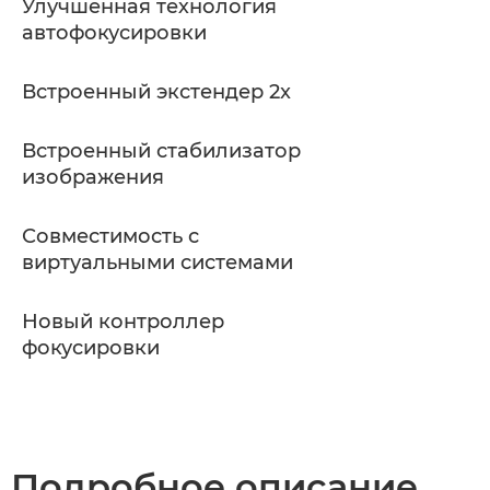
Улучшенная технология
автофокусировки
Встроенный экстендер 2x
Встроенный стабилизатор
изображения
Совместимость с
виртуальными системами
Новый контроллер
фокусировки
Подробное описание