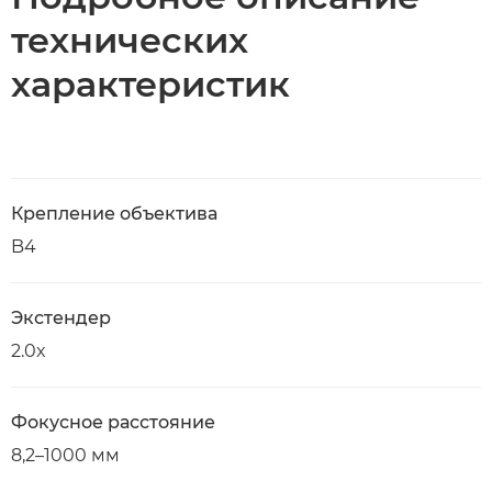
технических
характеристик
Крепление объектива
B4
Экстендер
2.0x
Фокусное расстояние
8,2–1000 мм