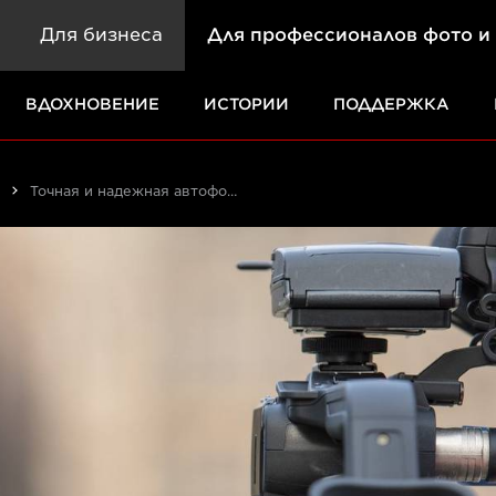
Для бизнеса
Для профессионалов фото и
ВДОХНОВЕНИЕ
ИСТОРИИ
ПОДДЕРЖКА
Точная и надежная автофокусировка