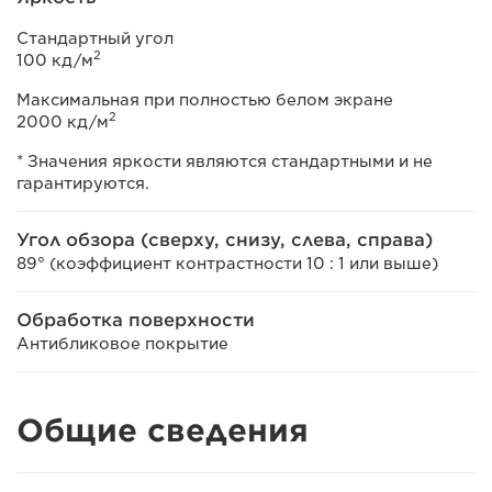
Стандартный угол
2
100 кд/м
Максимальная при полностью белом экране
2
2000 кд/м
* Значения яркости являются стандартными и не
гарантируются.
Угол обзора (сверху, снизу, слева, справа)
89° (коэффициент контрастности 10 : 1 или выше)
Обработка поверхности
Антибликовое покрытие
Общие сведения