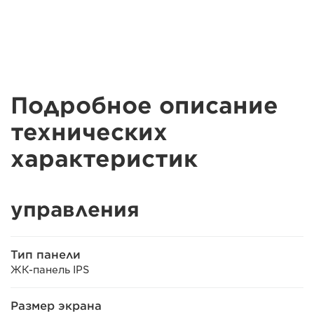
Подробное описание
технических
характеристик
управления
Тип панели
ЖК-панель IPS
Размер экрана