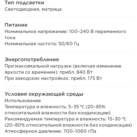
Тип подсветки
Светодиодная, матрица
Питание
Номинальное напряжение: 100–240 В переменного
тока
Номинальная частота: 50/60 Гц
Энергопотребление
При максимальной нагрузке (включая изменение
яркости со временем): прибл. 840 Вт
При заводских настройках: прибл. 175 Вт
Условия окружающей среды
Использование
Температура и влажность: 5–35 ℃ (20–85%
относительной влажности без конденсации)
Рекомендуемая температура и влажность: 15–30 ℃
(20–80% относительной влажности без конденсации)
Атмосферное давление: 700–1060 гПа