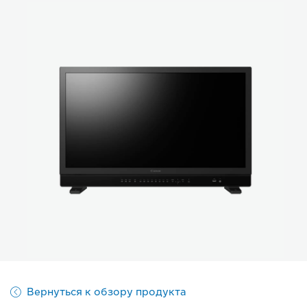
Вернуться к обзору продукта