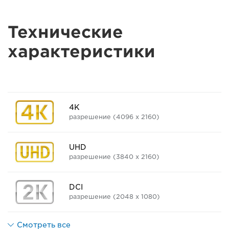
Технические
характеристики
4K
разрешение (4096 x 2160)
UHD
разрешение (3840 x 2160)
DCI
разрешение (2048 x 1080)
Смотреть все