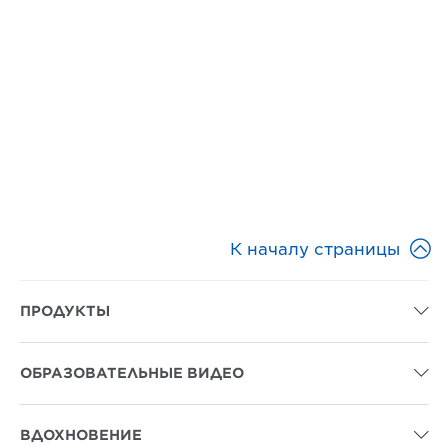

К началу страницы
ПРОДУКТЫ

ОБРАЗОВАТЕЛЬНЫЕ ВИДЕО

ВДОХНОВЕНИЕ
