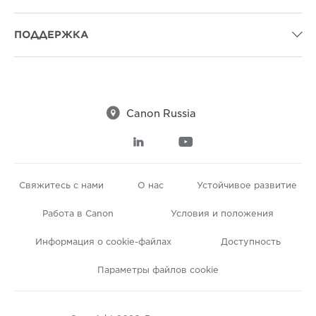
ПОДДЕРЖКА


Canon Russia


Свяжитесь с нами
О нас
Устойчивое развитие
Работа в Canon
Условия и положения
Информация о cookie-файлах
Доступность
Параметры файлов cookie