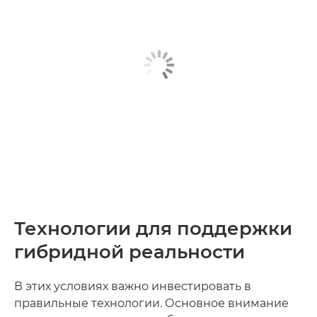
Технологии для поддержки
гибридной реальности
В этих условиях важно инвестировать в
правильные технологии. Основное внимание