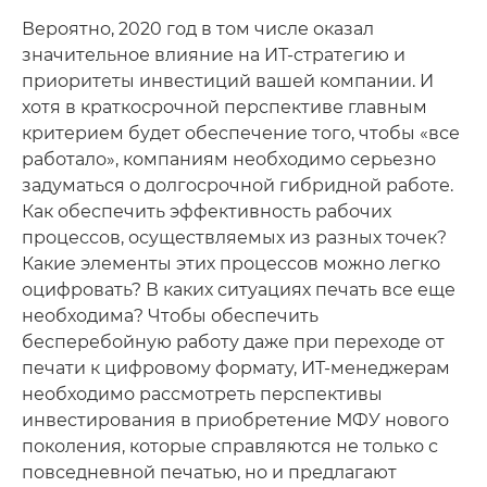
Вероятно, 2020 год в том числе оказал
значительное влияние на ИТ-стратегию и
приоритеты инвестиций вашей компании. И
хотя в краткосрочной перспективе главным
критерием будет обеспечение того, чтобы «все
работало», компаниям необходимо серьезно
задуматься о долгосрочной гибридной работе.
Как обеспечить эффективность рабочих
процессов, осуществляемых из разных точек?
Какие элементы этих процессов можно легко
оцифровать? В каких ситуациях печать все еще
необходима? Чтобы обеспечить
бесперебойную работу даже при переходе от
печати к цифровому формату, ИТ-менеджерам
необходимо рассмотреть перспективы
инвестирования в приобретение МФУ нового
поколения, которые справляются не только с
повседневной печатью, но и предлагают