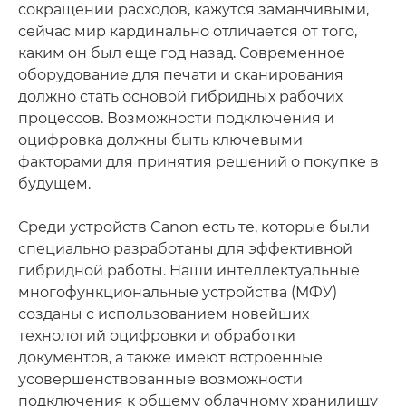
сокращении расходов, кажутся заманчивыми,
сейчас мир кардинально отличается от того,
каким он был еще год назад. Современное
оборудование для печати и сканирования
должно стать основой гибридных рабочих
процессов. Возможности подключения и
оцифровка должны быть ключевыми
факторами для принятия решений о покупке в
будущем.
Среди устройств Canon есть те, которые были
специально разработаны для эффективной
гибридной работы. Наши интеллектуальные
многофункциональные устройства (МФУ)
созданы с использованием новейших
технологий оцифровки и обработки
документов, а также имеют встроенные
усовершенствованные возможности
подключения к общему облачному хранилищу