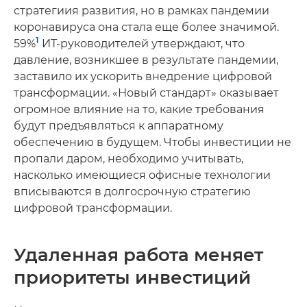
стратегиия развития, но в рамках пандемии
коронавируса она стала еще более значимой.
1
59%
ИТ-руководителей утверждают, что
давление, возникшее в результате пандемии,
заставило их ускорить внедрение цифровой
трансформации. «Новый стандарт» оказывает
огромное влияние на то, какие требования
будут предъявляться к аппаратному
обеспечению в будущем. Чтобы инвестиции не
пропали даром, необходимо учитывать,
насколько имеющиеся офисные технологии
вписываются в долгосрочную стратегию
цифровой трансформации.
Удаленная работа меняет
приоритеты инвестиций