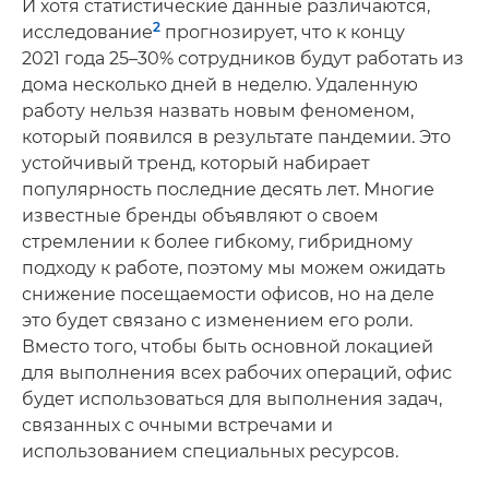
И хотя статистические данные различаются,
2
исследование
прогнозирует, что к концу
2021 года 25–30% сотрудников будут работать из
дома несколько дней в неделю. Удаленную
работу нельзя назвать новым феноменом,
который появился в результате пандемии. Это
устойчивый тренд, который набирает
популярность последние десять лет. Многие
известные бренды объявляют о своем
стремлении к более гибкому, гибридному
подходу к работе, поэтому мы можем ожидать
снижение посещаемости офисов, но на деле
это будет связано с изменением его роли.
Вместо того, чтобы быть основной локацией
для выполнения всех рабочих операций, офис
будет использоваться для выполнения задач,
связанных с очными встречами и
использованием специальных ресурсов.