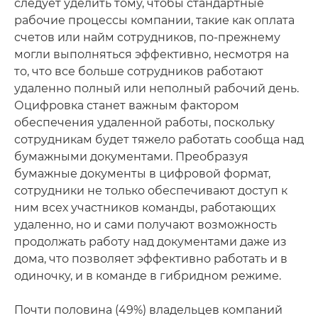
следует уделить тому, чтобы стандартные
рабочие процессы компании, такие как оплата
счетов или найм сотрудников, по-прежнему
могли выполняться эффективно, несмотря на
то, что все больше сотрудников работают
удаленно полный или неполный рабочий день.
Оцифровка станет важным фактором
обеспечения удаленной работы, поскольку
сотрудникам будет тяжело работать сообща над
бумажными документами. Преобразуя
бумажные документы в цифровой формат,
сотрудники не только обеспечивают доступ к
ним всех участников команды, работающих
удаленно, но и сами получают возможность
продолжать работу над документами даже из
дома, что позволяет эффективно работать и в
одиночку, и в команде в гибридном режиме.
Почти половина (49%) владельцев компаний