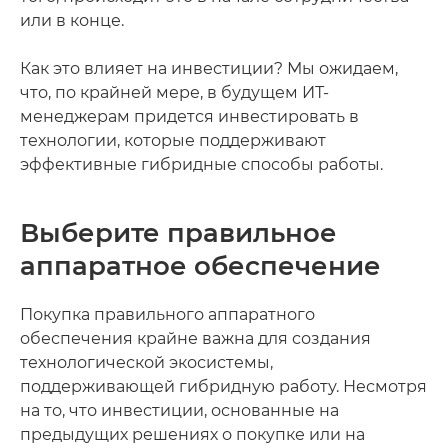
или в конце.
Как это влияет на инвестиции? Мы ожидаем,
что, по крайней мере, в будущем ИТ-
менеджерам придется инвестировать в
технологии, которые поддерживают
эффективные гибридные способы работы.
Выберите правильное
аппаратное обеспечение
Покупка правильного аппаратного
обеспечения крайне важна для создания
технологической экосистемы,
поддерживающей гибридную работу. Несмотря
на то, что инвестиции, основанные на
предыдущих решениях о покупке или на