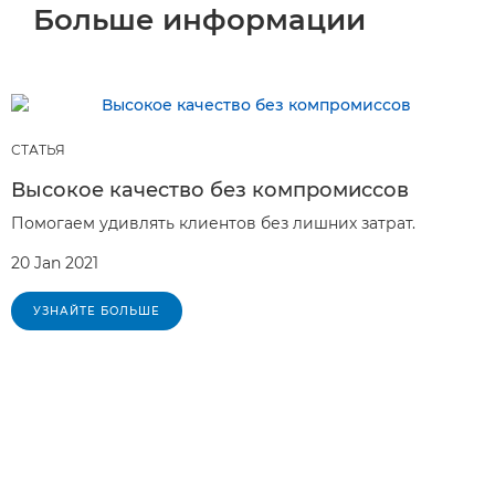
Больше информации
СТАТЬЯ
Высокое качество без компромиссов
Помогаем удивлять клиентов без лишних затрат.
20 Jan 2021
УЗНАЙТЕ БОЛЬШЕ