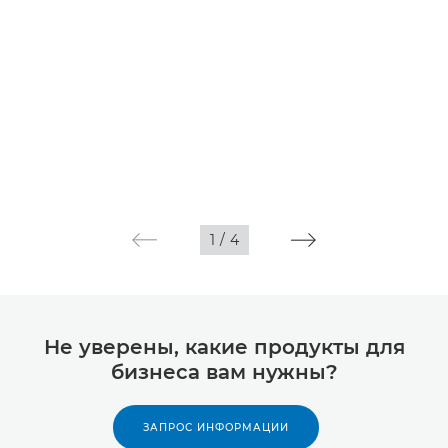
1
/
4
Не уверены, какие продукты для
бизнеса вам нужны?
ЗАПРОС ИНФОРМАЦИИ