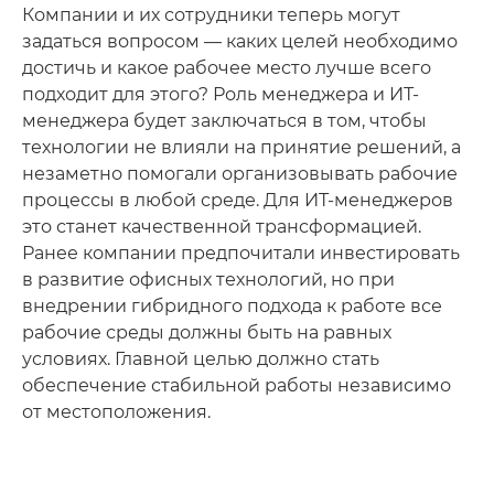
Компании и их сотрудники теперь могут
задаться вопросом — каких целей необходимо
достичь и какое рабочее место лучше всего
подходит для этого? Роль менеджера и ИТ-
менеджера будет заключаться в том, чтобы
технологии не влияли на принятие решений, а
незаметно помогали организовывать рабочие
процессы в любой среде. Для ИТ-менеджеров
это станет качественной трансформацией.
Ранее компании предпочитали инвестировать
в развитие офисных технологий, но при
внедрении гибридного подхода к работе все
рабочие среды должны быть на равных
условиях. Главной целью должно стать
обеспечение стабильной работы независимо
от местоположения.