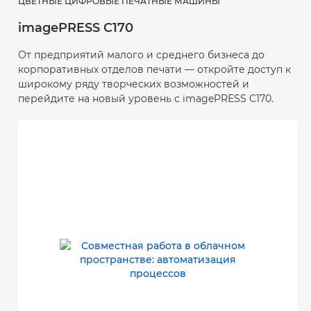
ЦВЕТНЫЕ ЦИФРОВЫЕ ПЕЧАТНЫЕ МАШИНЫ
imagePRESS C170
От предприятий малого и среднего бизнеса до
корпоративных отделов печати — откройте доступ к
широкому ряду творческих возможностей и
перейдите на новый уровень с imagePRESS C170.