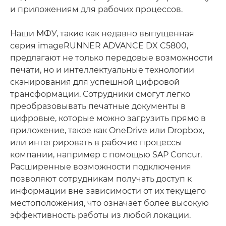
и приложениям для рабочих процессов.
Наши МФУ, такие как недавно выпущенная
серия imageRUNNER ADVANCE DX C5800,
предлагают не только передовые возможности
печати, но и интеллектуальные технологии
сканирования для успешной цифровой
трансформации. Сотрудники смогут легко
преобразовывать печатные документы в
цифровые, которые можно загрузить прямо в
приложение, такое как OneDrive или Dropbox,
или интегрировать в рабочие процессы
компании, например с помощью SAP Concur.
Расширенные возможности подключения
позволяют сотрудникам получать доступ к
информации вне зависимости от их текущего
местоположения, что означает более высокую
эффективность работы из любой локации.