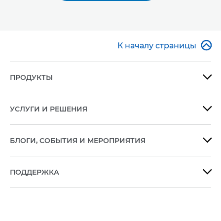

К началу страницы
ПРОДУКТЫ

УСЛУГИ И РЕШЕНИЯ

БЛОГИ, СОБЫТИЯ И МЕРОПРИЯТИЯ

ПОДДЕРЖКА
