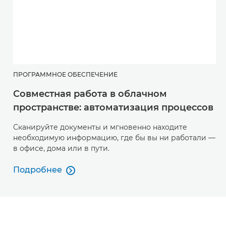
ПРОГРАММНОЕ ОБЕСПЕЧЕНИЕ
Совместная работа в облачном
пространстве: автоматизация процессов
Сканируйте документы и мгновенно находите
необходимую информацию, где бы вы ни работали —
в офисе, дома или в пути.
Подробнее

Подробнее