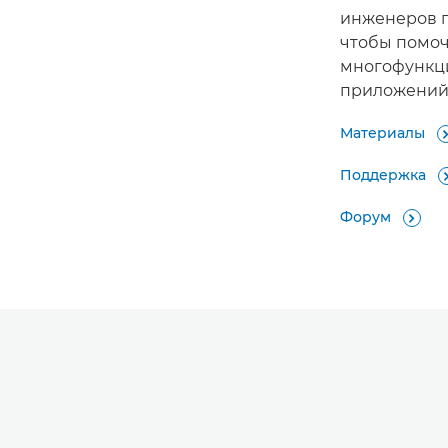
инженеров 
чтобы помоч
многофункц
приложений 
Материалы
Поддержка
Форум
