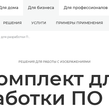
Для дома
Для бизнеса
Для профессионалов 
РЕШЕНИЯ
УСЛУГИ
ПРИМЕРЫ ПРИМЕНЕНИЯ
Комплект для разработки ПО (SDK)
РЕШЕНИЯ ДЛЯ РАБОТЫ С ИЗОБРАЖЕНИЯМИ
омплект д
аботки ПО 