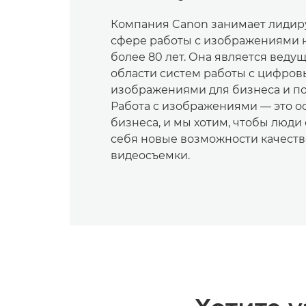
Компания Canon занимает лиди
сфере работы с изображениями 
более 80 лет. Она является вед
области систем работы с цифро
изображениями для бизнеса и п
Работа с изображениями — это о
бизнеса, и мы хотим, чтобы люди
себя новые возможности качеств
видеосъемки.