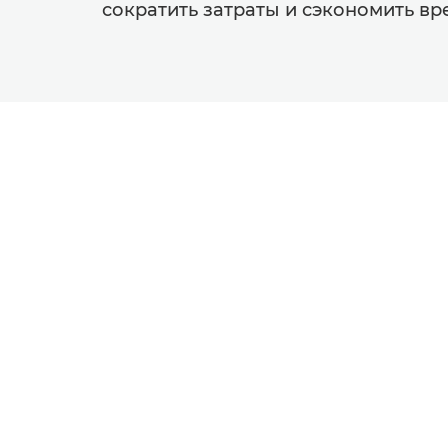
сократить затраты и сэкономить вр