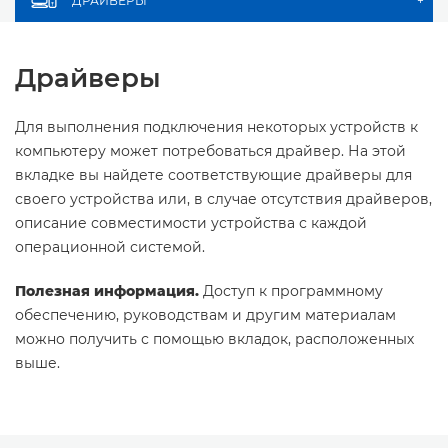
ДРАЙВЕРЫ
+
Драйверы
Для выполнения подключения некоторых устройств к
компьютеру может потребоваться драйвер. На этой
вкладке вы найдете соответствующие драйверы для
своего устройства или, в случае отсутствия драйверов,
описание совместимости устройства с каждой
операционной системой.
Полезная информация.
Доступ к программному
обеспечению, руководствам и другим материалам
можно получить с помощью вкладок, расположенных
выше.